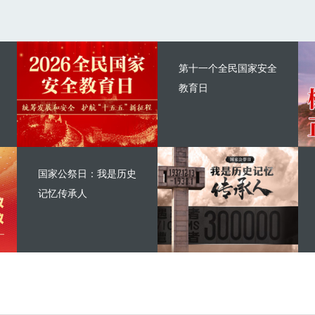
第十一个全民国家安全
教育日
国家公祭日：我是历史
记忆传承人