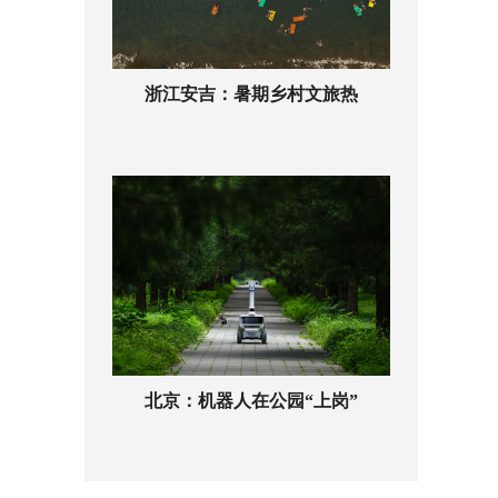
浙江安吉：暑期乡村文旅热
北京：机器人在公园“上岗”