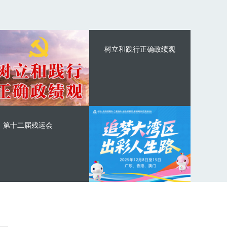
树立和践行正确政绩观
第十二届残运会