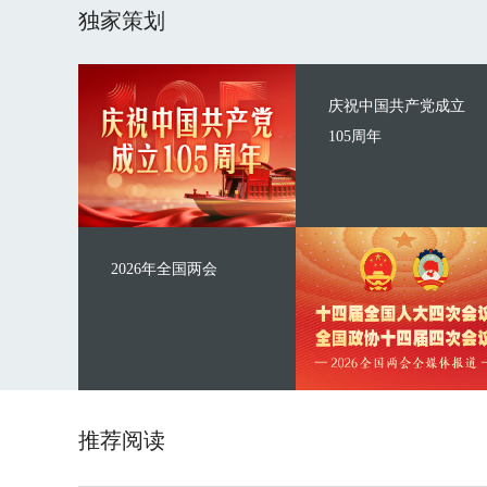
独家策划
庆祝中国共产党成立
105周年
2026年全国两会
推荐阅读