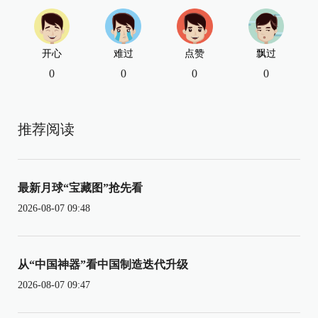
开心
难过
点赞
飘过
0
0
0
0
推荐阅读
最新月球“宝藏图”抢先看
2026-08-07 09:48
从“中国神器”看中国制造迭代升级
2026-08-07 09:47