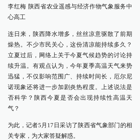
李红梅 陕西省农业遥感与经济作物气象服务中
心高工
连日来，陕西降水增多，丝丝凉意驱散了前期
燥热。不少市民关心，这份清凉能持续多久？
立夏过后，网络上关于今夏气候趋势的讨论持
续升温。有观点认为，今年夏季高温天气来势
迅猛，不仅影响范围广、持续时间长，厄尔尼
诺现象还将进一步加剧炎热程度。上述说法是
否科学？陕西今夏是否会出现持续性高温天
气？
为此，记者5月17日采访了陕西省气象部门的相
关专家，为大家答疑解惑。