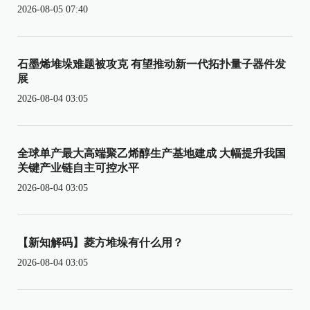
2026-08-05 07:40
石墨烯堆垛难题被攻克 有望推动新一代拓扑量子器件发
展
2026-08-04 03:05
全球单产最大高端聚乙烯醇生产基地建成 大幅提升我国
关键产业链自主可控水平
2026-08-04 03:05
【新知解码】菱方堆垛有什么用？
2026-08-04 03:05