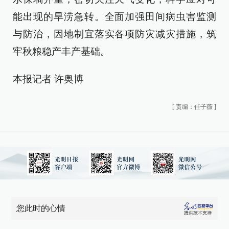
能出现的旱涝急转。全面加强田间病虫害监测
与防治，因地制宜落实各项防灾减灾措施，筑
牢秋粮稳产丰产基础。
本报记者 许奥博
[
责编：任子薇
]
您此时的心情