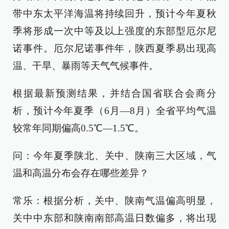
带中东太平洋海温将持续回升，预计今年夏秋
季将形成一次中等及以上强度的东部型厄尔尼
诺事件。厄尔尼诺事件年，陕西夏季易出现高
温、干旱、暴雨等天气气候事件。
根据最新预测结果，并结合国省联合会商分
析，预计今年夏季（6月—8月）全省平均气温
较常年同期偏高0.5℃—1.5℃。
问：今年夏季陕北、关中、陕南三大区域，气
温和高温分布会存在哪些差异？
常乐：根据分析，关中、陕南气温偏高明显，
关中中东部和陕南南部高温日数偏多，将出现