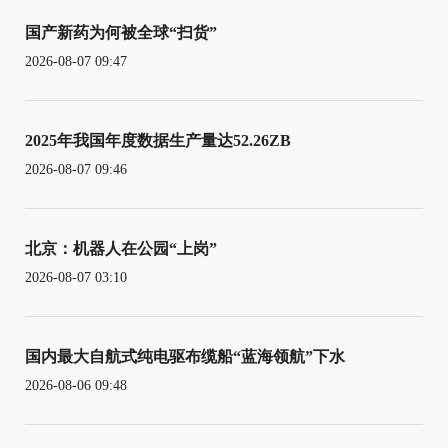
国产新药为何被全球“扫货”
2026-08-07 09:47
2025年我国年度数据生产量达52.26ZB
2026-08-07 09:46
北京：机器人在公园“上岗”
2026-08-07 03:10
国内最大自航式纯电驱布缆船“蓝海领航”下水
2026-08-06 09:48