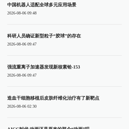
中国机器人适配全球多元应用场景
2026-08-06 09:48
科研人员确证新型粒子“胶球”的存在
2026-08-06 09:47
强流重离子加速器发现新核素铪-153
2026-08-06 09:47
造血干细胞移植后皮肤纤维化治疗有了新靶点
2026-08-06 02:30