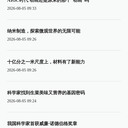
AIGC时代 动画还是原来的那个“动画”吗
2026-08-05 09:33
纳米制造，探索微观世界的无限可能
2026-08-05 09:26
十亿分之一米尺度上，材料有了新能力
2026-08-05 09:26
科学家找到生菜美味又营养的基因密码
2026-08-05 09:24
我国科学家首获威廉·诺德伯格奖章