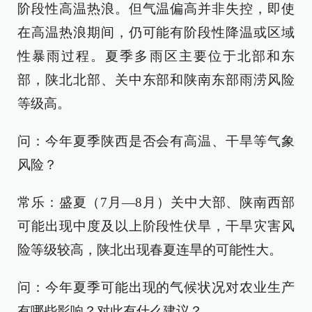
阶段性高温热浪。但气温偏高并非失控，即使
在高温热浪期间，仍可能有阶段性降温或区域
性暴雨过程。夏季多雨区主要位于北部和东
部，陕北北部、关中东部和陕南东部雨涝风险
等级高。
问：今年夏季陕西是否会有高温、干旱等气象
风险？
常乐：盛夏（7月—8月）关中大部、陕南西部
可能出现中度及以上阶段性伏旱，干旱灾害风
险等级较高，陕北出现春夏连旱的可能性大。
问：今年夏季可能出现的气候状况对农业生产
有哪些影响？对此有什么建议？