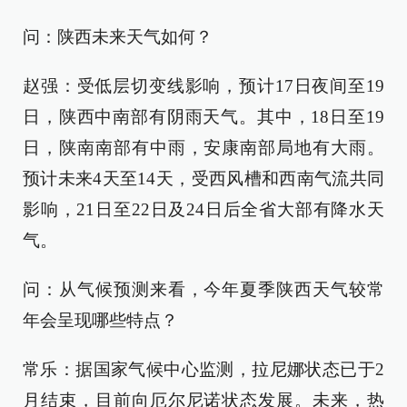
问：陕西未来天气如何？
赵强：受低层切变线影响，预计17日夜间至19
日，陕西中南部有阴雨天气。其中，18日至19
日，陕南南部有中雨，安康南部局地有大雨。
预计未来4天至14天，受西风槽和西南气流共同
影响，21日至22日及24日后全省大部有降水天
气。
问：从气候预测来看，今年夏季陕西天气较常
年会呈现哪些特点？
常乐：据国家气候中心监测，拉尼娜状态已于2
月结束，目前向厄尔尼诺状态发展。未来，热