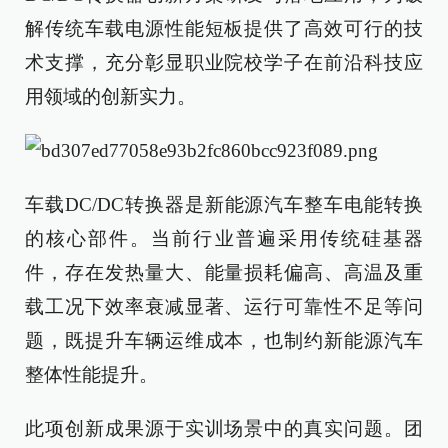
解传统车载电源性能短板提供了高效可行的技
术支撑，充分彰显职业院校学子在前沿科技应
用领域的创新实力。
车载DC/DC转换器是新能源汽车整车电能转换
的核心部件。当前行业普遍采用传统硅基器
件，存在发热量大、能量损耗偏高、高温及重
载工况下效率衰减显著、运行可靠性不足等问
题，既提升车辆运维成本，也制约新能源汽车
整体性能提升。
此项创新成果源于实训场景中的真实问题。团