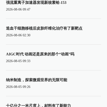
强流重离子加速器发现新核素铪-153
2026-08-06 09:47
造血干细胞移植后皮肤纤维化治疗有了新靶点
2026-08-06 02:30
AIGC时代 动画还是原来的那个“动画”吗
2026-08-05 09:33
纳米制造，探索微观世界的无限可能
2026-08-05 09:26
十亿分之一米尺度上，材料有了新能力