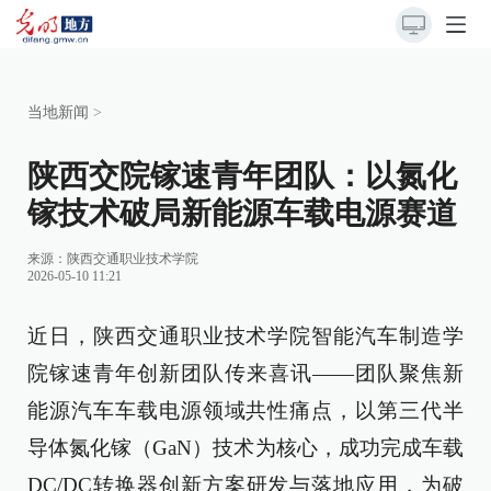
当地新闻
>
陕西交院镓速青年团队：以氮化
镓技术破局新能源车载电源赛道
来源：
陕西交通职业技术学院
2026-05-10 11:21
近日，陕西交通职业技术学院智能汽车制造学
院镓速青年创新团队传来喜讯——团队聚焦新
能源汽车车载电源领域共性痛点，以第三代半
导体氮化镓（GaN）技术为核心，成功完成车载
DC/DC转换器创新方案研发与落地应用，为破