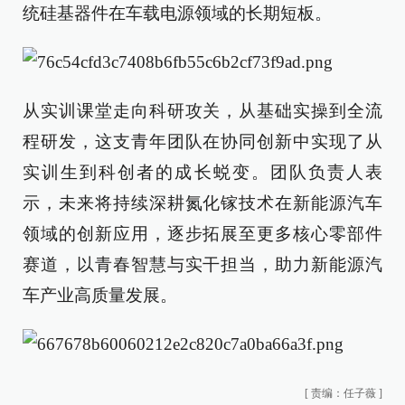
统硅基器件在车载电源领域的长期短板。
从实训课堂走向科研攻关，从基础实操到全流
程研发，这支青年团队在协同创新中实现了从
实训生到科创者的成长蜕变。团队负责人表
示，未来将持续深耕氮化镓技术在新能源汽车
领域的创新应用，逐步拓展至更多核心零部件
赛道，以青春智慧与实干担当，助力新能源汽
车产业高质量发展。
[
责编：任子薇
]