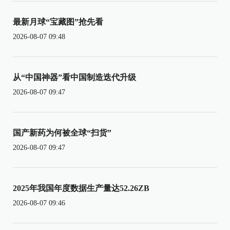
最新月球“宝藏图”抢先看
2026-08-07 09:48
从“中国神器”看中国制造迭代升级
2026-08-07 09:47
国产新药为何被全球“扫货”
2026-08-07 09:47
2025年我国年度数据生产量达52.26ZB
2026-08-07 09:46