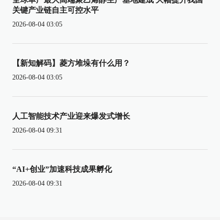
关键产业链自主可控水平
2026-08-04 03:05
【新知解码】菱方堆垛有什么用？
2026-08-04 03:05
人工智能技术产业迎来爆发式增长
2026-08-04 09:31
“AI+创业”加速科技成果孵化
2026-08-04 09:31