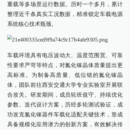
重载等多场景运行数据。历时一个多月，累计
整理近千条真实工况数据，精准锁定车载电源
系统核心技术瓶颈。
车载环境具有电压波动大、温度范围宽、可靠
性要求严苛等特点，对氮化镓晶体质量提出更
高标准。为制备高质量、低位错的氮化镓晶
体，团队前往西安交通大学专业实验室开展联
合攻关。研发期间，成员轮班值守、持续优化
参数、迭代设计方案，历经多轮测试验证，成
功攻克氮化镓器件车载化适配关键技术，形成
具备规模化应用潜力的创新方案，有效解决传