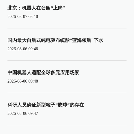
北京：机器人在公园“上岗”
2026-08-07 03:10
国内最大自航式纯电驱布缆船“蓝海领航”下水
2026-08-06 09:48
中国机器人适配全球多元应用场景
2026-08-06 09:48
科研人员确证新型粒子“胶球”的存在
2026-08-06 09:47