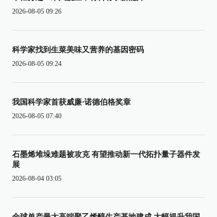
2026-08-05 09:26
科学家找到生菜美味又营养的基因密码
2026-08-05 09:24
我国科学家首获威廉·诺德伯格奖章
2026-08-05 07:40
石墨烯堆垛难题被攻克 有望推动新一代拓扑量子器件发
展
2026-08-04 03:05
全球单产最大高端聚乙烯醇生产基地建成 大幅提升我国