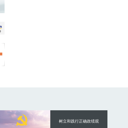
树立和践行正确政绩观