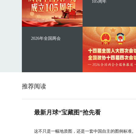
105周年
2026年全国两会
推荐阅读
最新月球“宝藏图”抢先看
这不只是一幅地质图，还是一套中国自主的图例标准。