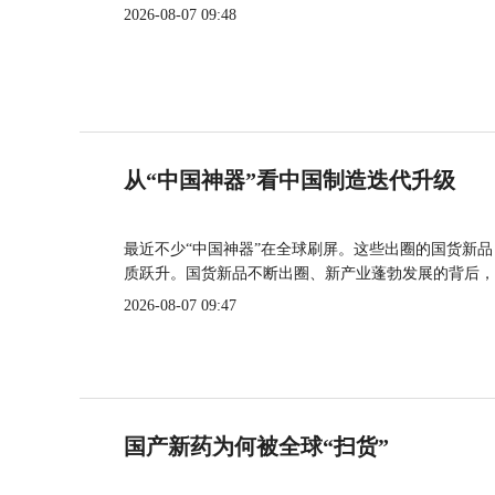
2026-08-07 09:48
从“中国神器”看中国制造迭代升级
最近不少“中国神器”在全球刷屏。这些出圈的国货新
质跃升。国货新品不断出圈、新产业蓬勃发展的背后，
2026-08-07 09:47
国产新药为何被全球“扫货”