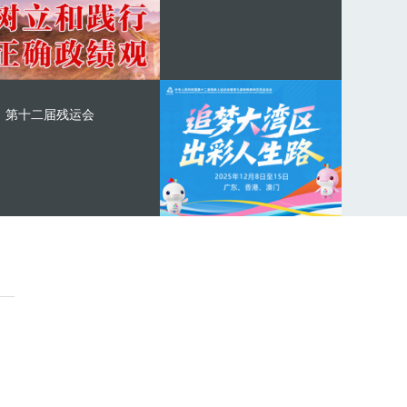
第十二届残运会