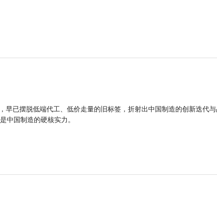
品，早已摆脱低端代工、低价走量的旧标签，折射出中国制造的创新迭代与
是中国制造的硬核实力。