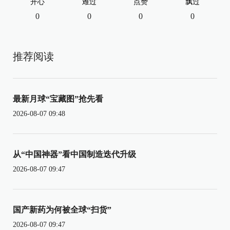
开心
难过
点赞
飘过
0
0
0
0
推荐阅读
最新月球“宝藏图”抢先看
2026-08-07 09:48
从“中国神器”看中国制造迭代升级
2026-08-07 09:47
国产新药为何被全球“扫货”
2026-08-07 09:47