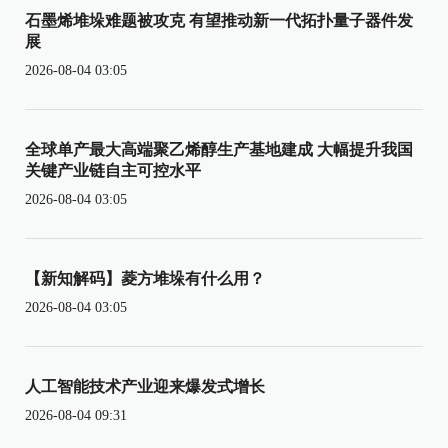
石墨烯堆垛难题被攻克 有望推动新一代拓扑量子器件发
展
2026-08-04 03:05
全球单产最大高端聚乙烯醇生产基地建成 大幅提升我国
关键产业链自主可控水平
2026-08-04 03:05
【新知解码】菱方堆垛有什么用？
2026-08-04 03:05
人工智能技术产业迎来爆发式增长
2026-08-04 09:31