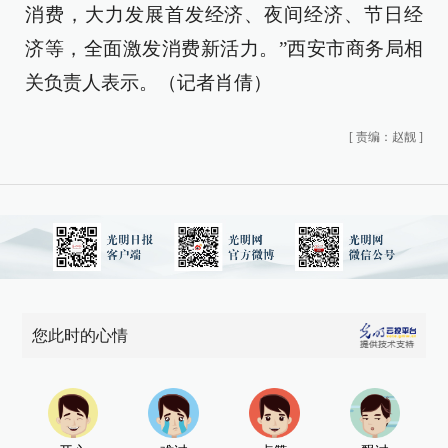
消费，大力发展首发经济、夜间经济、节日经
济等，全面激发消费新活力。”西安市商务局相
关负责人表示。（记者肖倩）
[
责编：赵靓
]
您此时的心情