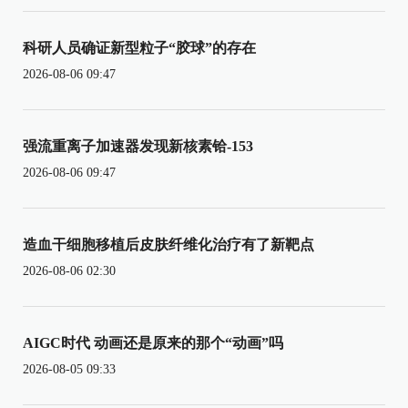
科研人员确证新型粒子“胶球”的存在
2026-08-06 09:47
强流重离子加速器发现新核素铪-153
2026-08-06 09:47
造血干细胞移植后皮肤纤维化治疗有了新靶点
2026-08-06 02:30
AIGC时代 动画还是原来的那个“动画”吗
2026-08-05 09:33