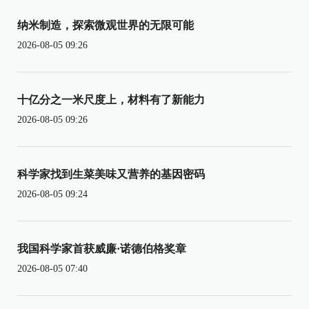
纳米制造，探索微观世界的无限可能
2026-08-05 09:26
十亿分之一米尺度上，材料有了新能力
2026-08-05 09:26
科学家找到生菜美味又营养的基因密码
2026-08-05 09:24
我国科学家首获威廉·诺德伯格奖章
2026-08-05 07:40