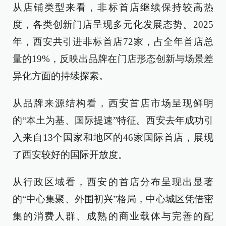
从店铺类型来看，非标首店继续保持较高热
度，各类创新门店呈现多元化发展态势。2025
年，西安共引进非标首店72家，占全年首店总
量的19%，反映出品牌在门店形态创新与场景差
异化方面的持续探索。
从品牌来源结构看，西安首店市场呈现鲜明
的“本土为基、国际提速”特征。西安去年成功引
入来自13个国家和地区的46家国际首店，展现
了西安较好的国际开放度。
从行政区域看，西安的首店分布呈现出显著
的“中心集聚、外围初兴”格局，中心城区凭借密
集的消费人群、成熟的商业载体与完善的配