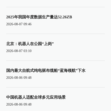
2025年我国年度数据生产量达52.26ZB
2026-08-07 09:46
北京：机器人在公园“上岗”
2026-08-07 03:10
国内最大自航式纯电驱布缆船“蓝海领航”下水
2026-08-06 09:48
中国机器人适配全球多元应用场景
2026-08-06 09:48