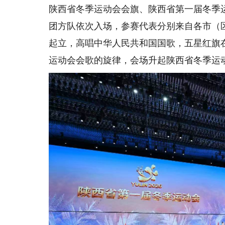
陕西省冬季运动会会旗、陕西省第一届冬季
团方队依次入场，参赛代表分别来自各市（
起立，高唱中华人民共和国国歌，五星红旗
运动会会歌的旋律，会场升起陕西省冬季运