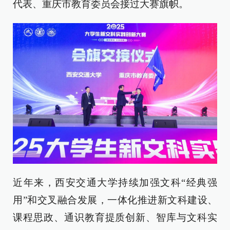
代表、重庆市教育委员会接过大赛旗帜。
近年来，西安交通大学持续加强文科“经典强
用”和交叉融合发展，一体化推进新文科建设、
课程思政、通识教育提质创新、智库与文科实