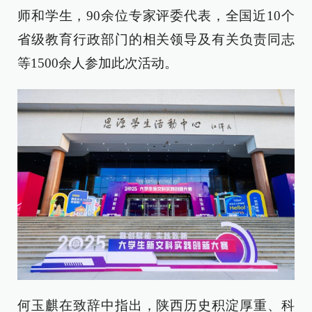
师和学生，90余位专家评委代表，全国近10个
省级教育行政部门的相关领导及有关负责同志
等1500余人参加此次活动。
何玉麒在致辞中指出，陕西历史积淀厚重、科