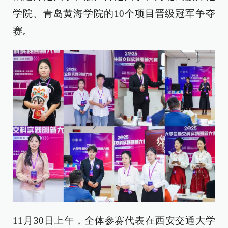
学院、青岛黄海学院的10个项目晋级冠军争夺
赛。
11月30日上午，全体参赛代表在西安交通大学