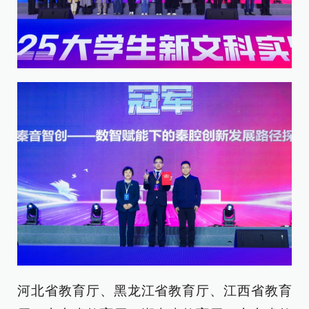
河北省教育厅、黑龙江省教育厅、江西省教育