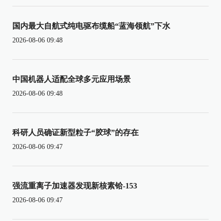
国内最大自航式纯电驱布缆船“蓝海领航”下水
2026-08-06 09:48
中国机器人适配全球多元应用场景
2026-08-06 09:48
科研人员确证新型粒子“胶球”的存在
2026-08-06 09:47
强流重离子加速器发现新核素铪-153
2026-08-06 09:47