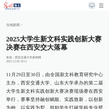
当地新闻
>
2025大学生新文科实践创新大赛
决赛在西安交大落幕
来源：
西安交通大学新闻网
2025-12-02 18:11
11月29日至30日，由全国新文科教育研究中心
主办，西安交通大学、山东大学承办的第二届
大学生新文科实践创新大赛决赛现场赛在西安
举行，赛事坚持融创赋能、实践致新，以创新
为种、以实践为犁，鼓励学生打破学科专业壁