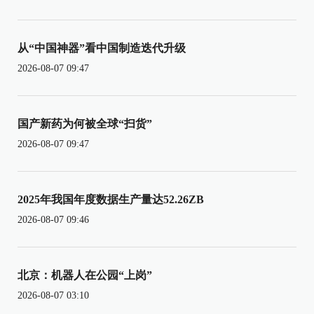
从“中国神器”看中国制造迭代升级
2026-08-07 09:47
国产新药为何被全球“扫货”
2026-08-07 09:47
2025年我国年度数据生产量达52.26ZB
2026-08-07 09:46
北京：机器人在公园“上岗”
2026-08-07 03:10