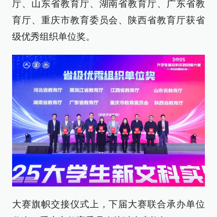
厅、山东省教育厅、湖南省教育厅、广东省教
育厅、重庆市教育委员会、陕西省教育厅获省
级优秀组织单位奖。
大赛旗帜交接仪式上，下届大赛联合承办单位