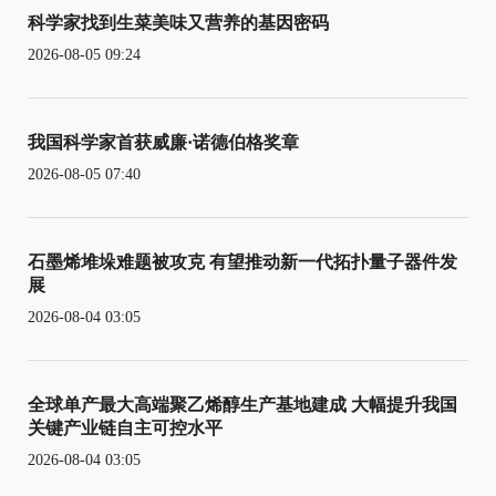
科学家找到生菜美味又营养的基因密码
2026-08-05 09:24
我国科学家首获威廉·诺德伯格奖章
2026-08-05 07:40
石墨烯堆垛难题被攻克 有望推动新一代拓扑量子器件发
展
2026-08-04 03:05
全球单产最大高端聚乙烯醇生产基地建成 大幅提升我国
关键产业链自主可控水平
2026-08-04 03:05