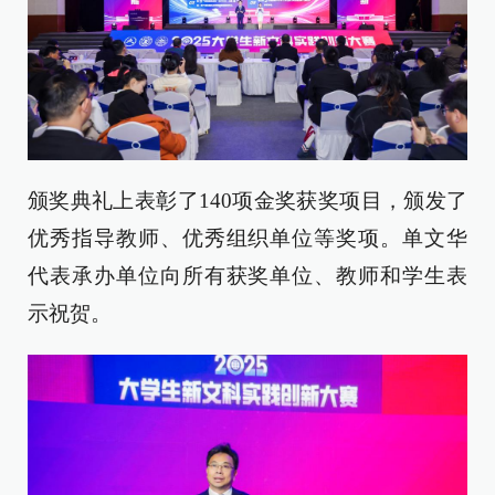
颁奖典礼上表彰了140项金奖获奖项目，颁发了
优秀指导教师、优秀组织单位等奖项。单文华
代表承办单位向所有获奖单位、教师和学生表
示祝贺。