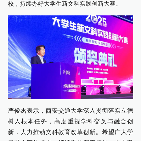
校，持续办好大学生新文科实践创新大赛。
严俊杰表示，西安交通大学深入贯彻落实立德
树人根本任务，高度重视学科交叉与融合创
新，大力推动文科教育改革创新。希望广大学