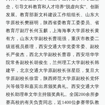
垒，引导文科教育和人才培养“脱虚向实”、创新
发展。教育部新文科建设工作组组长、山东大
学原校长樊丽明，陕西省委教育工委委员、省
教育厅副厅长何玉麒，上海海事大学原校长黄
有方，山东大学副校长曹现强，重庆市教委二
级巡视员蔡理，西安交通大学党委常委、副校
长严俊杰，西北大学副校长曹蓉，西安培华学
院常务副校长胡俊生，兰州理工大学副校长韩
建平，北京交通大学原副校长张星臣，复旦大
学原副校长徐雷，陕西师范大学原副校长党怀
兴等领导和嘉宾出席颁奖典礼。西安交通大学
校长助理单文华主持颁奖典礼。全国200余所参
赛高校的有关负责同志，近1400位参赛带队教