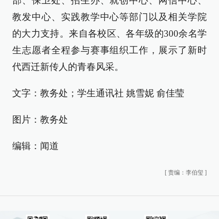
部、保卫处、招生办、就创中心、网信中心、
教发中心、实践教学中心等部门以及相关学院
的大力支持。来自各校区、各年级的300余名学
生志愿者全程参与赛事组织工作，展示了新时
代西迁新传人的青春风采。
文字：教务处；学生通讯社 姚雪妮 俞佳莹
图片：教务处
编辑：闻道
[
责编：李伯玺
]