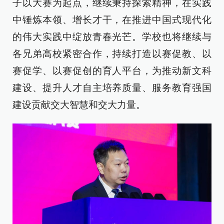
子以大赛为起点，继续秉持探索精神，在实践
中锤炼本领、增长才干，在推进中国式现代化
的伟大实践中绽放青春光芒。学校也将继续与
各兄弟高校紧密合作，持续打造以赛促教、以
赛促学、以赛促创的育人平台，为推动新文科
建设、提升人才自主培养质量、服务教育强国
建设贡献交大智慧和交大力量。