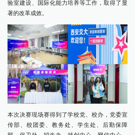
验室建设、国际化能力培养等工作，取得了显
著的改革成效。
本次决赛现场赛得到了学校党、校办，党委宣
传部、校团委、教务处、学生处、后勤保障