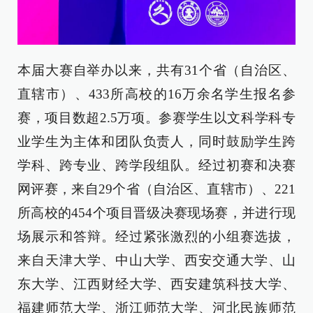
本届大赛自举办以来，共有31个省（自治区、
直辖市）、433所高校的16万余名学生报名参
赛，项目数超2.5万项。参赛学生以文科学科专
业学生为主体和团队负责人，同时鼓励学生跨
学科、跨专业、跨学段组队。经过初赛和决赛
网评赛，来自29个省（自治区、直辖市）、221
所高校的454个项目晋级决赛现场赛，并进行现
场展示和答辩。经过紧张激烈的小组赛选拔，
来自天津大学、中山大学、西安交通大学、山
东大学、江西财经大学、西安建筑科技大学、
福建师范大学、浙江师范大学、河北民族师范