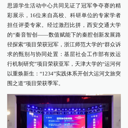
思源学生活动中心共同见证了冠军争夺赛的精
彩展示，16位来自高校、科研单位的专家学者
担任评委专家。经过激烈比拼，西安交通大学
的“秦音智创——数值赋能下的秦腔创新发展路
径探索”项目荣获冠军，浙江师范大学的“群众诉
求的甄别与协同处置：基层社会工作部有效运
行机制研究”项目荣获亚军，天津大学的“运河何
以重焕新生：“1234”实践体系开创大运河文旅突
围之道”项目荣获季军。