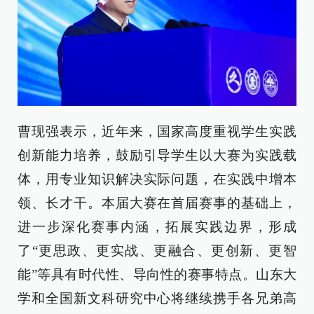
曹现强表示，近年来，国家高度重视学生实践
创新能力培养，鼓励引导学生以大赛为实践载
体，用专业知识解决实际问题，在实践中增本
领、长才干。本届大赛在首届赛事的基础上，
进一步深化赛事内涵，拓展实践边界，形成
了“更思政、更实战、更融合、更创新、更智
能”等具有时代性、导向性的赛事特点。山东大
学和全国新文科研究中心将继续携手各兄弟高