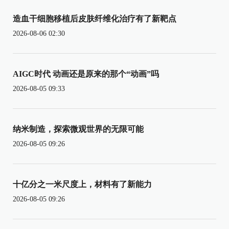
造血干细胞移植后皮肤纤维化治疗有了新靶点
2026-08-06 02:30
AIGC时代 动画还是原来的那个“动画”吗
2026-08-05 09:33
纳米制造，探索微观世界的无限可能
2026-08-05 09:26
十亿分之一米尺度上，材料有了新能力
2026-08-05 09:26