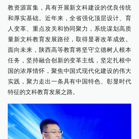
教资源富集，具有开展新文科建设的优良传统
和厚实基础。近年来，全省强化顶层设计、育
人变革、重点攻关和协同聚力，系统谋划高质
量新文科教育发展路径，取得显著改革成效。
面向未来，陕西高等教育将坚守立德树人根本
任务，坚持融合创新的变革主线，坚定扎根中
国的浓厚情怀，聚焦中国式现代化建设的伟大
实践，聚力走出一条具有中国特色、彰显时代
特征的文科教育发展之路。