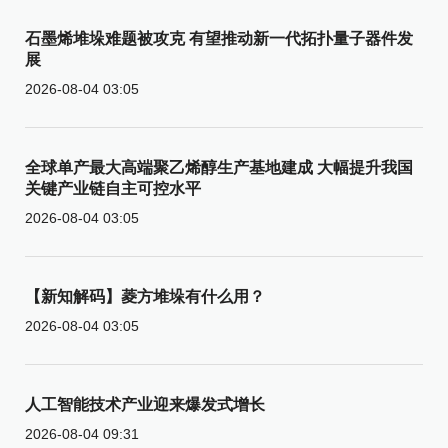
石墨烯堆垛难题被攻克 有望推动新一代拓扑量子器件发
展
2026-08-04 03:05
全球单产最大高端聚乙烯醇生产基地建成 大幅提升我国
关键产业链自主可控水平
2026-08-04 03:05
【新知解码】菱方堆垛有什么用？
2026-08-04 03:05
人工智能技术产业迎来爆发式增长
2026-08-04 09:31