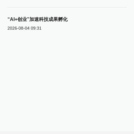
“AI+创业”加速科技成果孵化
2026-08-04 09:31