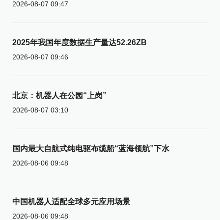
2026-08-07 09:47
2025年我国年度数据生产量达52.26ZB
2026-08-07 09:46
北京：机器人在公园“上岗”
2026-08-07 03:10
国内最大自航式纯电驱布缆船“蓝海领航”下水
2026-08-06 09:48
中国机器人适配全球多元应用场景
2026-08-06 09:48