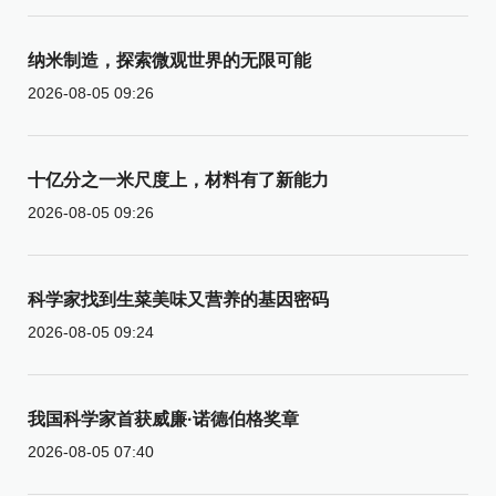
纳米制造，探索微观世界的无限可能
2026-08-05 09:26
十亿分之一米尺度上，材料有了新能力
2026-08-05 09:26
科学家找到生菜美味又营养的基因密码
2026-08-05 09:24
我国科学家首获威廉·诺德伯格奖章
2026-08-05 07:40