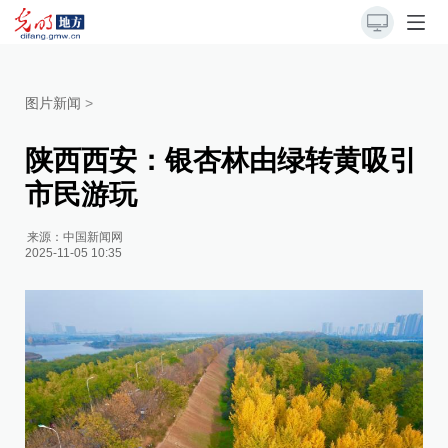
图片新闻
>
陕西西安：银杏林由绿转黄吸引
市民游玩
来源：
中国新闻网
2025-11-05 10:35