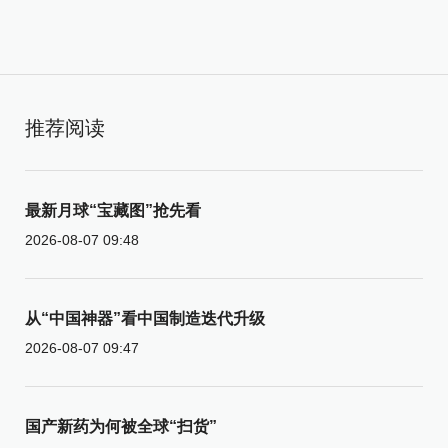
推荐阅读
最新月球“宝藏图”抢先看
2026-08-07 09:48
从“中国神器”看中国制造迭代升级
2026-08-07 09:47
国产新药为何被全球“扫货”