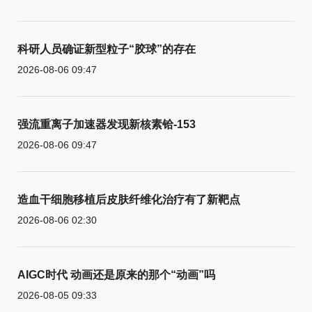
科研人员确证新型粒子“胶球”的存在
2026-08-06 09:47
强流重离子加速器发现新核素铪-153
2026-08-06 09:47
造血干细胞移植后皮肤纤维化治疗有了新靶点
2026-08-06 02:30
AIGC时代 动画还是原来的那个“动画”吗
2026-08-05 09:33