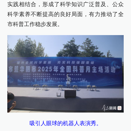
实践相结合，形成了科学知识广泛普及、公众
科学素养不断提高的良好局面，有力推动了全
市科普工作稳步发展。
吸引人眼球的机器人表演秀。