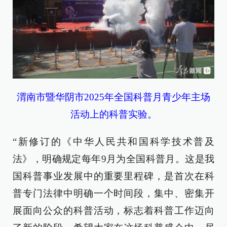
渭南市暨华阴市2025年全国科普月青少年主场
活动上的科普实验。
“新修订的《中华人民共和国科学技术普及
法》，明确规定每年9月为全国科普月。这是我
国科普事业发展中的重要里程碑，是首次在科
普专门法律中明确一个时间段，集中、密集开
展面向公众的科普活动，标志着科普工作迈向