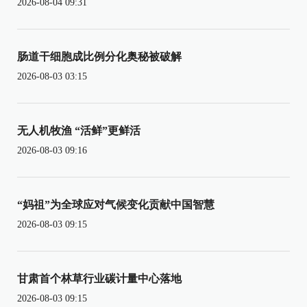
2026-08-04 09:31
肠道干细胞成比例分化奥秘被破解
2026-08-03 03:15
无人机牧渔 “活鲜”更鲜活
2026-08-03 09:16
“妈祖”为全球应对气候变化贡献中国智慧
2026-08-03 09:15
甘肃首个林草行业碳计量中心落地
2026-08-03 09:15