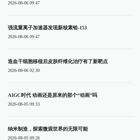
2026-08-06 09:47
强流重离子加速器发现新核素铪-153
2026-08-06 09:47
造血干细胞移植后皮肤纤维化治疗有了新靶点
2026-08-06 02:30
AIGC时代 动画还是原来的那个“动画”吗
2026-08-05 09:33
纳米制造，探索微观世界的无限可能
2026-08-05 09:26