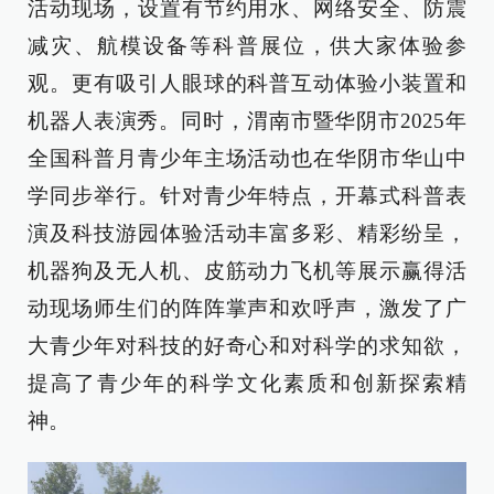
活动现场，设置有节约用水、网络安全、防震
减灾、航模设备等科普展位，供大家体验参
观。更有吸引人眼球的科普互动体验小装置和
机器人表演秀。同时，渭南市暨华阴市2025年
全国科普月青少年主场活动也在华阴市华山中
学同步举行。针对青少年特点，开幕式科普表
演及科技游园体验活动丰富多彩、精彩纷呈，
机器狗及无人机、皮筋动力飞机等展示赢得活
动现场师生们的阵阵掌声和欢呼声，激发了广
大青少年对科技的好奇心和对科学的求知欲，
提高了青少年的科学文化素质和创新探索精
神。