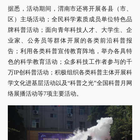
据悉，活动期间，渭南市还将开展各县（市、
区）主场活动；全民科学素质成员单位特色品
牌科普活动；面向青年科技人才、大学生、企
业家、公务员等群体开展的各类前沿科普报
告；利用各类科普宣传教育阵地，举办各具特
色的科学教育活动；众多科技工作者参与的千
万IP创科普活动；积极组织各类科普主体开展科
学文化进基层活动以及“科普之光”全国科普月网
络展播活动等7项主要活动。