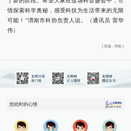
了新的阶段。希望大家在这场科普盛会中，尽
情探索科学奥秘，感受科技为生活带来的无限
可能！”渭南市科协负责人说。（通讯员 雷华
伟）
[
责编：邢彬
]
您此时的心情