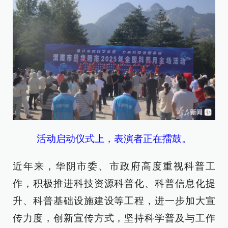
活动启动仪式上，表演者正在擂鼓。
近年来，华阴市委、市政府高度重视科普工
作，积极推进科技资源科普化、科普信息化提
升、科普基础设施建设等工程，进一步加大宣
传力度，创新宣传方式，坚持科学普及与工作