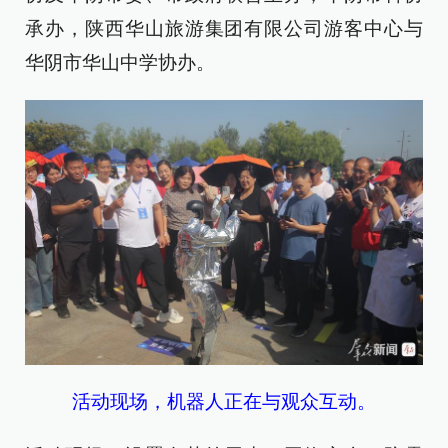
承办，陕西华山旅游集团有限公司游客中心与
华阴市华山中学协办。
活动现场，机器人正在与观众互动。