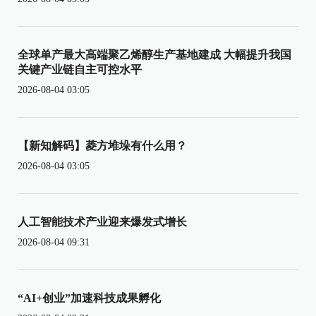
全球单产最大高端聚乙烯醇生产基地建成 大幅提升我国
关键产业链自主可控水平
2026-08-04 03:05
【新知解码】菱方堆垛有什么用？
2026-08-04 03:05
人工智能技术产业迎来爆发式增长
2026-08-04 09:31
“AI+创业”加速科技成果孵化