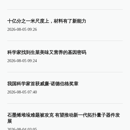
十亿分之一米尺度上，材料有了新能力
2026-08-05 09:26
科学家找到生菜美味又营养的基因密码
2026-08-05 09:24
我国科学家首获威廉·诺德伯格奖章
2026-08-05 07:40
石墨烯堆垛难题被攻克 有望推动新一代拓扑量子器件发
展
2026-08-04 03:05