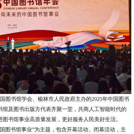
图书馆学会、榆林市人民政府主办的2025年中国图书
书馆及图书出版方代表齐聚一堂，共商人工智能时代的
进图书馆事业高质量发展，更好服务人民美好生活。
图书馆事业”为主题，包含开幕活动、闭幕活动，主