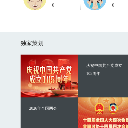
0
0
独家策划
庆祝中国共产党成立
105周年
2026年全国两会