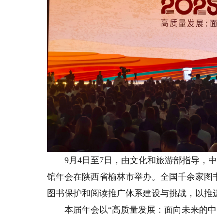
9月4日至7日，由文化和旅游部指导，中国
馆年会在陕西省榆林市举办。全国千余家图
图书保护和阅读推广体系建设与挑战，以推
本届年会以“高质量发展：面向未来的中国