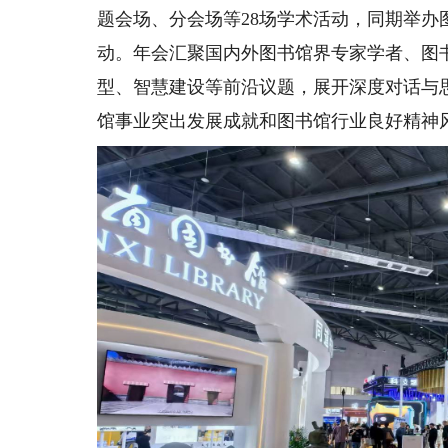
题会场、分会场等28场学术活动，同期举办
动。年会汇聚国内外图书馆界专家学者、图
型、智慧建设等前沿议题，展开深度对话与
馆事业突出发展成就和图书馆行业良好精神