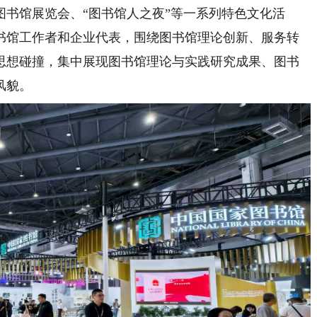
图书馆展览会、“图书馆人之夜”等一系列特色文化活
书馆工作者和企业代表，围绕图书馆理论创新、服务转
思想碰撞，集中展现图书馆理论与实践研究成果、图书
风貌。