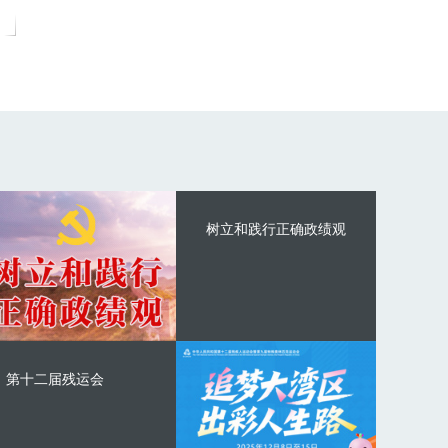
树立和践行正确政绩观
第十二届残运会