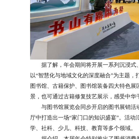
据了解，年会期间将开展一系列沉浸式、
以“智慧化与地域文化的深度融合”为主题，
图书馆、古籍保护、图书馆装备四大特色展
景，也可通过古籍修复技艺展示，感受中华
与图书馆展览会同步开启的图书展销活动，以
厅中打造出一场“家门口的知识盛宴”。活动汇
学、社科、少儿、科技、教育等多个领域。
据介绍，本届年会特别推出了图书消费券