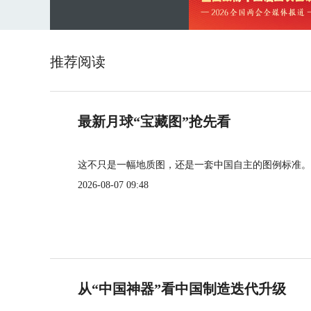
推荐阅读
最新月球“宝藏图”抢先看
这不只是一幅地质图，还是一套中国自主的图例标准。
2026-08-07 09:48
从“中国神器”看中国制造迭代升级