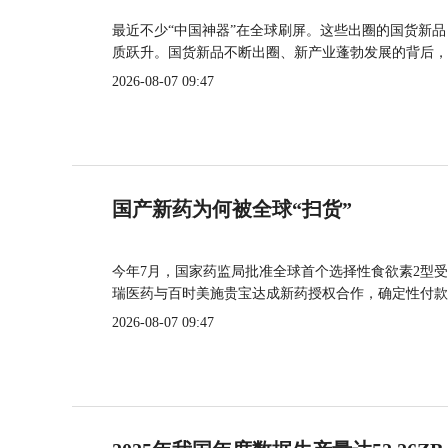
最近不少“中国神器”在全球刷屏。这些出圈的国货新
质跃升。国货新品不断出圈、新产业蓬勃发展的背后，
2026-08-07 09:47
国产新药为何被全球“扫货”
今年7月，国家药监局批准全球首个选择性食欲素2型受
瑞医药与百时美施贵宝达成新药授权合作，确定性付款
2026-08-07 09:47