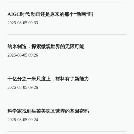
AIGC时代 动画还是原来的那个“动画”吗
2026-08-05 09:33
纳米制造，探索微观世界的无限可能
2026-08-05 09:26
十亿分之一米尺度上，材料有了新能力
2026-08-05 09:26
科学家找到生菜美味又营养的基因密码
2026-08-05 09:24