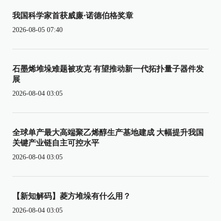
我国科学家首获威廉·诺德伯格奖章
2026-08-05 07:40
石墨烯堆垛难题被攻克 有望推动新一代拓扑量子器件发
展
2026-08-04 03:05
全球单产最大高端聚乙烯醇生产基地建成 大幅提升我国
关键产业链自主可控水平
2026-08-04 03:05
【新知解码】菱方堆垛有什么用？
2026-08-04 03:05