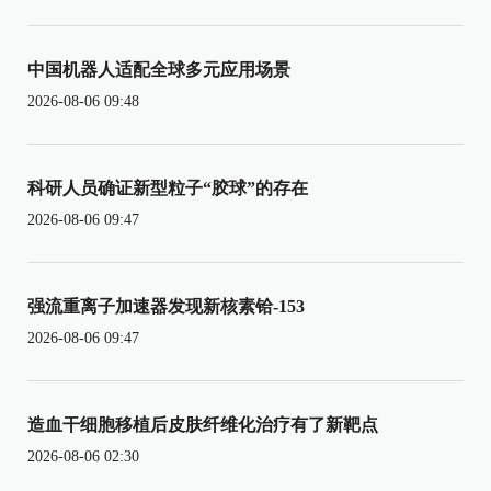
中国机器人适配全球多元应用场景
2026-08-06 09:48
科研人员确证新型粒子“胶球”的存在
2026-08-06 09:47
强流重离子加速器发现新核素铪-153
2026-08-06 09:47
造血干细胞移植后皮肤纤维化治疗有了新靶点
2026-08-06 02:30