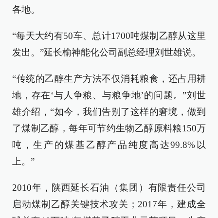
各地。
“每天大约有50车、总计1700吨煤制乙醇从这里
发出。”延长榆神能化公司副总经理刘世雄说。
“传统的乙醇生产方法不仅消耗粮食，还占用耕
地，存在‘与人争粮、与粮争地’的问题。”刘世
雄介绍，“如今，我们告别了这样的窘境，做到
了煤制乙醇，每年可节约生物乙醇原料粮150万
吨，生产的煤基乙醇产品纯度高达99.8%以
上。”
2010年，陕西延长石油（集团）有限责任公司
启动煤制乙醇关键技术攻关；2017年，建成全