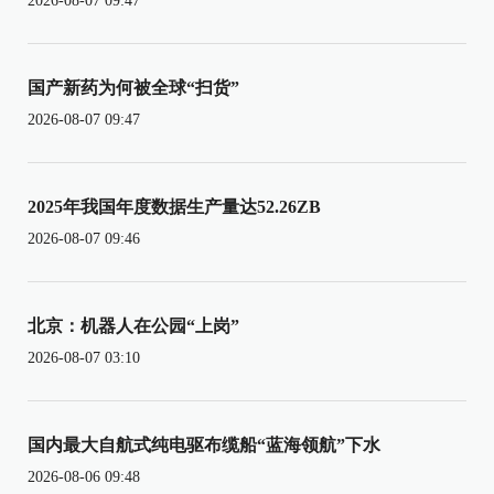
2026-08-07 09:47
国产新药为何被全球“扫货”
2026-08-07 09:47
2025年我国年度数据生产量达52.26ZB
2026-08-07 09:46
北京：机器人在公园“上岗”
2026-08-07 03:10
国内最大自航式纯电驱布缆船“蓝海领航”下水
2026-08-06 09:48