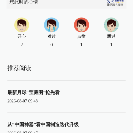
您此时的心情
开心
难过
点赞
飘过
2
0
1
1
推荐阅读
最新月球“宝藏图”抢先看
2026-08-07 09:48
从“中国神器”看中国制造迭代升级