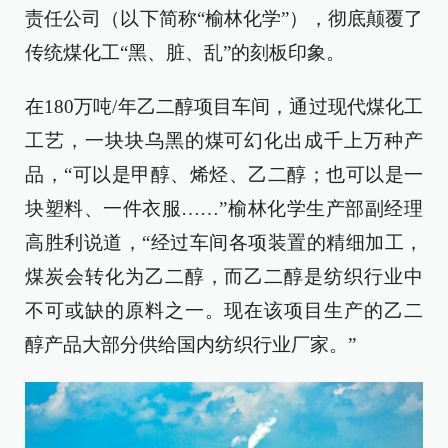
责任公司（以下简称“榆林化学”），彻底颠覆了
传统煤化工“黑、脏、乱”的刻板印象。
在180万吨/年乙二醇项目车间，通过现代煤化工
工艺，一块块乌黑的煤可幻化出成千上万种产
品，“可以是甲醇、烯烃、乙二醇；也可以是一
块塑料、一件衣服……”榆林化学生产部副经理
高胜利说道，“经过车间各项装置的精细加工，
煤炭会转化为乙二醇，而乙二醇是纺织行业中
不可或缺的原料之一。现在该项目生产的乙二
醇产品大部分供给国内纺织行业厂家。”