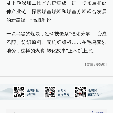
及下游深加工技术系统集成，进一步拓展和延
伸产业链，探索煤基煤烃和煤基芳烃耦合发展
的新路径。”高胜利说。
一块乌黑的煤炭，经科技链条“催化分解”，变成
乙醇、纺织原料、无机纤维板……在毛乌素沙
地旁，这样的煤炭“转化故事”正不断上演。
[
责编：姜姝琪
]