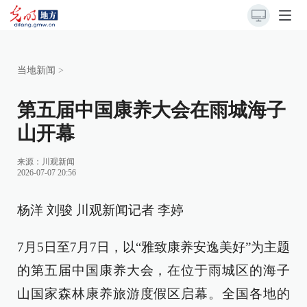
当地新闻
>
第五届中国康养大会在雨城海子
山开幕
来源：
川观新闻
2026-07-07 20:56
杨洋 刘骏 川观新闻记者 李婷
7月5日至7月7日，以“雅致康养安逸美好”为主题
的第五届中国康养大会，在位于雨城区的海子
山国家森林康养旅游度假区启幕。全国各地的