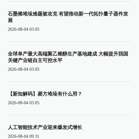
石墨烯堆垛难题被攻克 有望推动新一代拓扑量子器件发
展
2026-08-04 03:05
全球单产最大高端聚乙烯醇生产基地建成 大幅提升我国
关键产业链自主可控水平
2026-08-04 03:05
【新知解码】菱方堆垛有什么用？
2026-08-04 03:05
人工智能技术产业迎来爆发式增长
2026-08-04 09:31