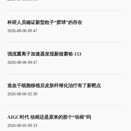
科研人员确证新型粒子“胶球”的存在
2026-08-06 09:47
强流重离子加速器发现新核素铪-153
2026-08-06 09:47
造血干细胞移植后皮肤纤维化治疗有了新靶点
2026-08-06 02:30
AIGC时代 动画还是原来的那个“动画”吗
2026-08-05 09:33