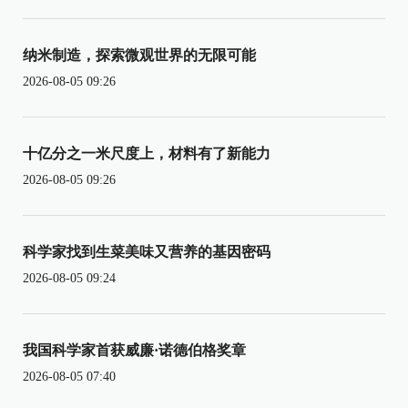
纳米制造，探索微观世界的无限可能
2026-08-05 09:26
十亿分之一米尺度上，材料有了新能力
2026-08-05 09:26
科学家找到生菜美味又营养的基因密码
2026-08-05 09:24
我国科学家首获威廉·诺德伯格奖章
2026-08-05 07:40