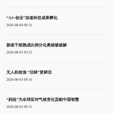
“AI+创业”加速科技成果孵化
2026-08-04 09:31
肠道干细胞成比例分化奥秘被破解
2026-08-03 03:15
无人机牧渔 “活鲜”更鲜活
2026-08-03 09:16
“妈祖”为全球应对气候变化贡献中国智慧
2026-08-03 09:15