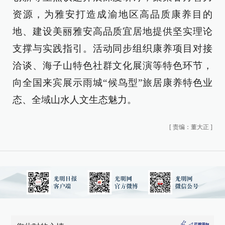
资源，为雅安打造成渝地区高品质康养目的
地、建设美丽雅安高品质宜居地提供坚实理论
支撑与实践指引。活动同步组织康养项目对接
洽谈、海子山特色社群文化展演等特色环节，
向全国来宾展示雨城“候鸟型”旅居康养特色业
态、全域山水人文生态魅力。
[
责编：董大正
]