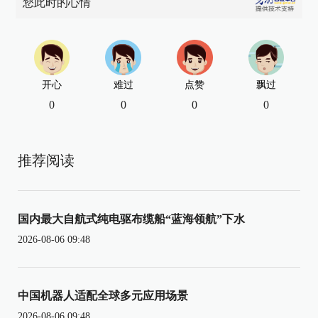
您此时的心情
开心
难过
点赞
飘过
0
0
0
0
推荐阅读
国内最大自航式纯电驱布缆船“蓝海领航”下水
2026-08-06 09:48
中国机器人适配全球多元应用场景
2026-08-06 09:48