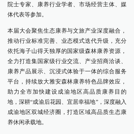
院士专家、康养行业学者、市场经营主体、媒
体代表等参加。
本届大会聚焦生态康养与文旅产业深度融合，
推动行业标准完善、业态模式迭代升级，充分
依托海子山得天独厚的国家级森林康养资源，
全力打造集国家级行业交流、产业招商洽谈、
康养产品展示、沉浸式体验于一体的综合服务
平台，持续放大雅安森林康养特色品牌效应，
助力全市加快建设成渝地区高品质康养目的
地，深耕“成渝后花园、宜居幸福地”，深度融入
成渝地区双城经济圈，打造区域高品质生态康
养休闲承载地。