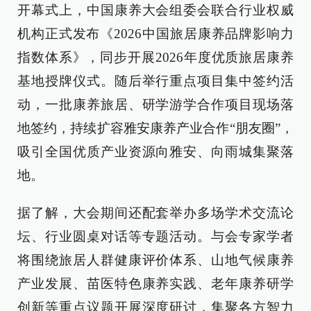
开幕式上，中国康养大会组委会联合行业权威
机构正式发布《2026中国旅居康养品牌影响力
指数体系》，同步开展2026年度优质旅居康养
基地授牌仪式。随后举行重点项目集中签约活
动，一批康养旅居、研学游学合作项目现场落
地签约，持续扩容雅安康养产业合作“朋友圈”，
吸引全国优质产业资源向雅安、向雨城集聚落
地。
据了解，大会期间还配套举办多场学术交流论
坛、行业圆桌对话等专题活动。与会专家学者
将围绕旅居人群健康评价体系、山地气候康养
产业发展、苗医特色康养实践、老年康养研学
创新等重点议题开展深度研讨，集聚各方智力