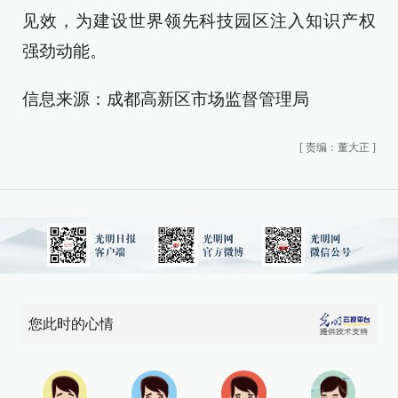
见效，为建设世界领先科技园区注入知识产权
强劲动能。
信息来源：成都高新区市场监督管理局
[
责编：董大正
]
您此时的心情