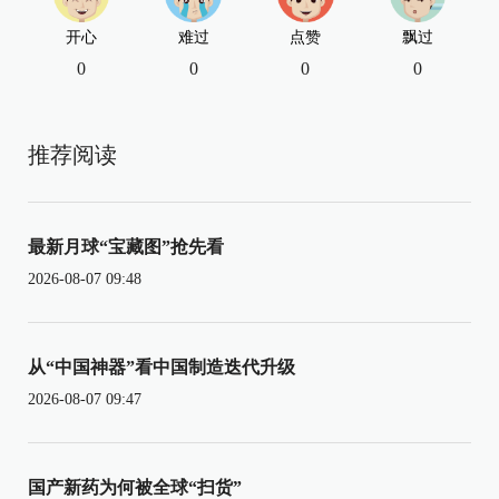
开心
难过
点赞
飘过
0
0
0
0
推荐阅读
最新月球“宝藏图”抢先看
2026-08-07 09:48
从“中国神器”看中国制造迭代升级
2026-08-07 09:47
国产新药为何被全球“扫货”