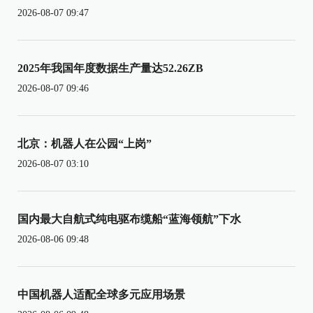
2026-08-07 09:47
2025年我国年度数据生产量达52.26ZB
2026-08-07 09:46
北京：机器人在公园“上岗”
2026-08-07 03:10
国内最大自航式纯电驱布缆船“蓝海领航”下水
2026-08-06 09:48
中国机器人适配全球多元应用场景