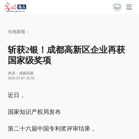
当地新闻
>
斩获2银！成都高新区企业再获
国家级奖项
来源：
成都高新
2026-07-07 20:56
近日，
国家知识产权局发布
第二十六届中国专利奖评审结果，