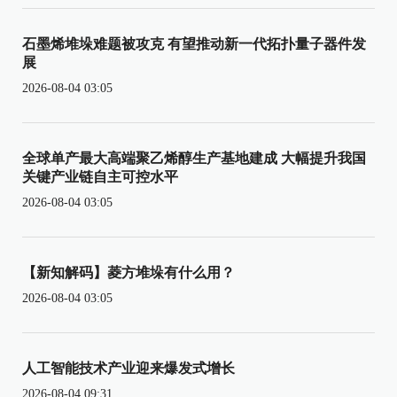
石墨烯堆垛难题被攻克 有望推动新一代拓扑量子器件发
展
2026-08-04 03:05
全球单产最大高端聚乙烯醇生产基地建成 大幅提升我国
关键产业链自主可控水平
2026-08-04 03:05
【新知解码】菱方堆垛有什么用？
2026-08-04 03:05
人工智能技术产业迎来爆发式增长
2026-08-04 09:31