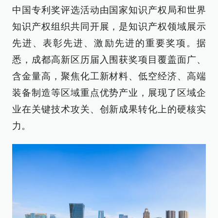
中国专利奖评选活动由国家知识产权局和世界
知识产权组织共同开展，是知识产权领域展示
先进、表彰先进、激励先进的重要奖项。据
悉，成都高新区历届入围获奖项目覆盖面广、
含金量高，聚焦化工新材料、低空经济、高端
装备制造等区域重点优势产业，展现了区域企
业在关键技术攻关、创新成果转化上的硬核实
力。