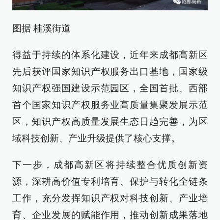
图据 桂溪街道
得益于持续的体系化建设，近年来成都高新区
先后获评国家知识产权服务出口基地，国家级
知识产权强国建设示范园区，全国首批、西部
首个国家知识产权服务业高质量集聚发展示范
区，知识产权高质量发展生态日趋完善，为区
域科技创新、产业升级提供了核心支撑。
下一步，成都高新区将持续整合优质创新资
源，深耕高价值专利培育、保护与转化全链条
工作，充分发挥知识产权对科技创新、产业培
育、企业发展的赋能作用，推动创新成果落地