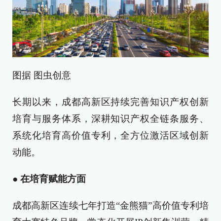
图据 图虫创意
长期以来，成都高新区持续完善知识产权创新
培育与服务体系，深耕知识产权全链条服务、
系统化培育高价值专利，全方位激活区域创新
动能。
●
在培育赋能方面
成都高新区连续七年打造“金熊猫”高价值专利培