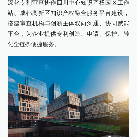
深化专利审查协作四川中心知识产权园区工作
站、成都高新区知识产权融合服务平台建设，
搭建审查机构与创新主体双向沟通、协同赋能
平台，为企业提供专利创造、申请、保护、转
化全链条便捷服务。