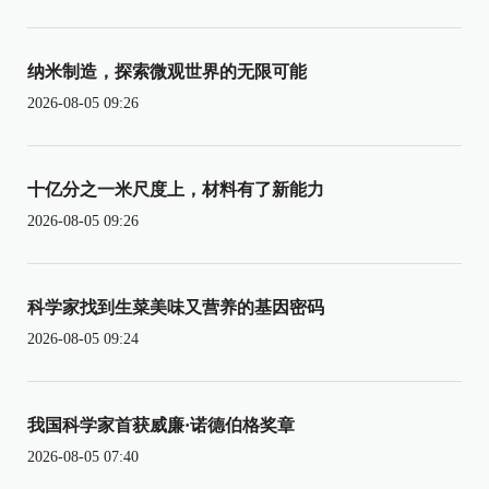
纳米制造，探索微观世界的无限可能
2026-08-05 09:26
十亿分之一米尺度上，材料有了新能力
2026-08-05 09:26
科学家找到生菜美味又营养的基因密码
2026-08-05 09:24
我国科学家首获威廉·诺德伯格奖章
2026-08-05 07:40