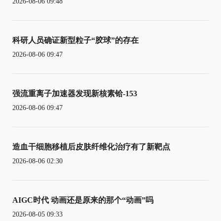
2026-08-06 09:48
科研人员确证新型粒子“胶球”的存在
2026-08-06 09:47
强流重离子加速器发现新核素铪-153
2026-08-06 09:47
造血干细胞移植后皮肤纤维化治疗有了新靶点
2026-08-06 02:30
AIGC时代 动画还是原来的那个“动画”吗
2026-08-05 09:33