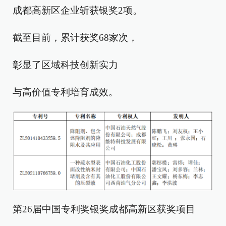
成都高新区企业斩获银奖2项。
截至目前，累计获奖68家次，
彰显了区域科技创新实力
与高价值专利培育成效。
第26届中国专利奖银奖成都高新区获奖项目