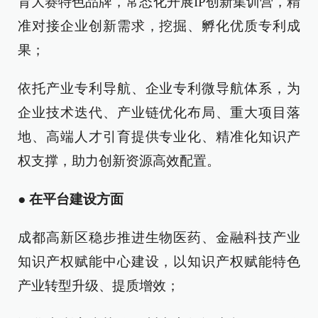
育大赛特色品牌，常态化开展IP创新集训营，精
准对接企业创新需求，挖掘、孵化优质专利成
果；
依托产业专利导航、企业专利微导航体系，为
企业技术迭代、产业链优化布局、重大项目落
地、高端人才引育提供专业化、精准化知识产
权支撑，助力创新资源高效配置。
●
在平台建设方面
成都高新区稳步推进生物医药、金融科技产业
知识产权赋能中心建设，以知识产权赋能特色
产业转型升级、提质增效；