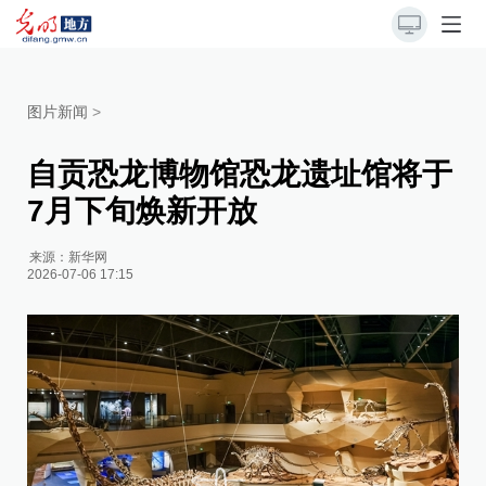
图片新闻
>
自贡恐龙博物馆恐龙遗址馆将于
7月下旬焕新开放
来源：
新华网
2026-07-06 17:15