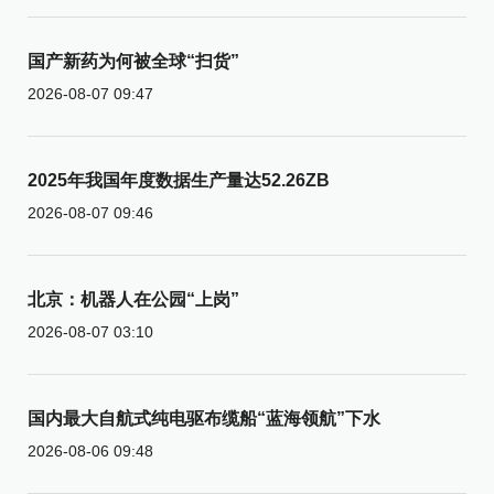
国产新药为何被全球“扫货”
2026-08-07 09:47
2025年我国年度数据生产量达52.26ZB
2026-08-07 09:46
北京：机器人在公园“上岗”
2026-08-07 03:10
国内最大自航式纯电驱布缆船“蓝海领航”下水
2026-08-06 09:48