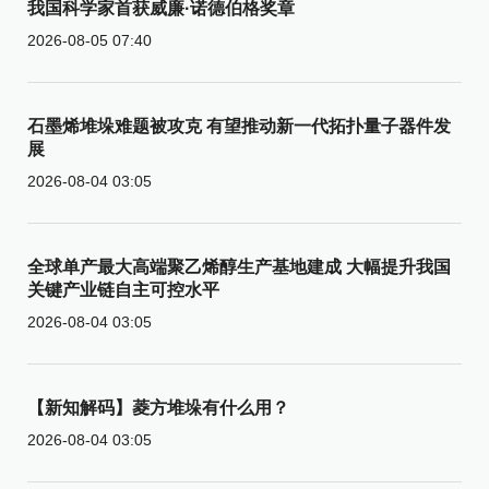
我国科学家首获威廉·诺德伯格奖章
2026-08-05 07:40
石墨烯堆垛难题被攻克 有望推动新一代拓扑量子器件发
展
2026-08-04 03:05
全球单产最大高端聚乙烯醇生产基地建成 大幅提升我国
关键产业链自主可控水平
2026-08-04 03:05
【新知解码】菱方堆垛有什么用？
2026-08-04 03:05