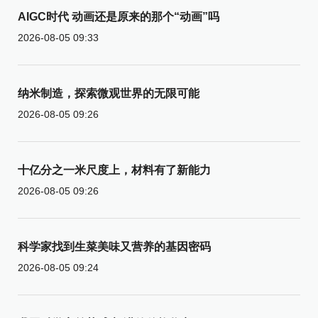
AIGC时代 动画还是原来的那个“动画”吗
2026-08-05 09:33
纳米制造，探索微观世界的无限可能
2026-08-05 09:26
十亿分之一米尺度上，材料有了新能力
2026-08-05 09:26
科学家找到生菜美味又营养的基因密码
2026-08-05 09:24