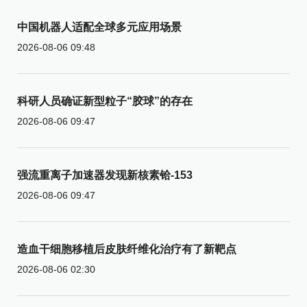
中国机器人适配全球多元应用场景
2026-08-06 09:48
科研人员确证新型粒子“胶球”的存在
2026-08-06 09:47
强流重离子加速器发现新核素铪-153
2026-08-06 09:47
造血干细胞移植后皮肤纤维化治疗有了新靶点
2026-08-06 02:30