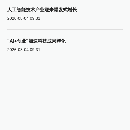
人工智能技术产业迎来爆发式增长
2026-08-04 09:31
“AI+创业”加速科技成果孵化
2026-08-04 09:31