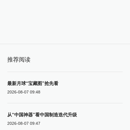
推荐阅读
最新月球“宝藏图”抢先看
2026-08-07 09:48
从“中国神器”看中国制造迭代升级
2026-08-07 09:47