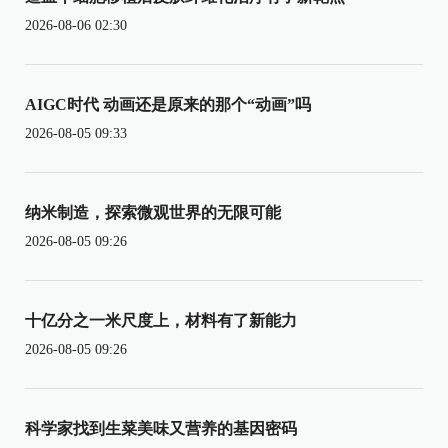
2026-08-06 02:30
AIGC时代 动画还是原来的那个“动画”吗
2026-08-05 09:33
纳米制造，探索微观世界的无限可能
2026-08-05 09:26
十亿分之一米尺度上，材料有了新能力
2026-08-05 09:26
科学家找到生菜美味又营养的基因密码