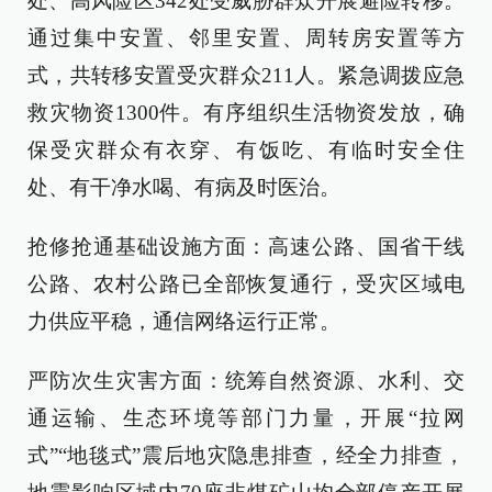
处、高风险区342处受威胁群众开展避险转移。
通过集中安置、邻里安置、周转房安置等方
式，共转移安置受灾群众211人。紧急调拨应急
救灾物资1300件。有序组织生活物资发放，确
保受灾群众有衣穿、有饭吃、有临时安全住
处、有干净水喝、有病及时医治。
抢修抢通基础设施方面：高速公路、国省干线
公路、农村公路已全部恢复通行，受灾区域电
力供应平稳，通信网络运行正常。
严防次生灾害方面：统筹自然资源、水利、交
通运输、生态环境等部门力量，开展“拉网
式”“地毯式”震后地灾隐患排查，经全力排查，