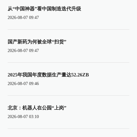
从“中国神器”看中国制造迭代升级
2026-08-07 09:47
国产新药为何被全球“扫货”
2026-08-07 09:47
2025年我国年度数据生产量达52.26ZB
2026-08-07 09:46
北京：机器人在公园“上岗”
2026-08-07 03:10