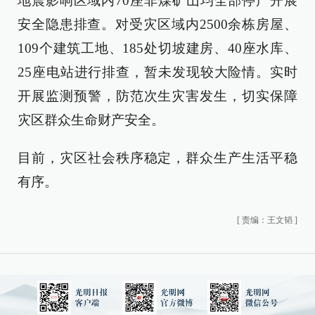
地震影响区域内70座非煤矿山均全部停产开展
安全隐患排查。对受灾区域内2500余栋房屋、
109个建筑工地、185处切坡建房、40座水库、
25座电站进行排查，暂未发现较大险情。实时
开展监测预警，防范次生灾害发生，切实保障
灾区群众生命财产安全。
目前，灾区社会秩序稳定，群众生产生活平稳
有序。
[
责编：王文韬
]