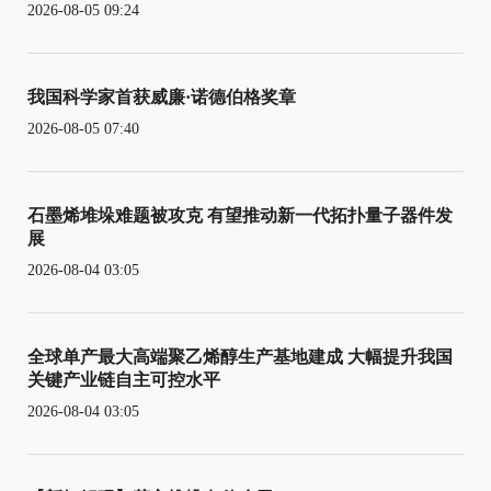
2026-08-05 09:24
我国科学家首获威廉·诺德伯格奖章
2026-08-05 07:40
石墨烯堆垛难题被攻克 有望推动新一代拓扑量子器件发
展
2026-08-04 03:05
全球单产最大高端聚乙烯醇生产基地建成 大幅提升我国
关键产业链自主可控水平
2026-08-04 03:05