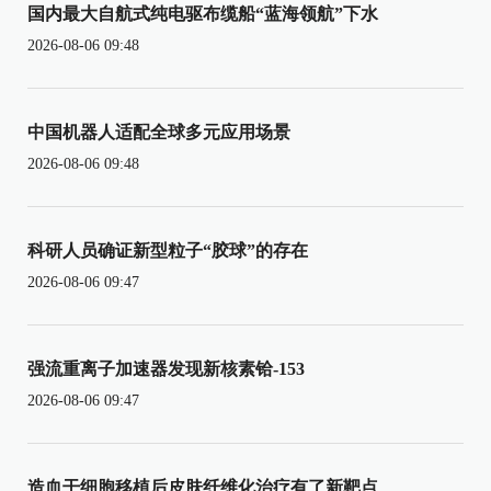
国内最大自航式纯电驱布缆船“蓝海领航”下水
2026-08-06 09:48
中国机器人适配全球多元应用场景
2026-08-06 09:48
科研人员确证新型粒子“胶球”的存在
2026-08-06 09:47
强流重离子加速器发现新核素铪-153
2026-08-06 09:47
造血干细胞移植后皮肤纤维化治疗有了新靶点