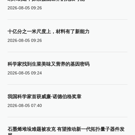
2026-08-05 09:26
十亿分之一米尺度上，材料有了新能力
2026-08-05 09:26
科学家找到生菜美味又营养的基因密码
2026-08-05 09:24
我国科学家首获威廉·诺德伯格奖章
2026-08-05 07:40
石墨烯堆垛难题被攻克 有望推动新一代拓扑量子器件发