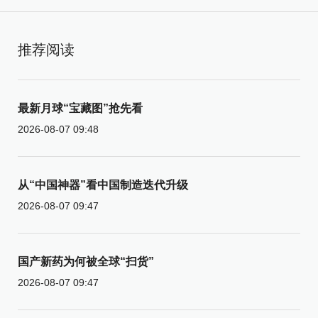
推荐阅读
最新月球“宝藏图”抢先看
2026-08-07 09:48
从“中国神器”看中国制造迭代升级
2026-08-07 09:47
国产新药为何被全球“扫货”
2026-08-07 09:47