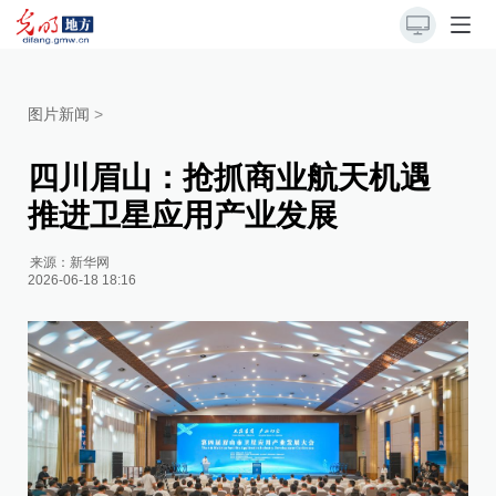
图片新闻
>
四川眉山：抢抓商业航天机遇
推进卫星应用产业发展
来源：
新华网
2026-06-18 18:16