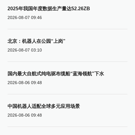
2025年我国年度数据生产量达52.26ZB
2026-08-07 09:46
北京：机器人在公园“上岗”
2026-08-07 03:10
国内最大自航式纯电驱布缆船“蓝海领航”下水
2026-08-06 09:48
中国机器人适配全球多元应用场景
2026-08-06 09:48