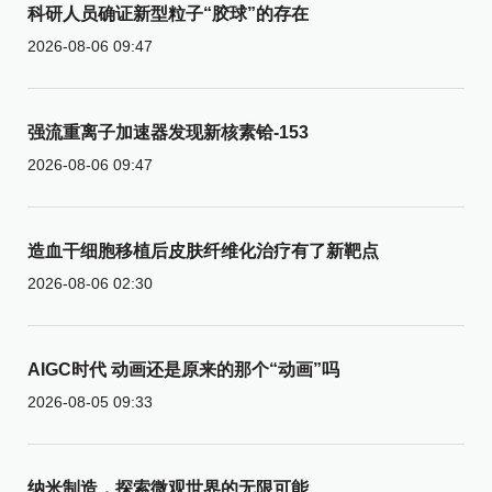
科研人员确证新型粒子“胶球”的存在
2026-08-06 09:47
强流重离子加速器发现新核素铪-153
2026-08-06 09:47
造血干细胞移植后皮肤纤维化治疗有了新靶点
2026-08-06 02:30
AIGC时代 动画还是原来的那个“动画”吗
2026-08-05 09:33
纳米制造，探索微观世界的无限可能