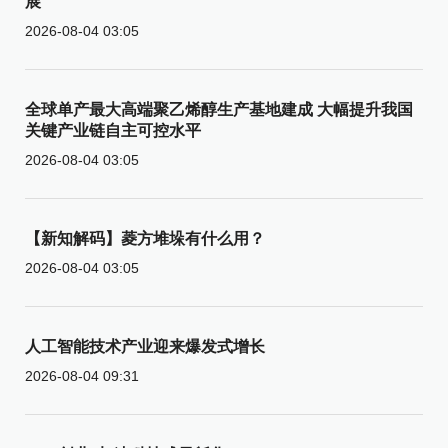
展
2026-08-04 03:05
全球单产最大高端聚乙烯醇生产基地建成 大幅提升我国
关键产业链自主可控水平
2026-08-04 03:05
【新知解码】菱方堆垛有什么用？
2026-08-04 03:05
人工智能技术产业迎来爆发式增长
2026-08-04 09:31