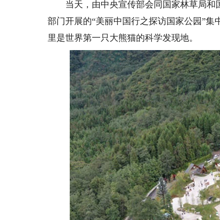
当天，由中央宣传部会同国家林草局和国
部门开展的“美丽中国行之探访国家公园”
里是世界第一只大熊猫的科学发现地。