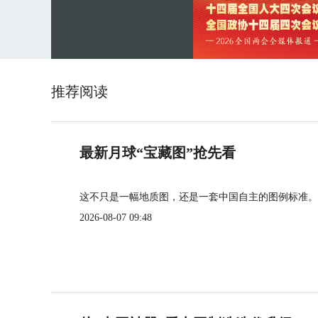
推荐阅读
最新月球“宝藏图”抢先看
这不只是一幅地质图，还是一套中国自主的图例标准。
2026-08-07 09:48