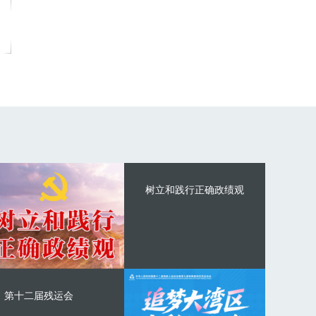
树立和践行正确政绩观
第十二届残运会