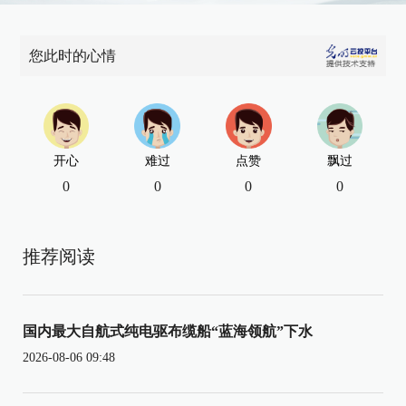
您此时的心情
开心
难过
点赞
飘过
0
0
0
0
推荐阅读
国内最大自航式纯电驱布缆船“蓝海领航”下水
2026-08-06 09:48