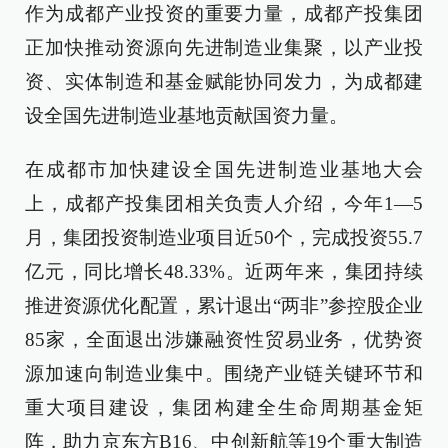
作为成都产业投资的重要力量，成都产投集团
正加快推动资源向先进制造业集聚，以产业投
资、实体制造和基金赋能协同发力，为成都建
设全国先进制造业基地贡献国资力量。
在成都市加快建设全国先进制造业基地大会
上，成都产投集团相关负责人介绍，今年1—5
月，集团投资制造业项目近50个，完成投资55.7
亿元，同比增长48.33%。近两年来，集团持续
推进资源优化配置，累计退出“两非”参控股企业
85家，全面退出涉嫌融资性贸易业务，优势资
源加速向制造业集中。围绕产业链关键环节和
重大项目建设，集团构建全生命周期基金矩
阵，助力京东方B16、中创新航等19个重大制造