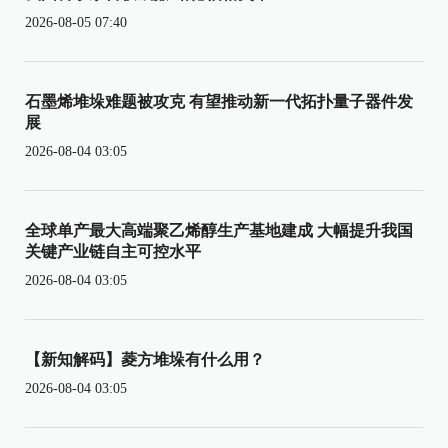
2026-08-05 07:40
石墨烯堆垛难题被攻克 有望推动新一代拓扑量子器件发
展
2026-08-04 03:05
全球单产最大高端聚乙烯醇生产基地建成 大幅提升我国
关键产业链自主可控水平
2026-08-04 03:05
【新知解码】菱方堆垛有什么用？
2026-08-04 03:05