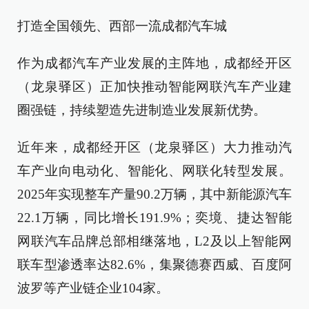
打造全国领先、西部一流成都汽车城
作为成都汽车产业发展的主阵地，成都经开区
（龙泉驿区）正加快推动智能网联汽车产业建
圈强链，持续塑造先进制造业发展新优势。
近年来，成都经开区（龙泉驿区）大力推动汽
车产业向电动化、智能化、网联化转型发展。
2025年实现整车产量90.2万辆，其中新能源汽车
22.1万辆，同比增长191.9%；奕境、捷达智能
网联汽车品牌总部相继落地，L2及以上智能网
联车型渗透率达82.6%，集聚德赛西威、百度阿
波罗等产业链企业104家。