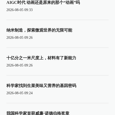
AIGC时代 动画还是原来的那个“动画”吗
2026-08-05 09:33
纳米制造，探索微观世界的无限可能
2026-08-05 09:26
十亿分之一米尺度上，材料有了新能力
2026-08-05 09:26
科学家找到生菜美味又营养的基因密码
2026-08-05 09:24
我国科学家首获威廉·诺德伯格奖章