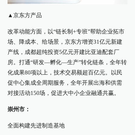
▲京东方产品
改革动能方面，以“链长制+专班”帮助企业拓市
场、降成本、给场景，京东方增资31亿元新建
产线，成都超纯投资5亿元开建比亚迪配套厂
房。打通“研发—孵化—生产”转化链条，全年转
化成果80项以上，技术交易额超百亿元。以民
促中心集成全周期服务，全年开展出海和供需
对接活动150场，促进大中小企业融通共赢。
崇州市：
全面构建先进制造基地