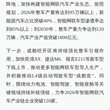
阵地，加快构建智能网联汽车产业生态。按照
规划，2026年整车产量将达到95万辆以上，新
能源汽车占比突破40%，智能网联车型渗透率达
到85%以上；到2030年，整车产量力争达到120
万辆，汽车产业产值突破1800亿元。
下一步，成都经开区将持续强化整车引领作
用，加快奕境X9、捷达M6、领克E211等新车型
下线上市，推动更多智能网联车型导入生产，
并积极推动L4级自动驾驶车型“成都造”。同
时，围绕动力电池、智能驾驶、智能座舱等关
键领域持续补链强链，力争2026年智能网联汽
车产业链企业突破120家。