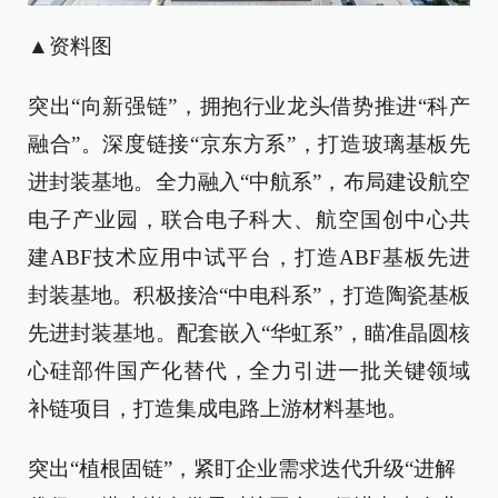
▲资料图
突出“向新强链”，拥抱行业龙头借势推进“科产
融合”。深度链接“京东方系”，打造玻璃基板先
进封装基地。全力融入“中航系”，布局建设航空
电子产业园，联合电子科大、航空国创中心共
建ABF技术应用中试平台，打造ABF基板先进
封装基地。积极接洽“中电科系”，打造陶瓷基板
先进封装基地。配套嵌入“华虹系”，瞄准晶圆核
心硅部件国产化替代，全力引进一批关键领域
补链项目，打造集成电路上游材料基地。
突出“植根固链”，紧盯企业需求迭代升级“进解