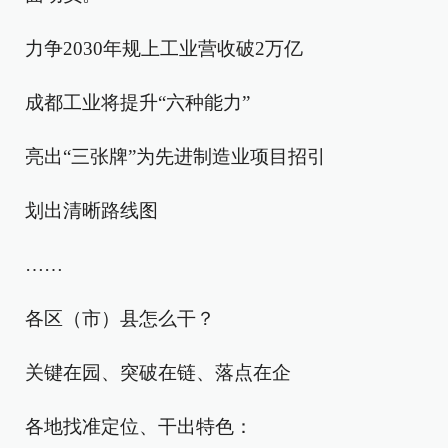
力争2030年规上工业营收破2万亿
成都工业将提升“六种能力”
亮出“三张牌”为先进制造业项目招引
划出清晰路线图
……
各区（市）县怎么干？
关键在园、突破在链、落点在企
各地找准定位、干出特色：