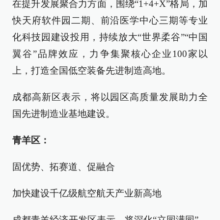
在提升发展聚合力方面，围绕“1+4+X”格局，加
快天府软件园二期、前沿医学中心三期等专业
化科技园建设投用，持续放大“世界柔谷”“中国
翼谷”品牌效应，力争集聚核心企业100家以
上，打造全国低空装备先进制造高地。
成都高新区表示，将以园区高质量发展助力全
国先进制造业基地建设。
青羊区：
固优势、拓赛道、促融合
加快建设千亿级航空航天产业新高地
成都青羊经济开发区表示，将深化“立园满园”、