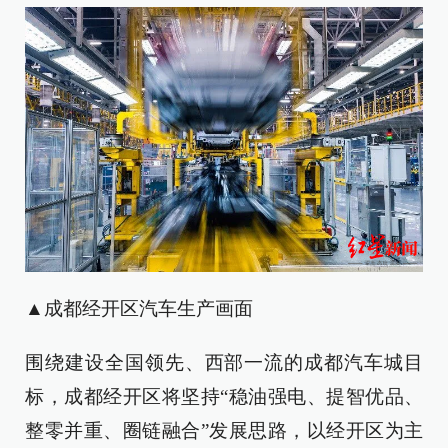
▲成都经开区汽车生产画面
围绕建设全国领先、西部一流的成都汽车城目
标，成都经开区将坚持“稳油强电、提智优品、
整零并重、圈链融合”发展思路，以经开区为主