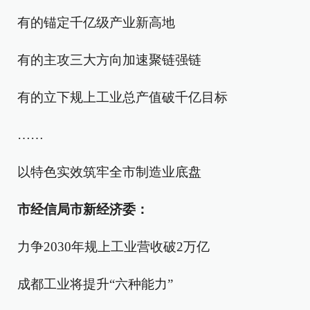
有的锚定千亿级产业新高地
有的主攻三大方向加速聚链强链
有的立下规上工业总产值破千亿目标
……
以特色实效筑牢全市制造业底盘
市经信局市新经济委：
力争2030年规上工业营收破2万亿
成都工业将提升“六种能力”