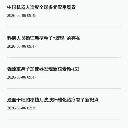
中国机器人适配全球多元应用场景
2026-08-06 09:48
科研人员确证新型粒子“胶球”的存在
2026-08-06 09:47
强流重离子加速器发现新核素铪-153
2026-08-06 09:47
造血干细胞移植后皮肤纤维化治疗有了新靶点
2026-08-06 02:30