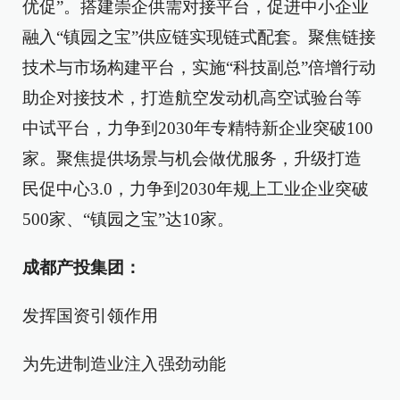
优促”。搭建崇企供需对接平台，促进中小企业
融入“镇园之宝”供应链实现链式配套。聚焦链接
技术与市场构建平台，实施“科技副总”倍增行动
助企对接技术，打造航空发动机高空试验台等
中试平台，力争到2030年专精特新企业突破100
家。聚焦提供场景与机会做优服务，升级打造
民促中心3.0，力争到2030年规上工业企业突破
500家、“镇园之宝”达10家。
成都产投集团：
发挥国资引领作用
为先进制造业注入强劲动能