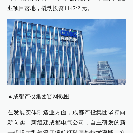
业项目落地，撬动投资1147亿元。
▲成都产投集团官网截图
在发展实体制造业方面，成都产投集团坚持向
新向实，新组建成都电气公司，自主研发的新
一代超大型轴流压缩机打破国外技术垄断，实