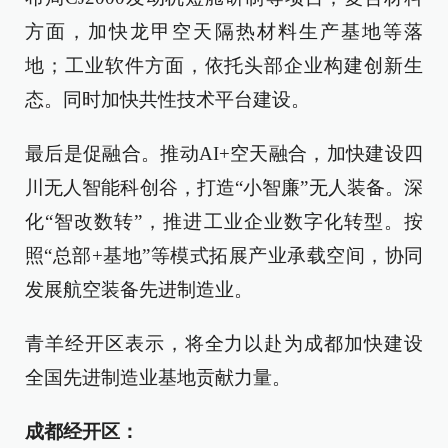
方面，加快龙甲空天隔热材料生产基地等落
地；工业软件方面，依托头部企业构建创新生
态。同时加快共性技术平台建设。
最后是促融合。推动AI+空天融合，加快建设四
川无人智能科创谷，打造“小智廉”无人装备。深
化“智改数转”，推进工业企业数字化转型。按
照“总部+基地”等模式拓展产业承载空间，协同
发展航空装备先进制造业。
青羊经开区表示，将全力以赴为成都加快建设
全国先进制造业基地贡献力量。
成都经开区：