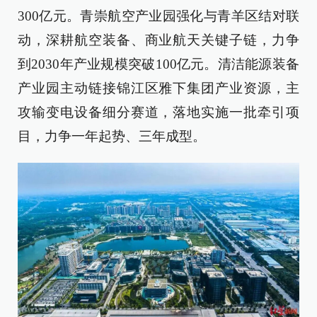
300亿元。青崇航空产业园强化与青羊区结对联
动，深耕航空装备、商业航天关键子链，力争
到2030年产业规模突破100亿元。清洁能源装备
产业园主动链接锦江区雅下集团产业资源，主
攻输变电设备细分赛道，落地实施一批牵引项
目，力争一年起势、三年成型。