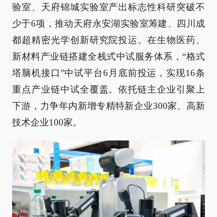
验室、天府锦城实验室产出标志性科研突破不
少于6项，推动天府永安湖实验室筹建、四川成
都超精密光学创新研究院投运。在生物医药、
新材料产业链搭建全栈式中试服务体系，“格式
塔脑机接口”中试平台6月底前投运，实现16条
重点产业链中试全覆盖。依托链主企业引聚上
下游，力争年内新增专精特新企业300家、高新
技术企业100家。