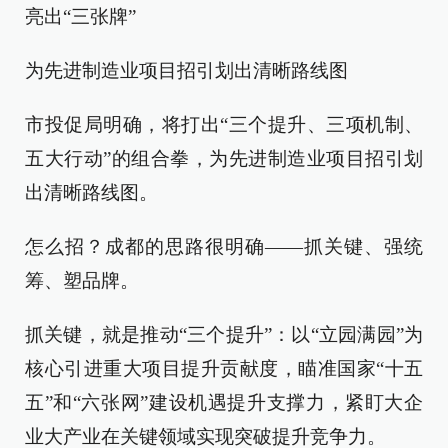
亮出“三张牌”
为先进制造业项目招引划出清晰路线图
市投促局明确，将打出“三个提升、三项机制、
五大行动”的组合拳，为先进制造业项目招引划
出清晰路线图。
怎么招？成都的思路很明确——抓关键、强统
筹、塑品牌。
抓关键，就是推动“三个提升”：以“立园满园”为
核心引进重大项目提升贡献度，瞄准国家“十五
五”和“六张网”建设机遇提升支撑力，紧盯大企
业大产业在关键领域实现突破提升竞争力。