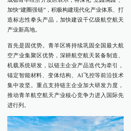
加快“建圈强链”，积极构建现代化产业体系、打
造标志性拳头产品，加快建设千亿级航空航天
产业新高地。
首先是固优势。青羊区将持续巩固全国最大航
空产业集聚区优势，深耕航空航天装备制造、
机载系统研发，以链主企业产品迭代为牵引，
锚定智能材料、变体结构、AI飞控等前沿技术
集中攻坚。重点支持链主企业加大研发力度，
推动青羊航空航天产业核心竞争力进入国际先
进行列。