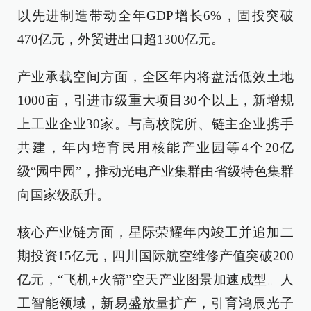
以先进制造带动全年GDP增长6%，固投突破
470亿元，外贸进出口超1300亿元。
产业承载空间方面，全区年内将盘活低效土地
1000亩，引进市级重大项目30个以上，新增规
上工业企业30家。与高校院所、链主企业携手
共建，年内培育民用核能产业园等4个20亿
级“园中园”，推动光电产业集群由省级特色集群
向国家级跃升。
核心产业链方面，星际荣耀年内竣工并追加二
期投资15亿元，四川国际航空维修产值突破200
亿元，“飞机+火箭”空天产业图景加速成型。人
工智能领域，新易盛放量扩产，引育鸿辰光子