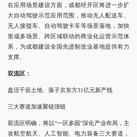
在应用场景建设方面，成都经开区将进一步扩
大自动驾驶示范应用范围，推动无人配送车、
无人接驳车、自动驾驶卡车等场景落地，加快
形成多场景、跨区域联动的商业化运营示范体
系，为成都建设全国先进制造业基地提供有力
支撑。
双流区：
盘活千亩土地、落子京东方31亿元新产线
三大赛道加速聚链强链
双流区明确，将以“一区多园”深化产业布局，主
攻航空航天、人工智能、电力装备三大赛道，