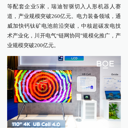
等配套企业5家，瑞迪智驱切入人形机器人赛
道，产业规模突破260亿元。电力装备领域，通
威加快钙钛矿电池前沿突破，中核超碳发电技
术产业化，川开电气“链网协同”规模化推广，产
业规模突破200亿元。