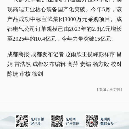
现高端工业核心装备国产化突破。今年5月，该
产品成功中标宝武集团8000万元采购项目。成
都电气公司订单规模已由2023年的2.8亿元增长
至2025年的10.4亿元，今年力争突破15亿元。
成都商报-成都发布记者 赵雨欣王俊峰彭祥萍 昌
娟 雷浩然 成都发布编辑 高萍 责编 杨方毅 校对
陈婕 审核 徐剑
[
责编：王文韬
]