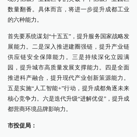
数量翻番。具体而言，将进一步提升成都工业
的六种能力。
首先要系统谋划“十五五”，提升服务国家战略发
展能力。二是深入推进建圈强链，提升产业链
供应链安全保障能力。三是持续深化立园满
园，提升城市高质量发展支撑能力。四是全面
推进科产融合，提升现代产业创新策源能力。
五是实施“人工智能+”行动，提升成都角逐未来
核心竞争力。六是迭代升级“进解优促”，提升成
都营商环境品牌影响力。
市投促局：