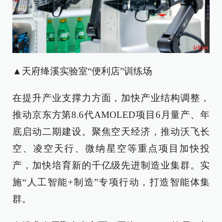
▲天府绛溪实验室“便利店”训练场
在提升产业支撑力方面，加快产业结构调整，
推动京东方第8.6代AMOLED项目6月量产、年
底启动二期建设。聚焦空天经济，推动沃飞长
空、凌空天行、微纳星空等重点项目加快投
产，加快培育新的千亿级先进制造业集群。实
施“人工智能+制造”专项行动，打造智能体集
群。