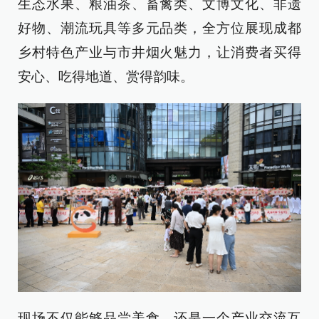
生态水果、粮油茶、畜禽类、文博文化、非遗
好物、潮流玩具等多元品类，全方位展现成都
乡村特色产业与市井烟火魅力，让消费者买得
安心、吃得地道、赏得韵味。
现场不仅能够品尝美食，还是一个产业交流互