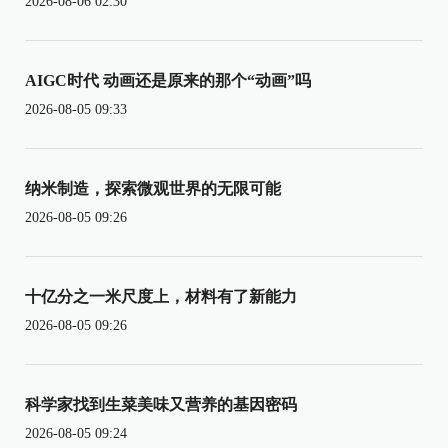
2026-08-06 02:30
AIGC时代 动画还是原来的那个“动画”吗
2026-08-05 09:33
纳米制造，探索微观世界的无限可能
2026-08-05 09:26
十亿分之一米尺度上，材料有了新能力
2026-08-05 09:26
科学家找到生菜美味又营养的基因密码
2026-08-05 09:24