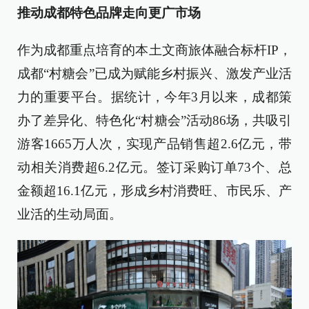
推动成都特色品牌走向更广市场
作为成都重点培育的本土文商旅体融合标杆IP，
成都“村糖会”已成为赋能乡村振兴、激发产业活
力的重要平台。据统计，今年3月以来，成都策
办了差异化、特色化“村糖会”活动86场，共吸引
游客1665万人次，实现产品销售超2.6亿元，带
动相关消费超6.2亿元。签订采购订单73个、总
金额超16.1亿元，形成乡村消费旺、市民乐、产
业活的生动局面。