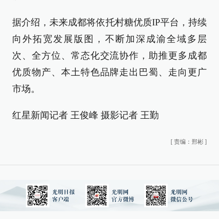
据介绍，未来成都将依托村糖优质IP平台，持续
向外拓宽发展版图，不断加深成渝全域多层
次、全方位、常态化交流协作，助推更多成都
优质物产、本土特色品牌走出巴蜀、走向更广
市场。
红星新闻记者 王俊峰 摄影记者 王勤
[
责编：邢彬
]