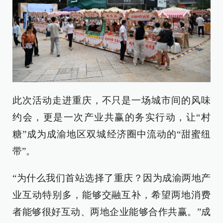
此次活动走进重庆，不只是一场城市间的风味
约会，更是一次产业共赢的务实行动，让“村
糖”成为成渝地区双城经济圈中流动的“甜蜜纽
带”。
“为什么我们首站选择了重庆？因为成渝两地产
业互动特别多，能够交融互补，希望两地消费
者能够很好互动、两地企业能够合作共赢。”成