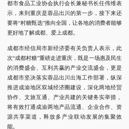
都市食品工业协会执行会长兼秘书长任伟维表
示，来到重庆是蓉品出川的第一步，接下来还
要将“村糖甄选”推向全国，让各地的消费者能够
更好地了解成都、爱上成都。
成都市经信局市新经济委有关负责人表示，此
次“成都村糖”重磅走进重庆，既是一场惠及民生
的消费盛会、互利共赢的产业交流盛会，更是
成都市坚决落实蓉品出川出海工作部署，纵深
推进成渝地区双城经济圈建设，深化两地经贸
协作、文旅互通、产业共建的关键务实举措，
将有效打通成渝两地产品流通、企业合作、资
源共享渠道，释放多产业联动发展的集聚效
能。