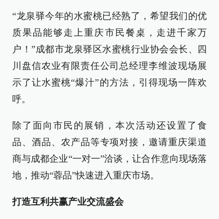
“龙泉驿今年的水蜜桃已经熟了，希望我们的优
质果品能够走上重庆市民餐桌，走进千家万
户！”成都市龙泉驿区水蜜桃行业协会会长、四
川盘信农业有限责任公司总经理李维波现场展
示了让水蜜桃“爆汁”的方法，引得现场一阵欢
呼。
除了面向市民的展销，本次活动还设置了食
品、酒品、农产品等专项对接，邀请重庆渠道
商与成都企业“一对一”洽谈，让合作意向现场落
地，推动“蓉品”快速进入重庆市场。
打造互利共赢产业交流盛会