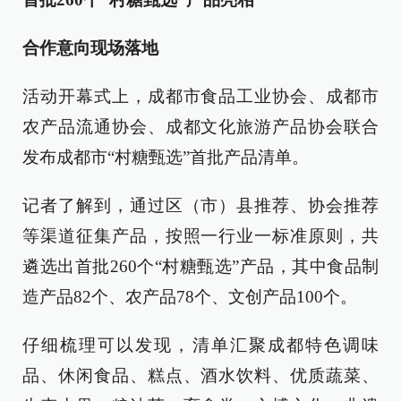
合作意向现场落地
活动开幕式上，成都市食品工业协会、成都市
农产品流通协会、成都文化旅游产品协会联合
发布成都市“村糖甄选”首批产品清单。
记者了解到，通过区（市）县推荐、协会推荐
等渠道征集产品，按照一行业一标准原则，共
遴选出首批260个“村糖甄选”产品，其中食品制
造产品82个、农产品78个、文创产品100个。
仔细梳理可以发现，清单汇聚成都特色调味
品、休闲食品、糕点、酒水饮料、优质蔬菜、