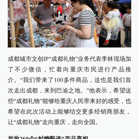
成都城市文创IP“成都礼物”业务代表李林现场加
了不少微信，忙着向重庆市民进行产品推
介。“我们带来了100多件商品，这也是我们首
次走出成都，来到巴渝之地。”他表示，希望这
些“成都礼物”能够给重庆人民带来好的感受，也
希望在此次活动上能够结交更多经销商朋友，
让“成都礼物”走向重庆，走向全国。
首批260个“村糖甄选”产品亮相