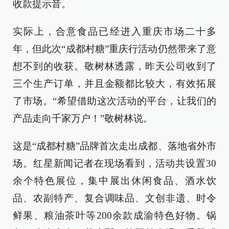
收款提示音。
实际上，合意食品已经进入重庆市场二十多
年，但此次“成都村糖”重庆行活动仍然带来了意
想不到的收获。敬树林透露，昨天公司收到了
三个生产订单，并且金额都比较大，有效拓展
了市场。“希望借助这次活动的平台，让我们的
产品走向千家万户！”敬树林说。
这是“成都村糖”品牌首次走出成都、落地省外市
场。红星新闻记者在现场看到，活动共设置30
余个特色展位，集中展出休闲食品、酒水饮
品、农副特产、复合调味品、文创非遗、时令
鲜果、粮油茶叶等200余款成渝特色好物。锅