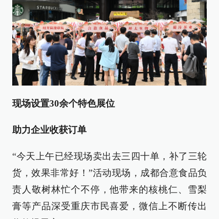
现场设置30余个特色展位
助力企业收获订单
“今天上午已经现场卖出去三四十单，补了三轮
货，效果非常好！”活动现场，成都合意食品负
责人敬树林忙个不停，他带来的核桃仁、雪梨
膏等产品深受重庆市民喜爱，微信上不断传出