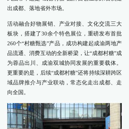
出成都、落地省外市场。
活动融合好物展销、产业对接、文化交流三大
板块，搭建了30余个特色展位，重磅发布首批
260个“村糖甄选”产品，成功构建起成渝两地产
品流通、消费互动的全新桥梁，让“成都村糖”成
为蓉品出川、成渝双城协同发展的重要载体。
更重要的是，后续“成都村糖”还将持续深耕跨区
域品牌推介与产业联动，常态化走出成都、走
向全国。