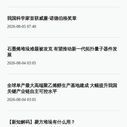
我国科学家首获威廉·诺德伯格奖章
2026-08-05 07:40
石墨烯堆垛难题被攻克 有望推动新一代拓扑量子器件发
展
2026-08-04 03:05
全球单产最大高端聚乙烯醇生产基地建成 大幅提升我国
关键产业链自主可控水平
2026-08-04 03:05
【新知解码】菱方堆垛有什么用？