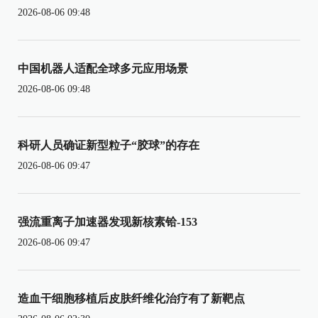
2026-08-06 09:48
中国机器人适配全球多元应用场景
2026-08-06 09:48
科研人员确证新型粒子“胶球”的存在
2026-08-06 09:47
强流重离子加速器发现新核素铪-153
2026-08-06 09:47
造血干细胞移植后皮肤纤维化治疗有了新靶点