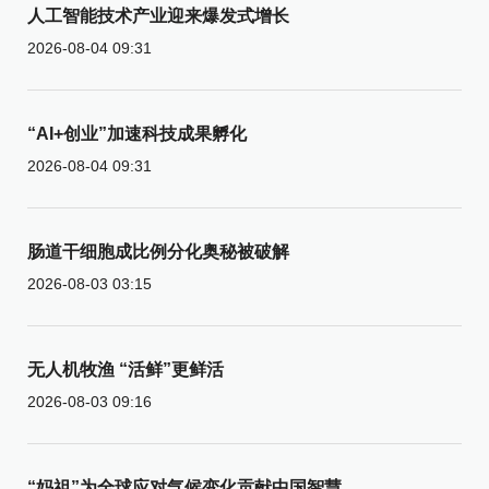
人工智能技术产业迎来爆发式增长
2026-08-04 09:31
“AI+创业”加速科技成果孵化
2026-08-04 09:31
肠道干细胞成比例分化奥秘被破解
2026-08-03 03:15
无人机牧渔 “活鲜”更鲜活
2026-08-03 09:16
“妈祖”为全球应对气候变化贡献中国智慧