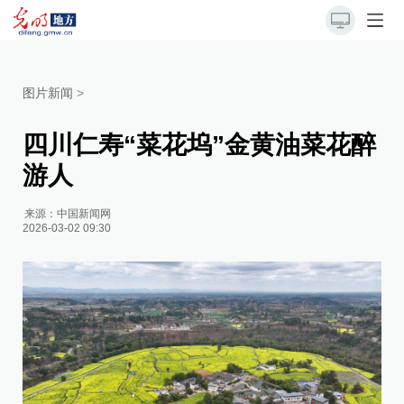
图片新闻
>
四川仁寿“菜花坞”金黄油菜花醉
游人
来源：
中国新闻网
2026-03-02 09:30