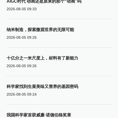
AIGC时代 动画还是原来的那个“动画”吗
2026-08-05 09:33
纳米制造，探索微观世界的无限可能
2026-08-05 09:26
十亿分之一米尺度上，材料有了新能力
2026-08-05 09:26
科学家找到生菜美味又营养的基因密码
2026-08-05 09:24
我国科学家首获威廉·诺德伯格奖章