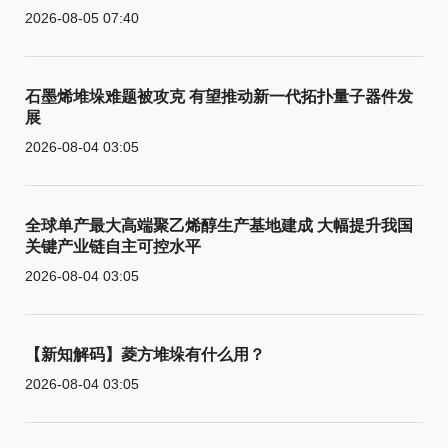
2026-08-05 07:40
石墨烯堆垛难题被攻克 有望推动新一代拓扑量子器件发
展
2026-08-04 03:05
全球单产最大高端聚乙烯醇生产基地建成 大幅提升我国
关键产业链自主可控水平
2026-08-04 03:05
【新知解码】菱方堆垛有什么用？
2026-08-04 03:05