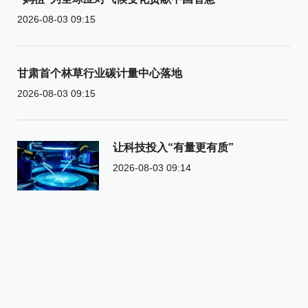
2026-08-03 09:15
甘肃首个林草行业碳计量中心落地
2026-08-03 09:15
让科技投入“有量更有质”
2026-08-03 09:14