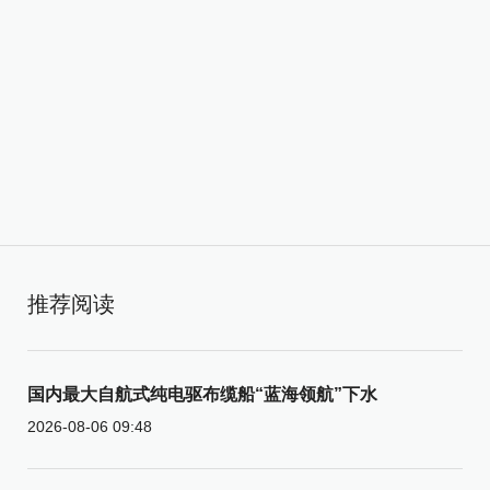
推荐阅读
国内最大自航式纯电驱布缆船“蓝海领航”下水
2026-08-06 09:48