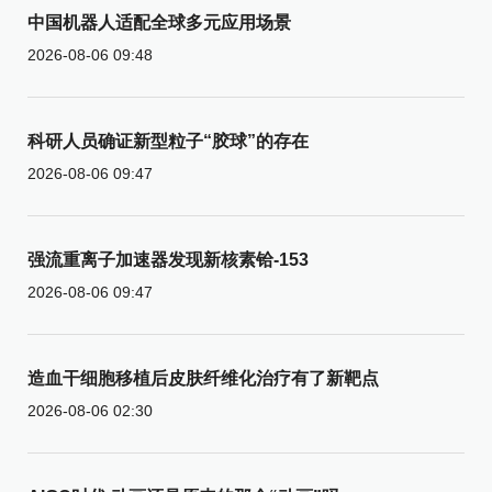
中国机器人适配全球多元应用场景
2026-08-06 09:48
科研人员确证新型粒子“胶球”的存在
2026-08-06 09:47
强流重离子加速器发现新核素铪-153
2026-08-06 09:47
造血干细胞移植后皮肤纤维化治疗有了新靶点
2026-08-06 02:30