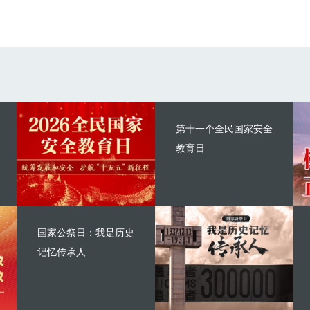
第十一个全民国家安全
教育日
国家公祭日：我是历史
记忆传承人