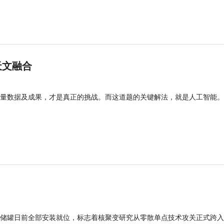
天文融合
量数据及成果，才是真正的挑战。而这道题的关键解法，就是人工智能。
型储罐日前全部安装就位，标志着核聚变研究从零散单点技术攻关正式跨