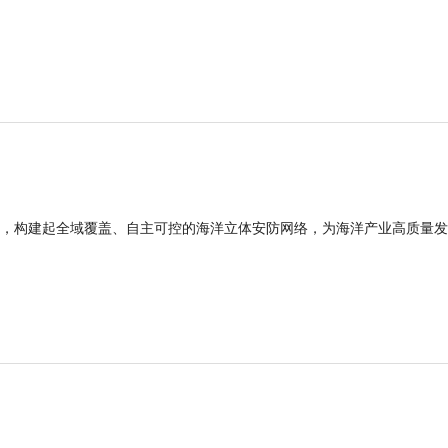
，构建起全域覆盖、自主可控的海洋立体安防网络，为海洋产业高质量发