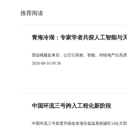
推荐阅读
青海冷湖：专家学者共探人工智能与
望远镜建起来后，让它们高效、智能、持续地产出高质
2026-08-10 09:58
中国环流三号跨入工程化新阶段
中国环流三号装置升级改造项目低温系统罐区14台大