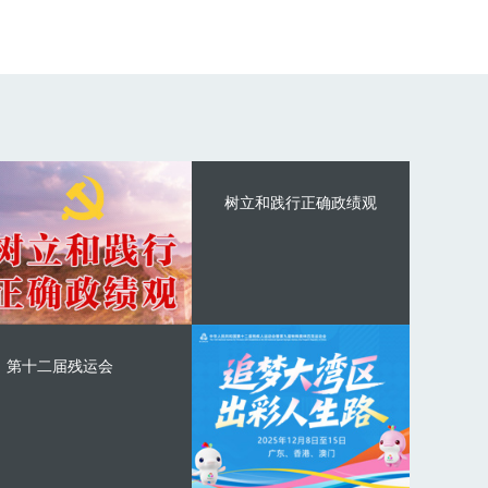
树立和践行正确政绩观
第十二届残运会