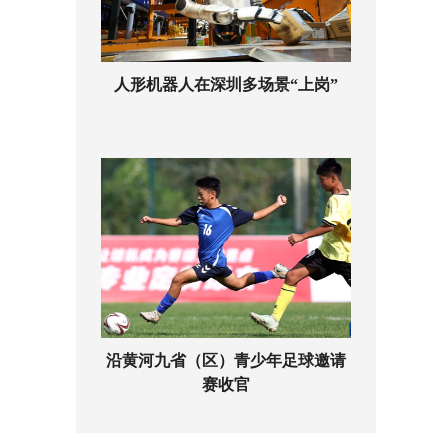
人形机器人在深圳多场景“上岗”
沿黄河九省（区）青少年足球邀请
赛收官