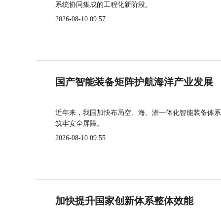
系统协同集成的工程化新阶段。
2026-08-10 09:57
国产智能装备矩阵护航海洋产业发展
近年来，我国加快布局空、海、潜一体化智能装备体系
筑牢安全屏障。
2026-08-10 09:55
加快提升国家创新体系整体效能