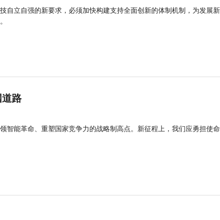
技自立自强的新要求，必须加快构建支持全面创新的体制机制，为发展新
能。
国道路
领智能革命、重塑国家竞争力的战略制高点。新征程上，我们应勇担使命