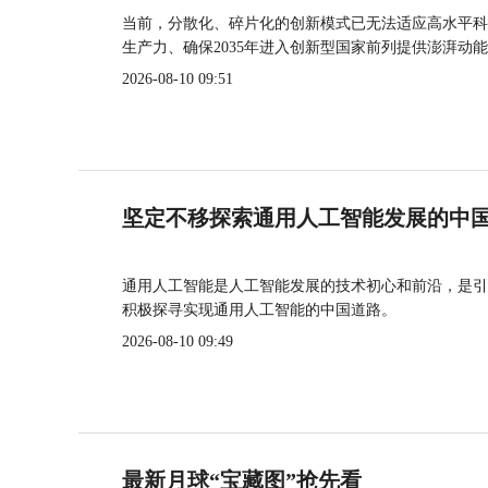
当前，分散化、碎片化的创新模式已无法适应高水平科
生产力、确保2035年进入创新型国家前列提供澎湃动
2026-08-10 09:51
坚定不移探索通用人工智能发展的中
通用人工智能是人工智能发展的技术初心和前沿，是引
积极探寻实现通用人工智能的中国道路。
2026-08-10 09:49
最新月球“宝藏图”抢先看