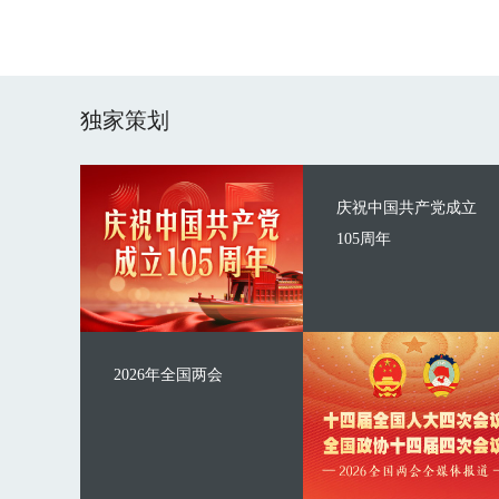
独家策划
庆祝中国共产党成立
105周年
2026年全国两会