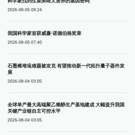
科学家找到生菜美味又营养的基因密码
2026-08-05 09:24
我国科学家首获威廉·诺德伯格奖章
2026-08-05 07:40
石墨烯堆垛难题被攻克 有望推动新一代拓扑量子器件发
展
2026-08-04 03:05
全球单产最大高端聚乙烯醇生产基地建成 大幅提升我国
关键产业链自主可控水平
2026-08-04 03:05