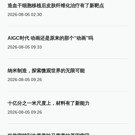
造血干细胞移植后皮肤纤维化治疗有了新靶点
2026-08-06 02:30
AIGC时代 动画还是原来的那个“动画”吗
2026-08-05 09:33
纳米制造，探索微观世界的无限可能
2026-08-05 09:26
十亿分之一米尺度上，材料有了新能力
2026-08-05 09:26