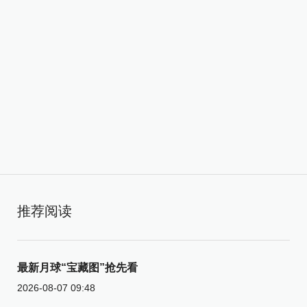
推荐阅读
最新月球“宝藏图”抢先看
2026-08-07 09:48