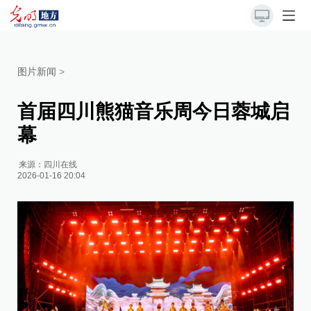
图片新闻
>
首届四川熊猫音乐周今日蓉城启
幕
来源：
四川在线
2026-01-16 20:04