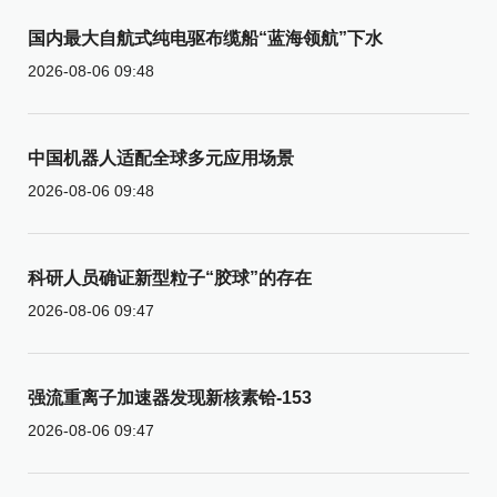
国内最大自航式纯电驱布缆船“蓝海领航”下水
2026-08-06 09:48
中国机器人适配全球多元应用场景
2026-08-06 09:48
科研人员确证新型粒子“胶球”的存在
2026-08-06 09:47
强流重离子加速器发现新核素铪-153
2026-08-06 09:47