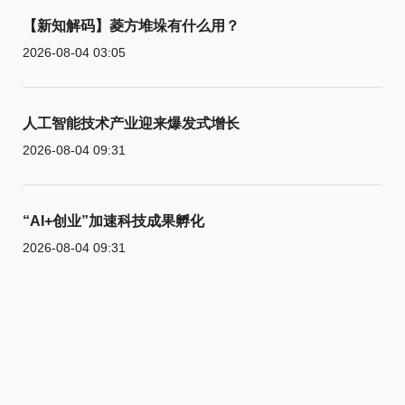
【新知解码】菱方堆垛有什么用？
2026-08-04 03:05
人工智能技术产业迎来爆发式增长
2026-08-04 09:31
“AI+创业”加速科技成果孵化
2026-08-04 09:31