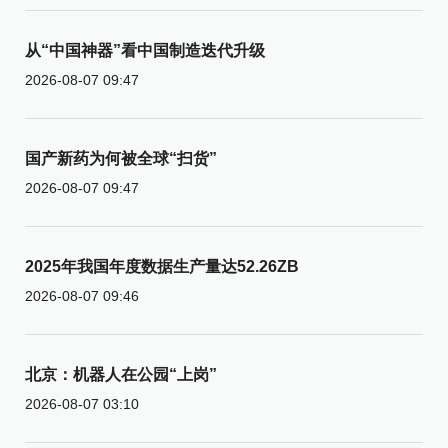
从“中国神器”看中国制造迭代升级
2026-08-07 09:47
国产新药为何被全球“扫货”
2026-08-07 09:47
2025年我国年度数据生产量达52.26ZB
2026-08-07 09:46
北京：机器人在公园“上岗”
2026-08-07 03:10