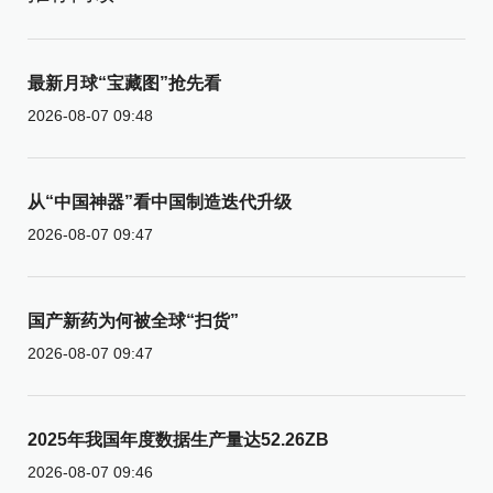
最新月球“宝藏图”抢先看
2026-08-07 09:48
从“中国神器”看中国制造迭代升级
2026-08-07 09:47
国产新药为何被全球“扫货”
2026-08-07 09:47
2025年我国年度数据生产量达52.26ZB
2026-08-07 09:46