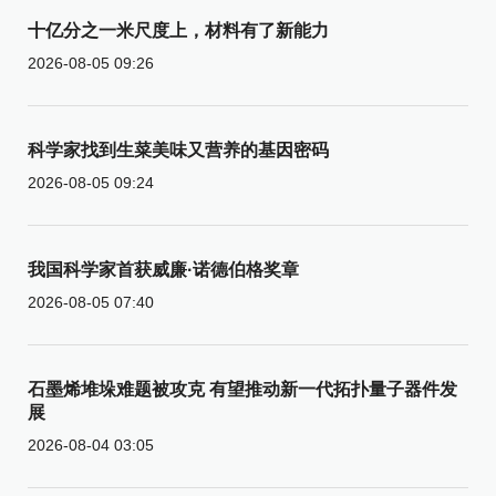
十亿分之一米尺度上，材料有了新能力
2026-08-05 09:26
科学家找到生菜美味又营养的基因密码
2026-08-05 09:24
我国科学家首获威廉·诺德伯格奖章
2026-08-05 07:40
石墨烯堆垛难题被攻克 有望推动新一代拓扑量子器件发
展
2026-08-04 03:05