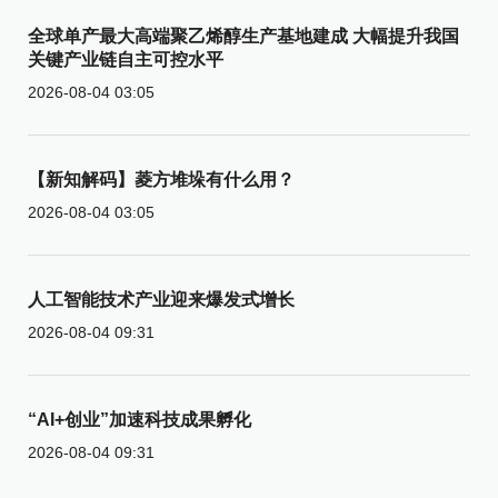
全球单产最大高端聚乙烯醇生产基地建成 大幅提升我国
关键产业链自主可控水平
2026-08-04 03:05
【新知解码】菱方堆垛有什么用？
2026-08-04 03:05
人工智能技术产业迎来爆发式增长
2026-08-04 09:31
“AI+创业”加速科技成果孵化
2026-08-04 09:31