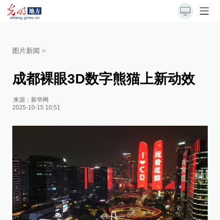
图片新闻
>
成都裸眼3D数字熊猫上新动效
来源：
新华网
2025-10-15 10:51