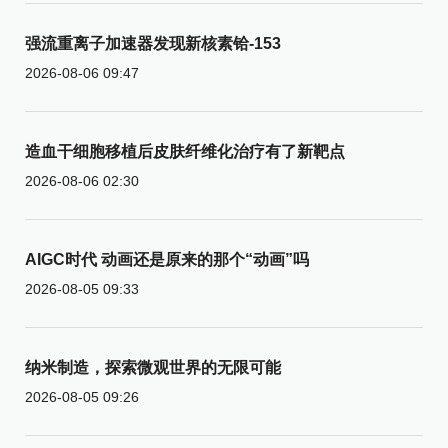
强流重离子加速器发现新核素铪-153
2026-08-06 09:47
造血干细胞移植后皮肤纤维化治疗有了新靶点
2026-08-06 02:30
AIGC时代 动画还是原来的那个“动画”吗
2026-08-05 09:33
纳米制造，探索微观世界的无限可能
2026-08-05 09:26