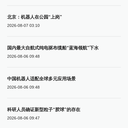
北京：机器人在公园“上岗”
2026-08-07 03:10
国内最大自航式纯电驱布缆船“蓝海领航”下水
2026-08-06 09:48
中国机器人适配全球多元应用场景
2026-08-06 09:48
科研人员确证新型粒子“胶球”的存在
2026-08-06 09:47