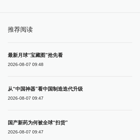
推荐阅读
最新月球“宝藏图”抢先看
2026-08-07 09:48
从“中国神器”看中国制造迭代升级
2026-08-07 09:47
国产新药为何被全球“扫货”
2026-08-07 09:47