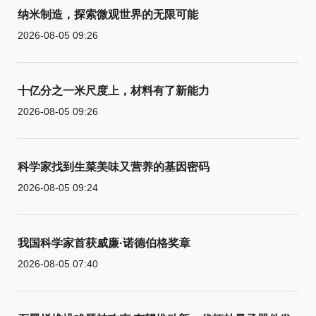
纳米制造，探索微观世界的无限可能
2026-08-05 09:26
十亿分之一米尺度上，材料有了新能力
2026-08-05 09:26
科学家找到生菜美味又营养的基因密码
2026-08-05 09:24
我国科学家首获威廉·诺德伯格奖章
2026-08-05 07:40