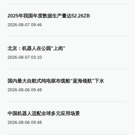
2025年我国年度数据生产量达52.26ZB
2026-08-07 09:46
北京：机器人在公园“上岗”
2026-08-07 03:10
国内最大自航式纯电驱布缆船“蓝海领航”下水
2026-08-06 09:48
中国机器人适配全球多元应用场景
2026-08-06 09:48