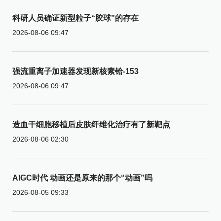
科研人员确证新型粒子“胶球”的存在
2026-08-06 09:47
强流重离子加速器发现新核素铪-153
2026-08-06 09:47
造血干细胞移植后皮肤纤维化治疗有了新靶点
2026-08-06 02:30
AIGC时代 动画还是原来的那个“动画”吗
2026-08-05 09:33