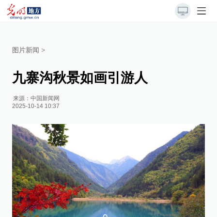
图片新闻
>
九寨沟秋景如画引游人
来源：
中国新闻网
2025-10-14 10:37