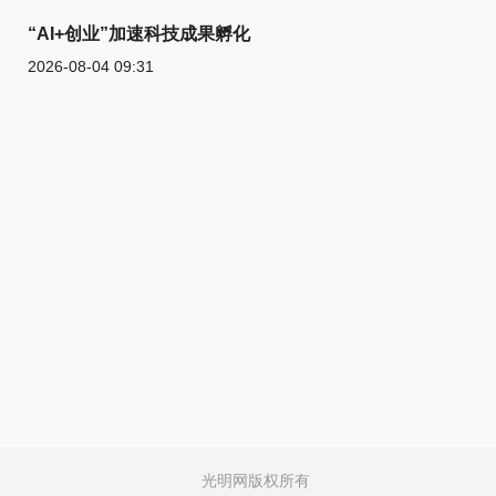
“AI+创业”加速科技成果孵化
2026-08-04 09:31
光明网版权所有