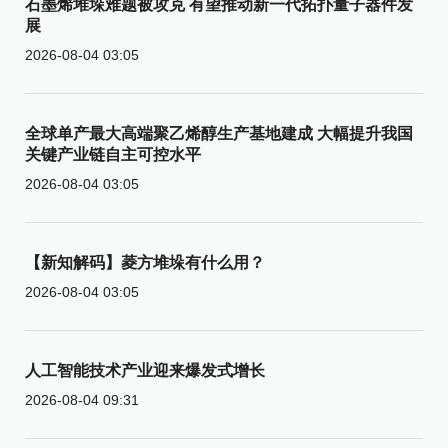
石墨烯堆垛难题被攻克 有望推动新一代拓扑量子器件发
展
2026-08-04 03:05
全球单产最大高端聚乙烯醇生产基地建成 大幅提升我国
关键产业链自主可控水平
2026-08-04 03:05
【新知解码】菱方堆垛有什么用？
2026-08-04 03:05
人工智能技术产业迎来爆发式增长
2026-08-04 09:31