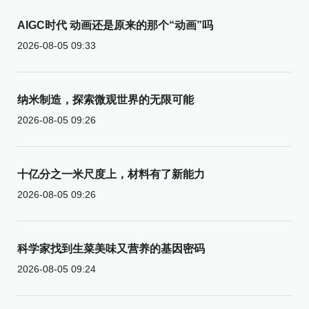
AIGC时代 动画还是原来的那个“动画”吗
2026-08-05 09:33
纳米制造，探索微观世界的无限可能
2026-08-05 09:26
十亿分之一米尺度上，材料有了新能力
2026-08-05 09:26
科学家找到生菜美味又营养的基因密码
2026-08-05 09:24