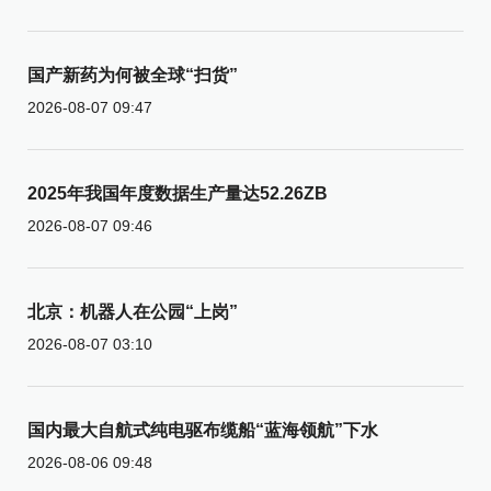
国产新药为何被全球“扫货”
2026-08-07 09:47
2025年我国年度数据生产量达52.26ZB
2026-08-07 09:46
北京：机器人在公园“上岗”
2026-08-07 03:10
国内最大自航式纯电驱布缆船“蓝海领航”下水
2026-08-06 09:48