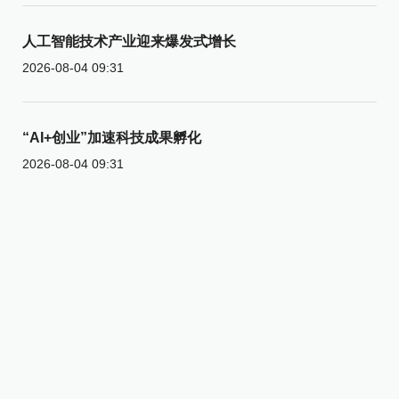
人工智能技术产业迎来爆发式增长
2026-08-04 09:31
“AI+创业”加速科技成果孵化
2026-08-04 09:31