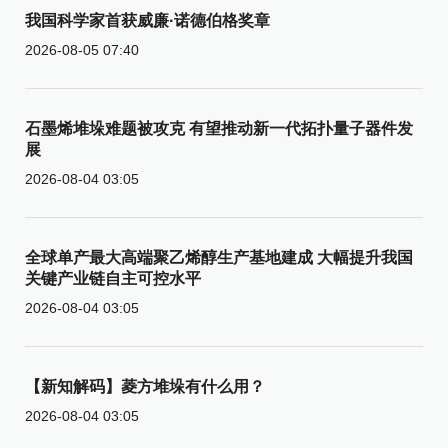
我国科学家首获威廉·诺德伯格奖章
2026-08-05 07:40
石墨烯堆垛难题被攻克 有望推动新一代拓扑量子器件发
展
2026-08-04 03:05
全球单产最大高端聚乙烯醇生产基地建成 大幅提升我国
关键产业链自主可控水平
2026-08-04 03:05
【新知解码】菱方堆垛有什么用？
2026-08-04 03:05