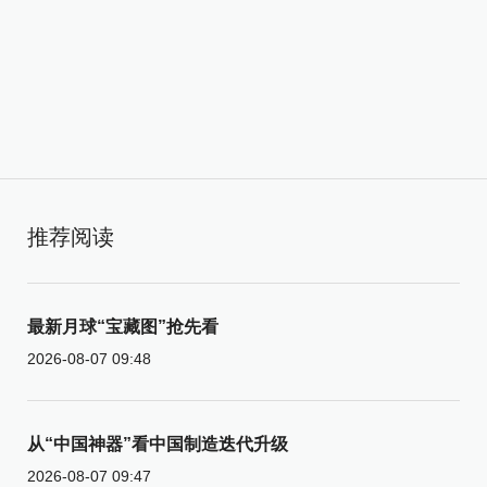
推荐阅读
最新月球“宝藏图”抢先看
2026-08-07 09:48
从“中国神器”看中国制造迭代升级
2026-08-07 09:47