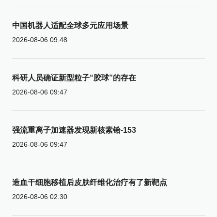
中国机器人适配全球多元应用场景
2026-08-06 09:48
科研人员确证新型粒子“胶球”的存在
2026-08-06 09:47
强流重离子加速器发现新核素铪-153
2026-08-06 09:47
造血干细胞移植后皮肤纤维化治疗有了新靶点
2026-08-06 02:30