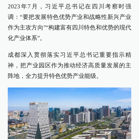
2023年7月，习近平总书记在四川考察时强
调：“要把发展特色优势产业和战略性新兴产业
作为主攻方向”“构建富有四川特色和优势的现代
化产业体系”。
成都深入贯彻落实习近平总书记重要指示精
神，把产业园区作为推动经济高质量发展的主
阵地，全力提升特色优势产业能级。