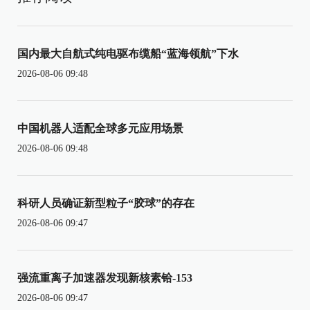
国内最大自航式纯电驱布缆船“蓝海领航”下水
2026-08-06 09:48
中国机器人适配全球多元应用场景
2026-08-06 09:48
科研人员确证新型粒子“胶球”的存在
2026-08-06 09:47
强流重离子加速器发现新核素铪-153
2026-08-06 09:47