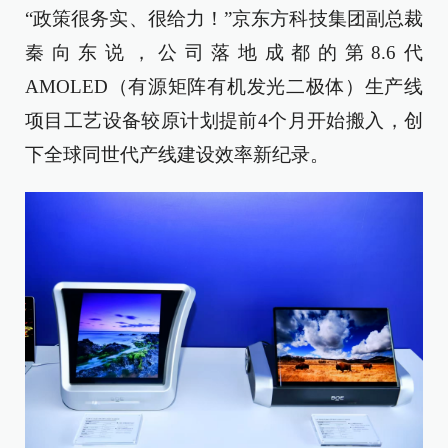
“政策很务实、很给力！”京东方科技集团副总裁
秦向东说，公司落地成都的第8.6代
AMOLED（有源矩阵有机发光二极体）生产线
项目工艺设备较原计划提前4个月开始搬入，创
下全球同世代产线建设效率新纪录。