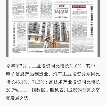
今年前7月，工业投资同比增长31.0%，其中，
电子信息产品制造业、汽车工业投资分别同比
增长46.1%、71.3%；高技术产业投资同比增长
28.7%……一组数据，照见四川成都的奋进之姿
和发展之势。