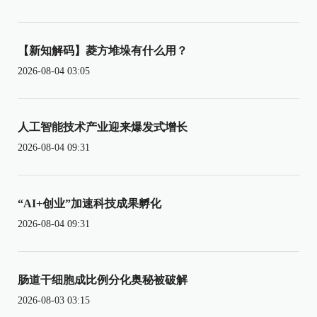
【新知解码】菱方堆垛有什么用？
2026-08-04 03:05
人工智能技术产业迎来爆发式增长
2026-08-04 09:31
“AI+创业”加速科技成果孵化
2026-08-04 09:31
肠道干细胞成比例分化奥秘被破解
2026-08-03 03:15