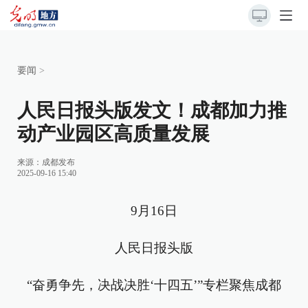
要闻
>
人民日报头版发文！成都加力推
动产业园区高质量发展
来源：
成都发布
2025-09-16 15:40
9月16日
人民日报头版
“奋勇争先，决战决胜‘十四五’”专栏聚焦成都