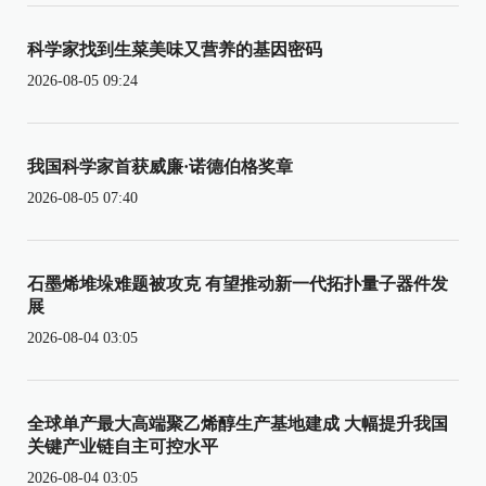
科学家找到生菜美味又营养的基因密码
2026-08-05 09:24
我国科学家首获威廉·诺德伯格奖章
2026-08-05 07:40
石墨烯堆垛难题被攻克 有望推动新一代拓扑量子器件发
展
2026-08-04 03:05
全球单产最大高端聚乙烯醇生产基地建成 大幅提升我国
关键产业链自主可控水平
2026-08-04 03:05