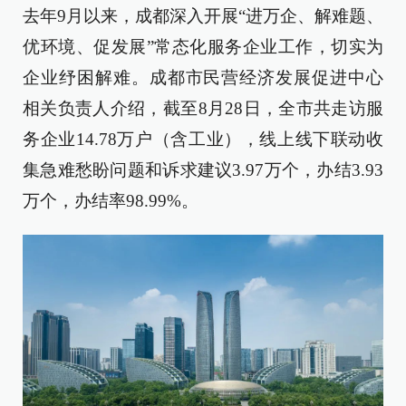
去年9月以来，成都深入开展“进万企、解难题、
优环境、促发展”常态化服务企业工作，切实为
企业纾困解难。成都市民营经济发展促进中心
相关负责人介绍，截至8月28日，全市共走访服
务企业14.78万户（含工业），线上线下联动收
集急难愁盼问题和诉求建议3.97万个，办结3.93
万个，办结率98.99%。