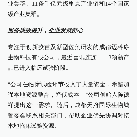
业集群、11条千亿元级重点产业链和14个国家
级产业集群。
服务质效提升，企业发展舒心
专注于创新疫苗及新型佐剂研发的成都迈科康
生物科技有限公司，最近喜讯连连——3项新产
品已进入临床试验阶段。
“公司在临床试验环节投入了大量资金，希望加
强本地资源整合，降低成本。”公司创始人陈德
祥提出这一需求。随后，成都天府国际生物城
管委会联系相关部门，帮助企业优先协调对接
本地临床试验资源。