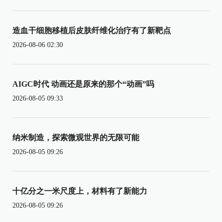
造血干细胞移植后皮肤纤维化治疗有了新靶点
2026-08-06 02:30
AIGC时代 动画还是原来的那个“动画”吗
2026-08-05 09:33
纳米制造，探索微观世界的无限可能
2026-08-05 09:26
十亿分之一米尺度上，材料有了新能力
2026-08-05 09:26