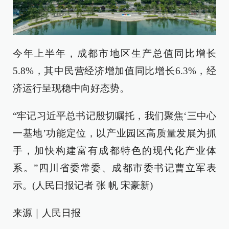
今年上半年，成都市地区生产总值同比增长
5.8%，其中民营经济增加值同比增长6.3%，经
济运行呈现稳中向好态势。
“牢记习近平总书记殷切嘱托，我们聚焦‘三中心
一基地’功能定位，以产业园区高质量发展为抓
手，加快构建富有成都特色的现代化产业体
系。”四川省委常委、成都市委书记曹立军表
示。(人民日报记者 张 帆 宋豪新)
来源｜人民日报