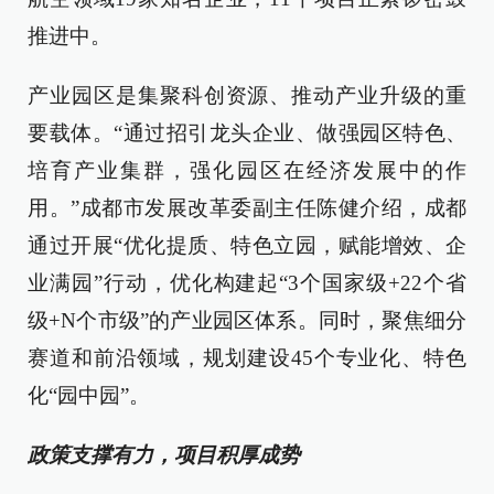
推进中。
产业园区是集聚科创资源、推动产业升级的重
要载体。“通过招引龙头企业、做强园区特色、
培育产业集群，强化园区在经济发展中的作
用。”成都市发展改革委副主任陈健介绍，成都
通过开展“优化提质、特色立园，赋能增效、企
业满园”行动，优化构建起“3个国家级+22个省
级+N个市级”的产业园区体系。同时，聚焦细分
赛道和前沿领域，规划建设45个专业化、特色
化“园中园”。
政策支撑有力，项目积厚成势