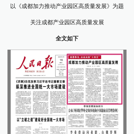
以《成都加力推动产业园区高质量发展》为题
关注成都产业园区高质量发展
全文如下