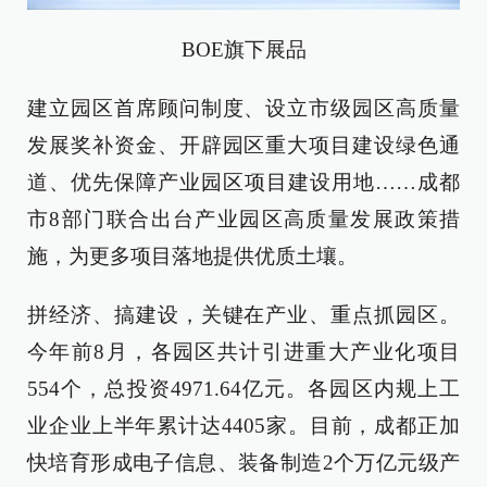
BOE旗下展品
建立园区首席顾问制度、设立市级园区高质量
发展奖补资金、开辟园区重大项目建设绿色通
道、优先保障产业园区项目建设用地……成都
市8部门联合出台产业园区高质量发展政策措
施，为更多项目落地提供优质土壤。
拼经济、搞建设，关键在产业、重点抓园区。
今年前8月，各园区共计引进重大产业化项目
554个，总投资4971.64亿元。各园区内规上工
业企业上半年累计达4405家。目前，成都正加
快培育形成电子信息、装备制造2个万亿元级产