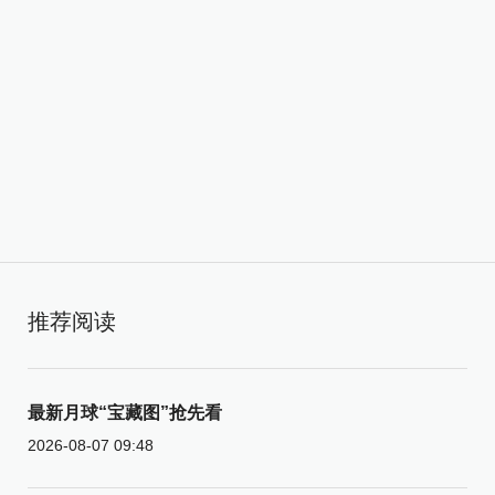
推荐阅读
最新月球“宝藏图”抢先看
2026-08-07 09:48