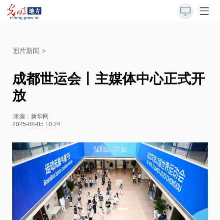
图片新闻
>
成都世运会丨主媒体中心正式开
放
来源：
新华网
2025-08-05 10:24