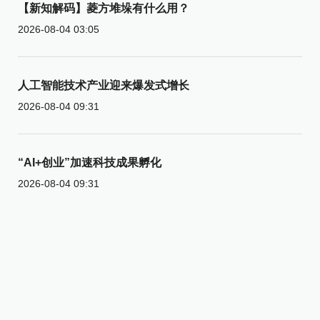
【新知解码】菱方堆垛有什么用？
2026-08-04 03:05
人工智能技术产业迎来爆发式增长
2026-08-04 09:31
“AI+创业”加速科技成果孵化
2026-08-04 09:31