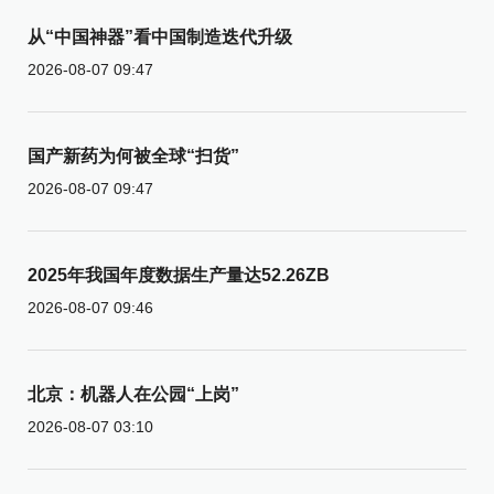
从“中国神器”看中国制造迭代升级
2026-08-07 09:47
国产新药为何被全球“扫货”
2026-08-07 09:47
2025年我国年度数据生产量达52.26ZB
2026-08-07 09:46
北京：机器人在公园“上岗”
2026-08-07 03:10