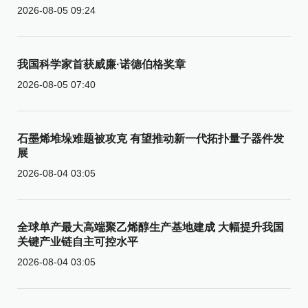
2026-08-05 09:24
我国科学家首获威廉·诺德伯格奖章
2026-08-05 07:40
石墨烯堆垛难题被攻克 有望推动新一代拓扑量子器件发
展
2026-08-04 03:05
全球单产最大高端聚乙烯醇生产基地建成 大幅提升我国
关键产业链自主可控水平
2026-08-04 03:05