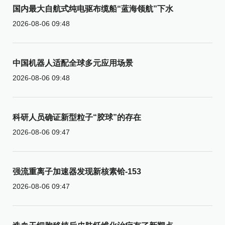
国内最大自航式纯电驱布缆船“蓝海领航”下水
2026-08-06 09:48
中国机器人适配全球多元应用场景
2026-08-06 09:48
科研人员确证新型粒子“胶球”的存在
2026-08-06 09:47
强流重离子加速器发现新核素铪-153
2026-08-06 09:47