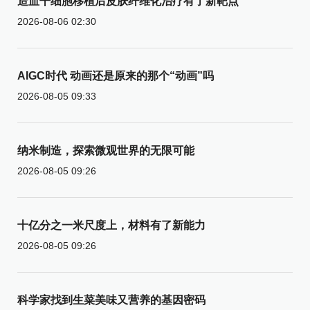
造血干细胞移植后皮肤纤维化治疗有了新靶点
2026-08-06 02:30
AIGC时代 动画还是原来的那个“动画”吗
2026-08-05 09:33
纳米制造，探索微观世界的无限可能
2026-08-05 09:26
十亿分之一米尺度上，材料有了新能力
2026-08-05 09:26
科学家找到生菜美味又营养的基因密码