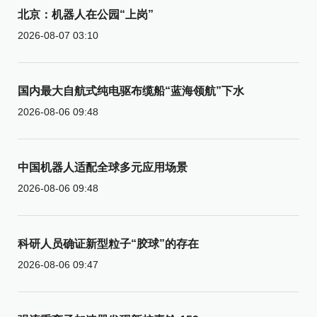
北京：机器人在公园“上岗”
2026-08-07 03:10
国内最大自航式纯电驱布缆船“蓝海领航”下水
2026-08-06 09:48
中国机器人适配全球多元应用场景
2026-08-06 09:48
科研人员确证新型粒子“胶球”的存在
2026-08-06 09:47