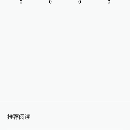
0
0
0
0
推荐阅读