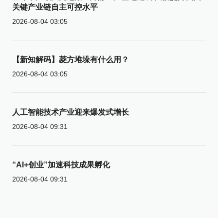
关键产业链自主可控水平
2026-08-04 03:05
【新知解码】菱方堆垛有什么用？
2026-08-04 03:05
人工智能技术产业迎来爆发式增长
2026-08-04 09:31
“AI+创业”加速科技成果孵化
2026-08-04 09:31