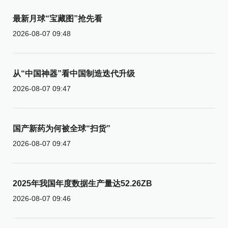
最新月球“宝藏图”抢先看
2026-08-07 09:48
从“中国神器”看中国制造迭代升级
2026-08-07 09:47
国产新药为何被全球“扫货”
2026-08-07 09:47
2025年我国年度数据生产量达52.26ZB
2026-08-07 09:46