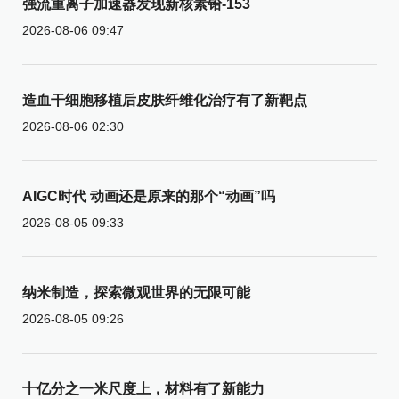
强流重离子加速器发现新核素铪-153
2026-08-06 09:47
造血干细胞移植后皮肤纤维化治疗有了新靶点
2026-08-06 02:30
AIGC时代 动画还是原来的那个“动画”吗
2026-08-05 09:33
纳米制造，探索微观世界的无限可能
2026-08-05 09:26
十亿分之一米尺度上，材料有了新能力