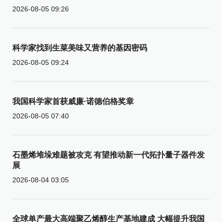
2026-08-05 09:26
科学家找到生菜美味又营养的基因密码
2026-08-05 09:24
我国科学家首获威廉·诺德伯格奖章
2026-08-05 07:40
石墨烯堆垛难题被攻克 有望推动新一代拓扑量子器件发
展
2026-08-04 03:05
全球单产最大高端聚乙烯醇生产基地建成 大幅提升我国