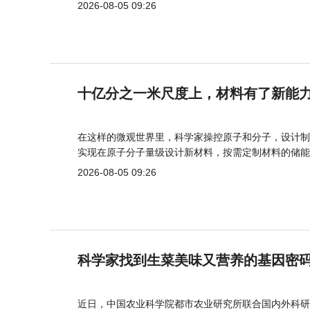
2026-08-05 09:26
十亿分之一米尺度上，材料有了新能
在这样的微观世界里，科学家操控原子和分子，设计制
实现在原子分子量级设计新材料，按需定制材料的储能
2026-08-05 09:26
科学家找到生菜美味又营养的基因密
近日，中国农业科学院都市农业研究所联合国内外科研