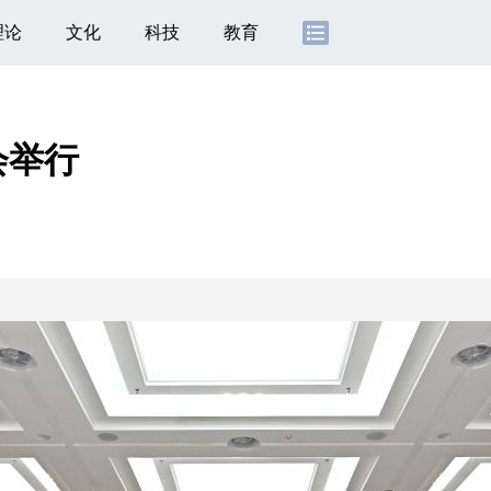
理论
文化
科技
教育
会举行