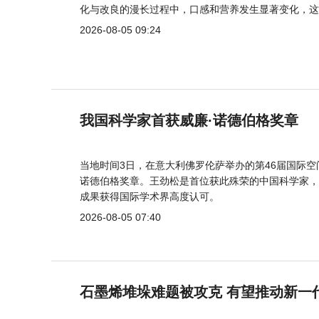
化与改良的漫长过程中，口感和营养发生显著变化，这
2026-08-05 09:24
我国科学家首获威廉·诺德伯格奖章
当地时间3日，在意大利佛罗伦萨举办的第46届国际空
诺德伯格奖章。王劲松是首位获此殊荣的中国科学家，
成果获得国际学术界高度认可。
2026-08-05 07:40
石墨烯堆垛难题被攻克 有望推动新一