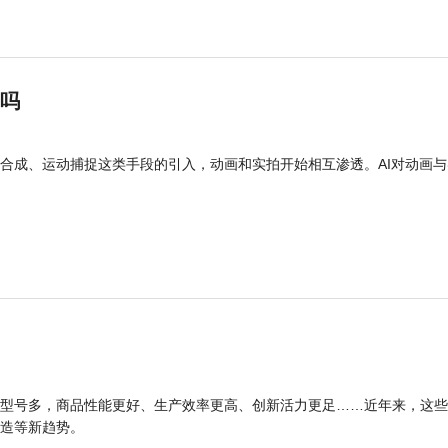
”吗
合成、运动捕捉这类手段的引入，动画和实拍开始相互渗透。AI对动画与
型号多，商品性能更好、生产效率更高、创新活力更足……近年来，这些
造等新趋势。