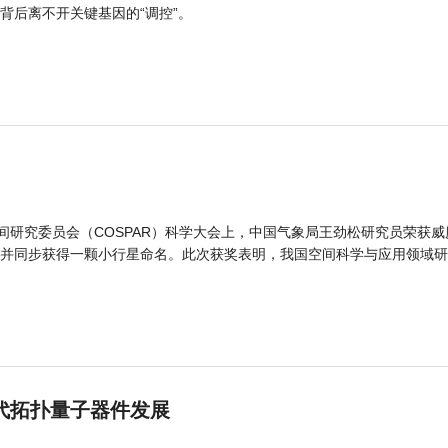
背后离不开关键基因的“调控”。
间研究委员会（COSPAR）科学大会上，中国气象局王劲松研究员荣获威
并同步获得一颗小行星命名。此次获奖表明，我国空间科学与应用领域研
代拓扑量子器件发展