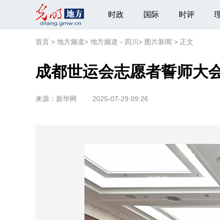
时政
国际
时评
首页
>
地方频道
>
地方频道－四川
>
图片新闻
>
正文
成都世运会志愿者誓师大
来源：
新华网
2025-07-29 09:26