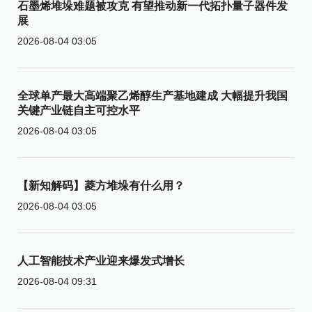
石墨烯堆垛难题被攻克 有望推动新一代拓扑量子器件发
展
2026-08-04 03:05
全球单产最大高端聚乙烯醇生产基地建成 大幅提升我国
关键产业链自主可控水平
2026-08-04 03:05
【新知解码】菱方堆垛有什么用？
2026-08-04 03:05
人工智能技术产业迎来爆发式增长
2026-08-04 09:31