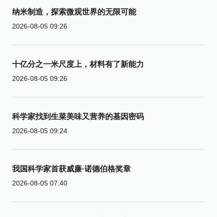
纳米制造，探索微观世界的无限可能
2026-08-05 09:26
十亿分之一米尺度上，材料有了新能力
2026-08-05 09:26
科学家找到生菜美味又营养的基因密码
2026-08-05 09:24
我国科学家首获威廉·诺德伯格奖章
2026-08-05 07:40