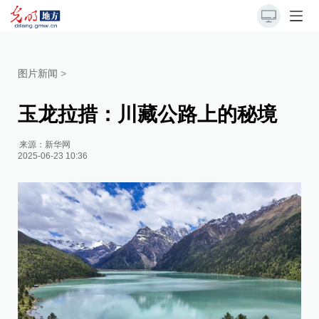
图片新闻
>
玉龙拉措：川藏公路上的秘境
来源：
新华网
2025-06-23 10:36