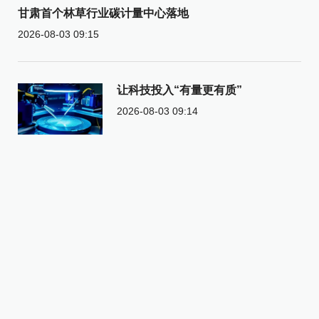
甘肃首个林草行业碳计量中心落地
2026-08-03 09:15
让科技投入“有量更有质”
2026-08-03 09:14