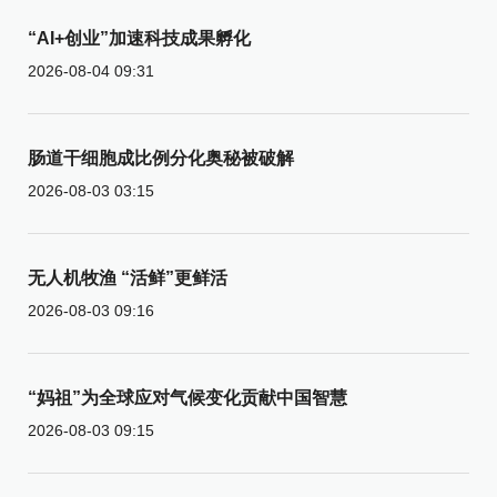
“AI+创业”加速科技成果孵化
2026-08-04 09:31
肠道干细胞成比例分化奥秘被破解
2026-08-03 03:15
无人机牧渔 “活鲜”更鲜活
2026-08-03 09:16
“妈祖”为全球应对气候变化贡献中国智慧
2026-08-03 09:15