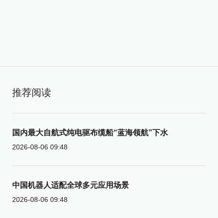
推荐阅读
国内最大自航式纯电驱布缆船“蓝海领航”下水
2026-08-06 09:48
中国机器人适配全球多元应用场景
2026-08-06 09:48