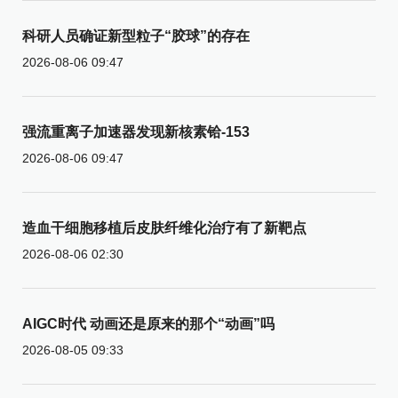
科研人员确证新型粒子“胶球”的存在
2026-08-06 09:47
强流重离子加速器发现新核素铪-153
2026-08-06 09:47
造血干细胞移植后皮肤纤维化治疗有了新靶点
2026-08-06 02:30
AIGC时代 动画还是原来的那个“动画”吗
2026-08-05 09:33