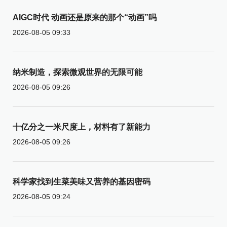
AIGC时代 动画还是原来的那个“动画”吗
2026-08-05 09:33
纳米制造，探索微观世界的无限可能
2026-08-05 09:26
十亿分之一米尺度上，材料有了新能力
2026-08-05 09:26
科学家找到生菜美味又营养的基因密码
2026-08-05 09:24