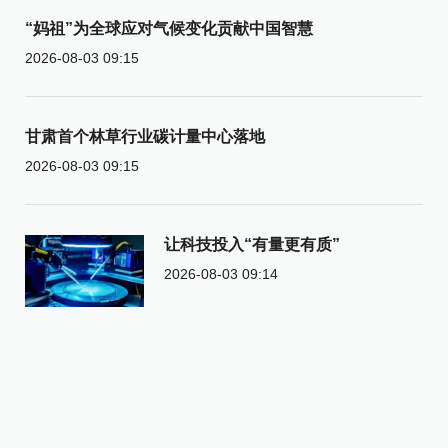
“妈祖”为全球应对气候变化贡献中国智慧
2026-08-03 09:15
甘肃首个林草行业碳计量中心落地
2026-08-03 09:15
让科技投入“有量更有质”
2026-08-03 09:14