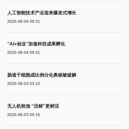
人工智能技术产业迎来爆发式增长
2026-08-04 09:31
“AI+创业”加速科技成果孵化
2026-08-04 09:31
肠道干细胞成比例分化奥秘被破解
2026-08-03 03:15
无人机牧渔 “活鲜”更鲜活
2026-08-03 09:16