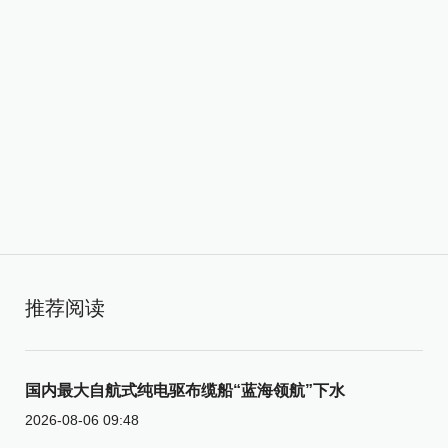
推荐阅读
国内最大自航式纯电驱布缆船“蓝海领航”下水
2026-08-06 09:48