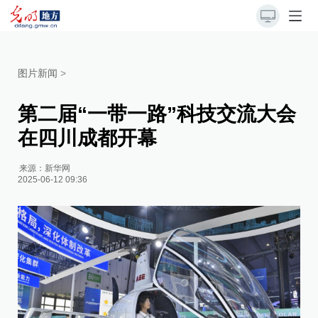
图片新闻
>
第二届“一带一路”科技交流大会
在四川成都开幕
来源：
新华网
2025-06-12 09:36