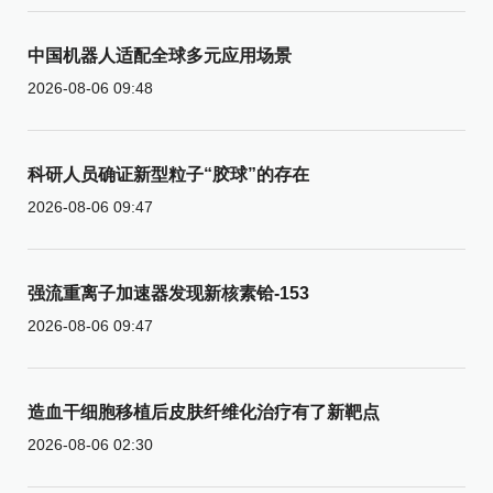
中国机器人适配全球多元应用场景
2026-08-06 09:48
科研人员确证新型粒子“胶球”的存在
2026-08-06 09:47
强流重离子加速器发现新核素铪-153
2026-08-06 09:47
造血干细胞移植后皮肤纤维化治疗有了新靶点
2026-08-06 02:30