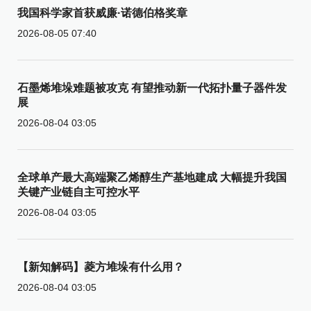
我国科学家首获威廉·诺德伯格奖章
2026-08-05 07:40
石墨烯堆垛难题被攻克 有望推动新一代拓扑量子器件发
展
2026-08-04 03:05
全球单产最大高端聚乙烯醇生产基地建成 大幅提升我国
关键产业链自主可控水平
2026-08-04 03:05
【新知解码】菱方堆垛有什么用？
2026-08-04 03:05