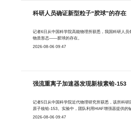
科研人员确证新型粒子“胶球”的存在
记者6日从中国科学院高能物理所获悉，我国科研人员
物质形态——胶球的存在。
2026-08-06 09:47
强流重离子加速器发现新核素铪-153
记者5日从中国科学院近代物理研究所获悉，该所科研
原子核铪-153。实验中，团队利用HIAF增强器提供
2026-08-06 09:47