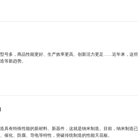
型号多，商品性能更好、生产效率更高、创新活力更足……近年来，这些
造等新趋势。
力
造具有特殊性能的新材料、新器件，这就是纳米制造。目前，纳米制造已
、催化、防腐、导电等特性，突破传统制造的性能天花板。