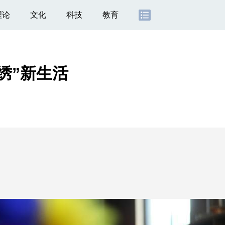
理论
文化
科技
教育
绣”新生活