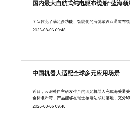
国内最大自航式纯电驱布缆船“蓝海领
团队攻克了满足多功能、智能化的海缆敷设双通道布缆
2026-08-06 09:48
中国机器人适配全球多元应用场景
近日，云深处自主研发生产的四足机器人完成海关通关
全标准严苛，产品能够在瑞士核电站成功落地，充分印
2026-08-06 09:48