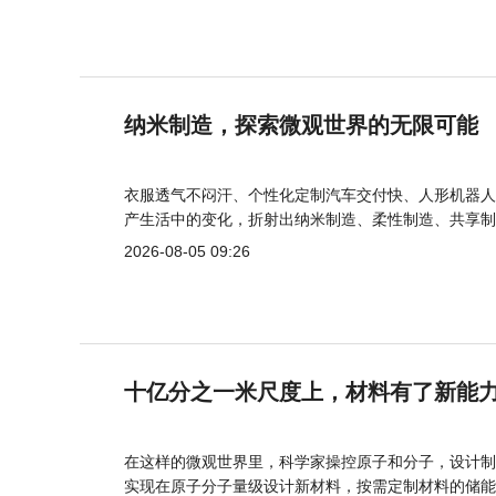
纳米制造，探索微观世界的无限可能
衣服透气不闷汗、个性化定制汽车交付快、人形机器人
产生活中的变化，折射出纳米制造、柔性制造、共享制
2026-08-05 09:26
十亿分之一米尺度上，材料有了新能
在这样的微观世界里，科学家操控原子和分子，设计制
实现在原子分子量级设计新材料，按需定制材料的储能