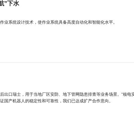
航”下水
作业系统设计技术，使作业系统具备高度自动化和智能化水平。
后出口瑞士，用于当地厂区安防、地下管网隐患排查等业务场景。“核电
证国产机器人的稳定性和可靠性，我们已达成扩产合作意向。