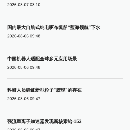
2026-08-07 03:10
国内最大自航式纯电驱布缆船“蓝海领航”下水
2026-08-06 09:48
中国机器人适配全球多元应用场景
2026-08-06 09:48
科研人员确证新型粒子“胶球”的存在
2026-08-06 09:47
强流重离子加速器发现新核素铪-153
2026-08-06 09:47