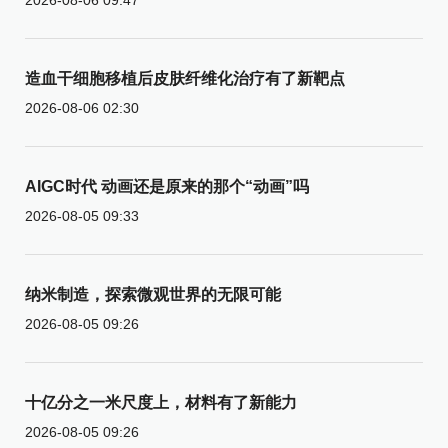
造血干细胞移植后皮肤纤维化治疗有了新靶点
2026-08-06 02:30
AIGC时代 动画还是原来的那个“动画”吗
2026-08-05 09:33
纳米制造，探索微观世界的无限可能
2026-08-05 09:26
十亿分之一米尺度上，材料有了新能力
2026-08-05 09:26