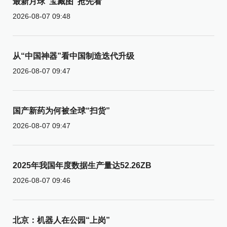
最新月球“宝藏图”抢先看
2026-08-07 09:48
从“中国神器”看中国制造迭代升级
2026-08-07 09:47
国产新药为何被全球“扫货”
2026-08-07 09:47
2025年我国年度数据生产量达52.26ZB
2026-08-07 09:46
北京：机器人在公园“上岗”