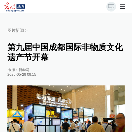
图片新闻
>
第九届中国成都国际非物质文化
遗产节开幕
来源：
新华网
2025-05-29 09:15