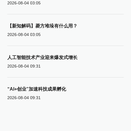
2026-08-04 03:05
【新知解码】菱方堆垛有什么用？
2026-08-04 03:05
人工智能技术产业迎来爆发式增长
2026-08-04 09:31
“AI+创业”加速科技成果孵化
2026-08-04 09:31