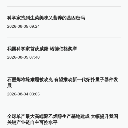
科学家找到生菜美味又营养的基因密码
2026-08-05 09:24
我国科学家首获威廉·诺德伯格奖章
2026-08-05 07:40
石墨烯堆垛难题被攻克 有望推动新一代拓扑量子器件发
展
2026-08-04 03:05
全球单产最大高端聚乙烯醇生产基地建成 大幅提升我国
关键产业链自主可控水平