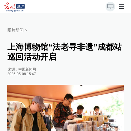
图片新闻
>
上海博物馆“法老寻非遗”成都站
巡回活动开启
来源：
中国新闻网
2025-05-08 15:47