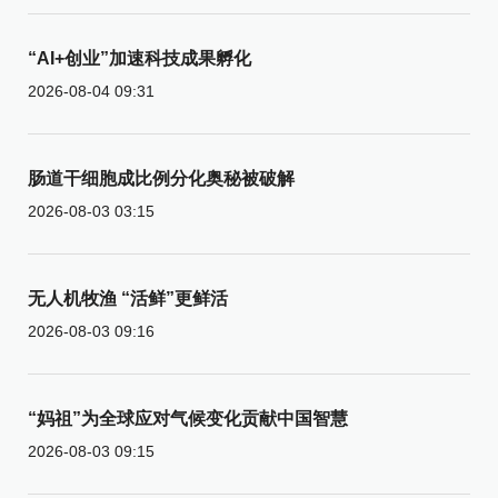
“AI+创业”加速科技成果孵化
2026-08-04 09:31
肠道干细胞成比例分化奥秘被破解
2026-08-03 03:15
无人机牧渔 “活鲜”更鲜活
2026-08-03 09:16
“妈祖”为全球应对气候变化贡献中国智慧
2026-08-03 09:15