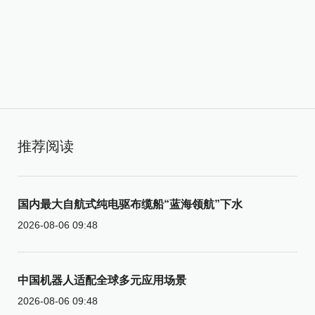
推荐阅读
国内最大自航式纯电驱布缆船“蓝海领航”下水
2026-08-06 09:48
中国机器人适配全球多元应用场景
2026-08-06 09:48