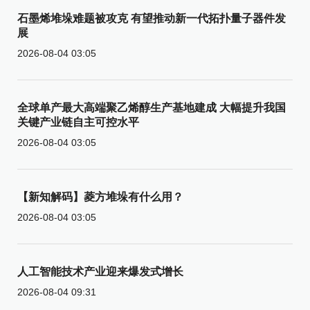
石墨烯堆垛难题被攻克 有望推动新一代拓扑量子器件发
展
2026-08-04 03:05
全球单产最大高端聚乙烯醇生产基地建成 大幅提升我国
关键产业链自主可控水平
2026-08-04 03:05
【新知解码】菱方堆垛有什么用？
2026-08-04 03:05
人工智能技术产业迎来爆发式增长
2026-08-04 09:31