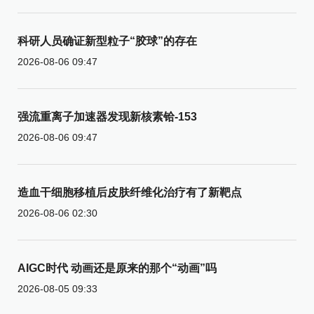
科研人员确证新型粒子“胶球”的存在
2026-08-06 09:47
强流重离子加速器发现新核素铪-153
2026-08-06 09:47
造血干细胞移植后皮肤纤维化治疗有了新靶点
2026-08-06 02:30
AIGC时代 动画还是原来的那个“动画”吗
2026-08-05 09:33