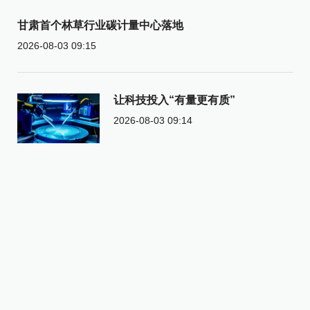
甘肃首个林草行业碳计量中心落地
2026-08-03 09:15
让科技投入“有量更有质”
2026-08-03 09:14