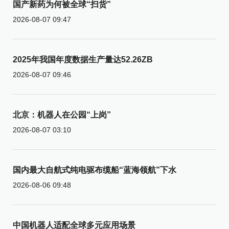
国产新药为何被全球“扫货”
2026-08-07 09:47
2025年我国年度数据生产量达52.26ZB
2026-08-07 09:46
北京：机器人在公园“上岗”
2026-08-07 03:10
国内最大自航式纯电驱布缆船“蓝海领航”下水
2026-08-06 09:48
中国机器人适配全球多元应用场景