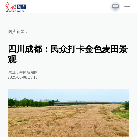
图片新闻
>
四川成都：民众打卡金色麦田景
观
来源：
中国新闻网
2025-05-08 15:13