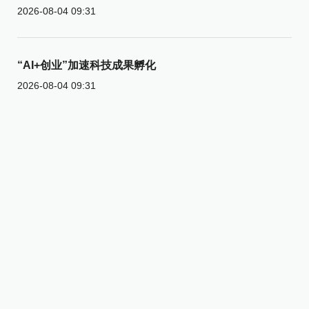
2026-08-04 09:31
“AI+创业”加速科技成果孵化
2026-08-04 09:31