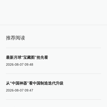
推荐阅读
最新月球“宝藏图”抢先看
2026-08-07 09:48
从“中国神器”看中国制造迭代升级
2026-08-07 09:47