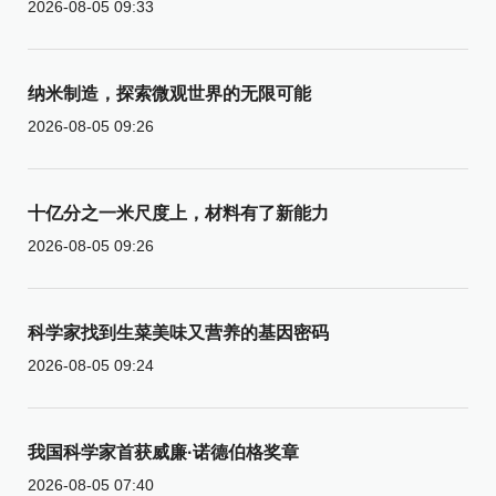
2026-08-05 09:33
纳米制造，探索微观世界的无限可能
2026-08-05 09:26
十亿分之一米尺度上，材料有了新能力
2026-08-05 09:26
科学家找到生菜美味又营养的基因密码
2026-08-05 09:24
我国科学家首获威廉·诺德伯格奖章
2026-08-05 07:40