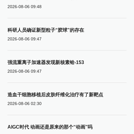
2026-08-06 09:48
科研人员确证新型粒子“胶球”的存在
2026-08-06 09:47
强流重离子加速器发现新核素铪-153
2026-08-06 09:47
造血干细胞移植后皮肤纤维化治疗有了新靶点
2026-08-06 02:30
AIGC时代 动画还是原来的那个“动画”吗