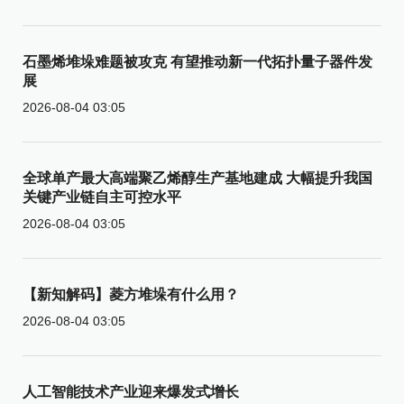
石墨烯堆垛难题被攻克 有望推动新一代拓扑量子器件发
展
2026-08-04 03:05
全球单产最大高端聚乙烯醇生产基地建成 大幅提升我国
关键产业链自主可控水平
2026-08-04 03:05
【新知解码】菱方堆垛有什么用？
2026-08-04 03:05
人工智能技术产业迎来爆发式增长