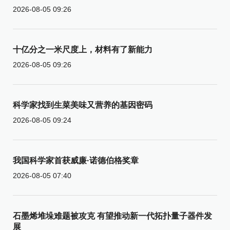
2026-08-05 09:26
十亿分之一米尺度上，材料有了新能力
2026-08-05 09:26
科学家找到生菜美味又营养的基因密码
2026-08-05 09:24
我国科学家首获威廉·诺德伯格奖章
2026-08-05 07:40
石墨烯堆垛难题被攻克 有望推动新一代拓扑量子器件发
展