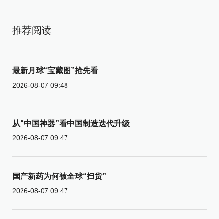
推荐阅读
最新月球“宝藏图”抢先看
2026-08-07 09:48
从“中国神器”看中国制造迭代升级
2026-08-07 09:47
国产新药为何被全球“扫货”
2026-08-07 09:47