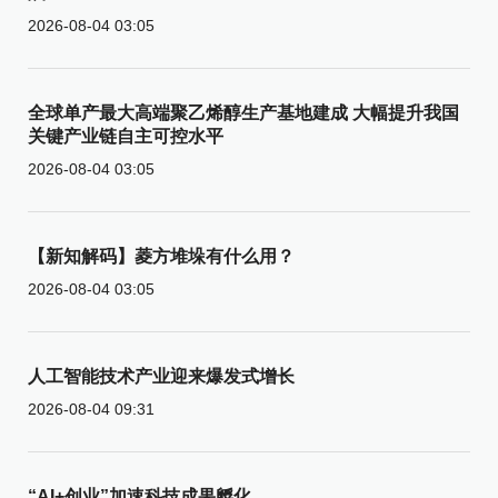
2026-08-04 03:05
全球单产最大高端聚乙烯醇生产基地建成 大幅提升我国
关键产业链自主可控水平
2026-08-04 03:05
【新知解码】菱方堆垛有什么用？
2026-08-04 03:05
人工智能技术产业迎来爆发式增长
2026-08-04 09:31
“AI+创业”加速科技成果孵化