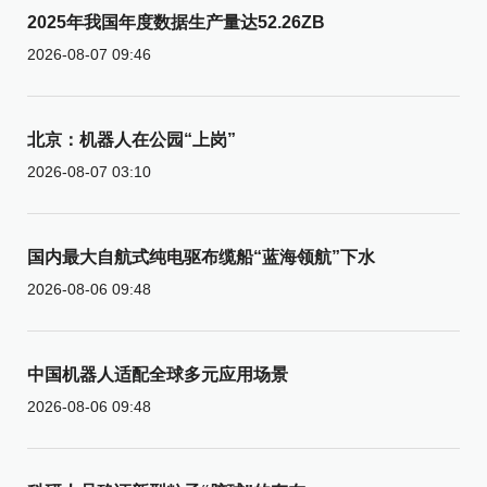
2025年我国年度数据生产量达52.26ZB
2026-08-07 09:46
北京：机器人在公园“上岗”
2026-08-07 03:10
国内最大自航式纯电驱布缆船“蓝海领航”下水
2026-08-06 09:48
中国机器人适配全球多元应用场景
2026-08-06 09:48