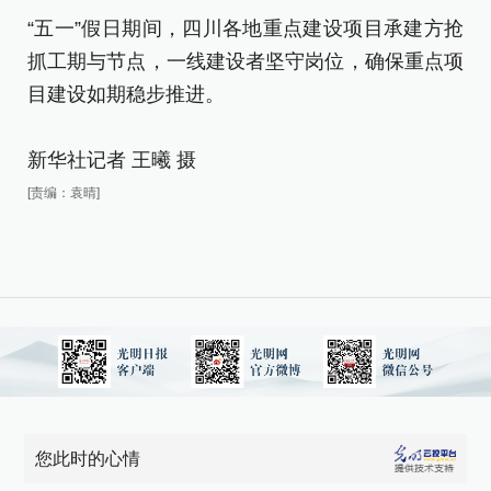
“五一”假日期间，四川各地重点建设项目承建方抢
抓工期与节点，一线建设者坚守岗位，确保重点项
目建设如期稳步推进。
新华社记者 王曦 摄
[责编：袁晴]
您此时的心情