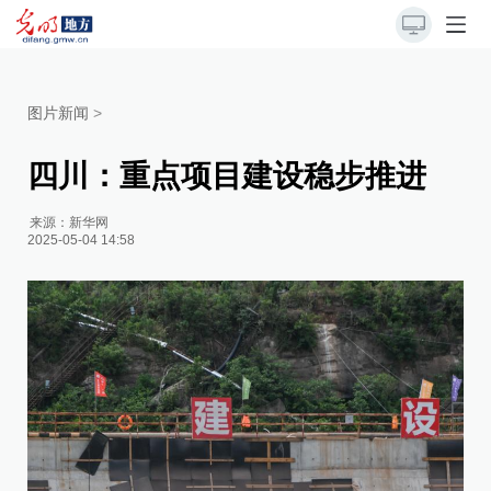
图片新闻
>
四川：重点项目建设稳步推进
来源：
新华网
2025-05-04 14:58