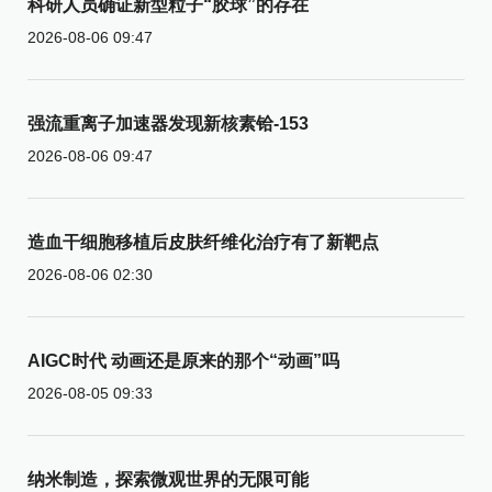
科研人员确证新型粒子“胶球”的存在
2026-08-06 09:47
强流重离子加速器发现新核素铪-153
2026-08-06 09:47
造血干细胞移植后皮肤纤维化治疗有了新靶点
2026-08-06 02:30
AIGC时代 动画还是原来的那个“动画”吗
2026-08-05 09:33
纳米制造，探索微观世界的无限可能