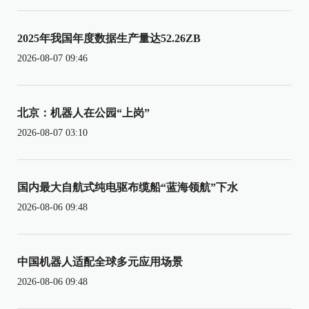
2025年我国年度数据生产量达52.26ZB
2026-08-07 09:46
北京：机器人在公园“上岗”
2026-08-07 03:10
国内最大自航式纯电驱布缆船“蓝海领航”下水
2026-08-06 09:48
中国机器人适配全球多元应用场景
2026-08-06 09:48