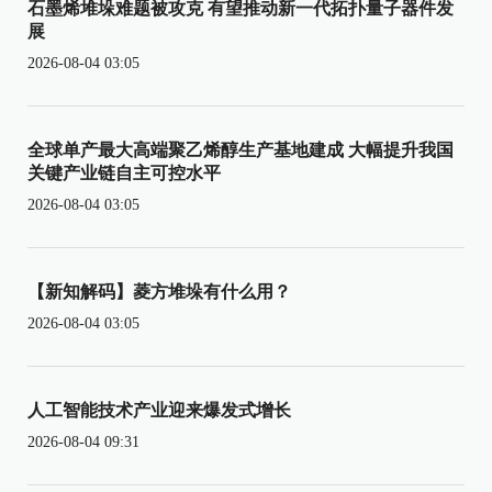
石墨烯堆垛难题被攻克 有望推动新一代拓扑量子器件发
展
2026-08-04 03:05
全球单产最大高端聚乙烯醇生产基地建成 大幅提升我国
关键产业链自主可控水平
2026-08-04 03:05
【新知解码】菱方堆垛有什么用？
2026-08-04 03:05
人工智能技术产业迎来爆发式增长
2026-08-04 09:31