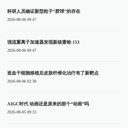
科研人员确证新型粒子“胶球”的存在
2026-08-06 09:47
强流重离子加速器发现新核素铪-153
2026-08-06 09:47
造血干细胞移植后皮肤纤维化治疗有了新靶点
2026-08-06 02:30
AIGC时代 动画还是原来的那个“动画”吗
2026-08-05 09:33