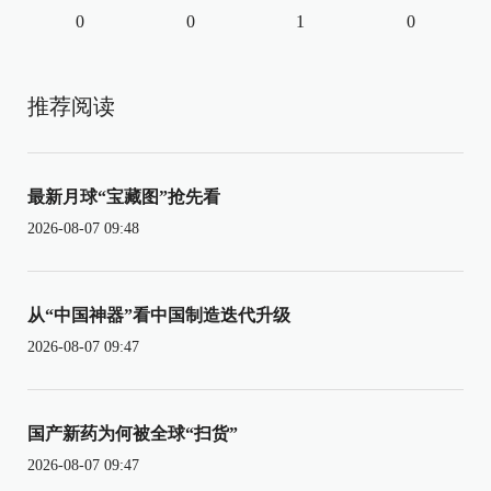
0
0
1
0
推荐阅读
最新月球“宝藏图”抢先看
2026-08-07 09:48
从“中国神器”看中国制造迭代升级
2026-08-07 09:47
国产新药为何被全球“扫货”
2026-08-07 09:47