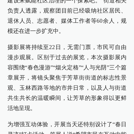
建设来赋能社区治理的一个探索吧。”街道相关
负责人透露，观察团目前已经吸纳社区居民、
退休人员、志愿者、媒体工作者等60余人，规
模还在进一步扩充中。
摄影展将持续至22日，无需门票，市民可自由
漫步观展。区别于过去的展览，本次摄影展内
容围绕“春色漫游”“烟火定格”“人与光阴”三个篇
章展开，将镜头聚焦于芳草街街道的标志性景
观、玉林西路等地的市井日常，以及人与街道
共生共长的温暖瞬间，让芳草的形象得以更鲜
活地呈现。
为增强互动体验，开展当天还特别设计了“春日