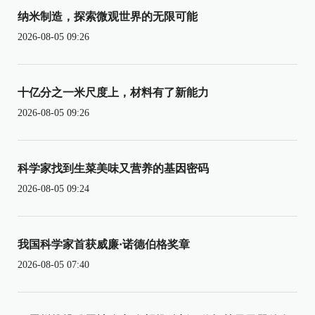
纳米制造，探索微观世界的无限可能
2026-08-05 09:26
十亿分之一米尺度上，材料有了新能力
2026-08-05 09:26
科学家找到生菜美味又营养的基因密码
2026-08-05 09:24
我国科学家首获威廉·诺德伯格奖章
2026-08-05 07:40