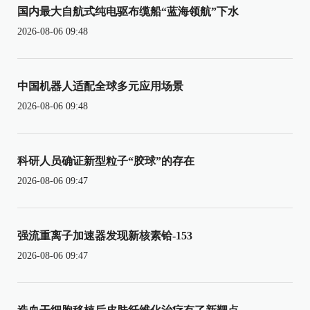
国内最大自航式纯电驱布缆船“蓝海领航”下水
2026-08-06 09:48
中国机器人适配全球多元应用场景
2026-08-06 09:48
科研人员确证新型粒子“胶球”的存在
2026-08-06 09:47
强流重离子加速器发现新核素铪-153
2026-08-06 09:47