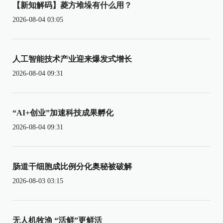
【新知解码】菱方堆垛有什么用？
2026-08-04 03:05
人工智能技术产业迎来爆发式增长
2026-08-04 09:31
“AI+创业”加速科技成果孵化
2026-08-04 09:31
肠道干细胞成比例分化奥秘被破解
2026-08-03 03:15
无人机牧渔 “活鲜”更鲜活