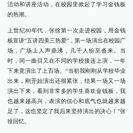
活动和讲座活动，在校园里掀起了学习金钱板
的热潮。
上世纪80年代，张徐第一次走进校园，用金钱
板宣讲“五讲四美三热爱”，第一场演出在校园广
场，广场上人声鼎沸，几千人纷至沓来。当
时，同一曲目又在不同的学校接连上演，一年
下来竟演出了上百场。“当初我刚刚从学校毕业
出来，刚开始演出还很紧张，结果一场又一场
演出下来，看到非常多的学生喜欢金钱板，我
也越来越高兴，表演的信心和底气也就越来越
足了，这也坚定了我后来坚持演出的决心！”张
徐回忆。