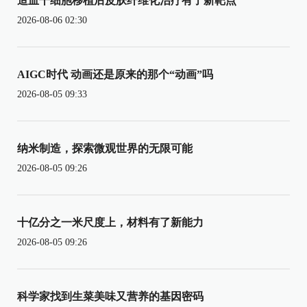
造血干细胞移植后皮肤纤维化治疗有了新靶点
2026-08-06 02:30
AIGC时代 动画还是原来的那个“动画”吗
2026-08-05 09:33
纳米制造，探索微观世界的无限可能
2026-08-05 09:26
十亿分之一米尺度上，材料有了新能力
2026-08-05 09:26
科学家找到生菜美味又营养的基因密码