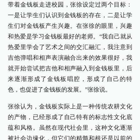
带着金钱板走进校园，张徐设定过两个目标：
一是让学生们认识到金钱板的存在，二是让学
生们对金钱板产生兴趣。在张徐的眼里，兴趣
和热爱是学习金钱板最好的老师。“我自己就从
热爱里学会了艺术之间的交汇融汇，我注意到
吉他弹唱和相声表演融合出来的效果很好，我
就开始尝试把吉他和相声融入到金钱板里，后
来逐渐形成了金钱板唱腔，形成了自己的特
色，也促进了金钱板的发展。”张徐说。
张徐认为，金钱板实际上是一种传统农耕文化
的产物，已经形成了自己特有的标志性文化底
蕴和风格。虽然在现代社会里，这种文化逐渐
被社会边缘化，但它们的精髓和根还是以前的