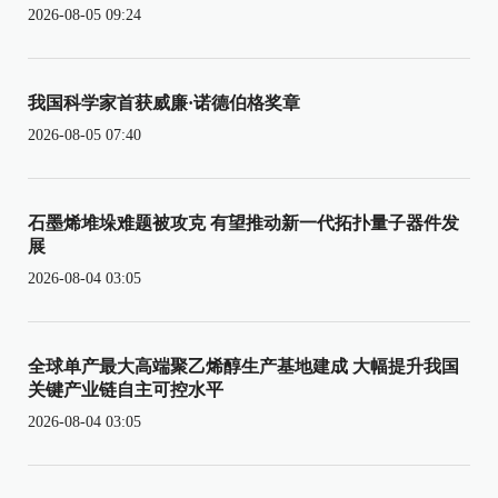
2026-08-05 09:24
我国科学家首获威廉·诺德伯格奖章
2026-08-05 07:40
石墨烯堆垛难题被攻克 有望推动新一代拓扑量子器件发
展
2026-08-04 03:05
全球单产最大高端聚乙烯醇生产基地建成 大幅提升我国
关键产业链自主可控水平
2026-08-04 03:05