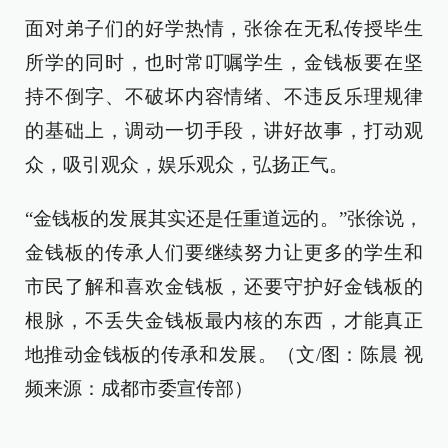
面对弟子们的好学热情，张徐在无私传授毕生
所学的同时，也时常叮嘱学生，金钱板要在坚
持不倒字、不破坏内容情绪、不违反乐理规律
的基础上，调动一切手段，讲好故事，打动观
众，吸引观众，娱乐观众，弘扬正气。
“金钱板的发展其实还是任重道远的。”张徐说，
金钱板的传承人们要继续努力让更多的学生和
市民了解和喜欢金钱板，还要守护好金钱板的
根脉，不丢失金钱板最内核的东西，才能真正
地推动金钱板的传承和发展。（文/图：陈晨 视
频来源：成都市委宣传部）