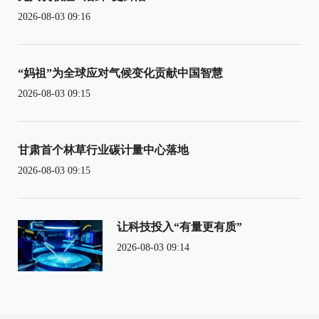
2026-08-03 09:16
“妈祖”为全球应对气候变化贡献中国智慧
2026-08-03 09:15
甘肃首个林草行业碳计量中心落地
2026-08-03 09:15
让科技投入“有量更有质”
2026-08-03 09:14