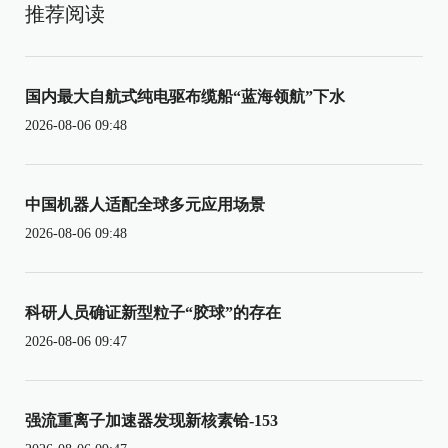
推荐阅读
国内最大自航式纯电驱布缆船“蓝海领航”下水
2026-08-06 09:48
中国机器人适配全球多元应用场景
2026-08-06 09:48
科研人员确证新型粒子“胶球”的存在
2026-08-06 09:47
强流重离子加速器发现新核素铪-153