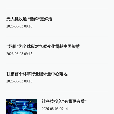
无人机牧渔 “活鲜”更鲜活
2026-08-03 09:16
“妈祖”为全球应对气候变化贡献中国智慧
2026-08-03 09:15
甘肃首个林草行业碳计量中心落地
2026-08-03 09:15
让科技投入“有量更有质”
2026-08-03 09:14