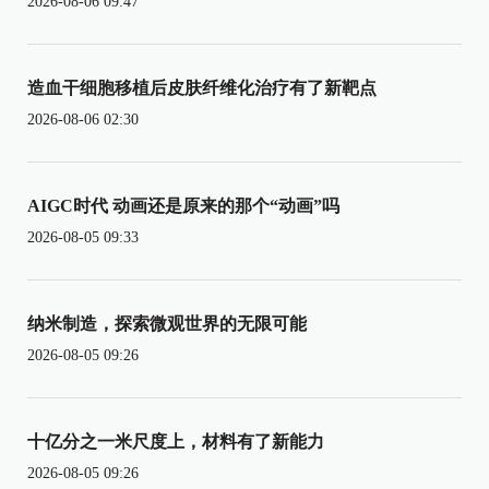
2026-08-06 09:47
造血干细胞移植后皮肤纤维化治疗有了新靶点
2026-08-06 02:30
AIGC时代 动画还是原来的那个“动画”吗
2026-08-05 09:33
纳米制造，探索微观世界的无限可能
2026-08-05 09:26
十亿分之一米尺度上，材料有了新能力
2026-08-05 09:26