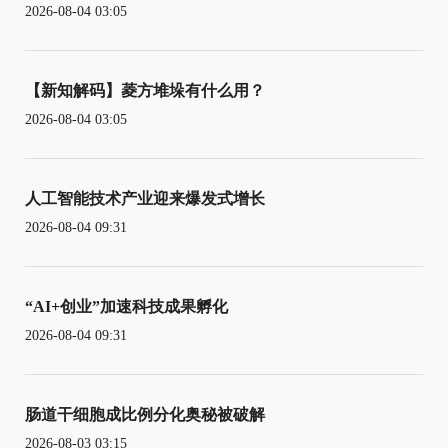
2026-08-04 03:05
【新知解码】菱方堆垛有什么用？
2026-08-04 03:05
人工智能技术产业迎来爆发式增长
2026-08-04 09:31
“AI+创业”加速科技成果孵化
2026-08-04 09:31
肠道干细胞成比例分化奥秘被破解
2026-08-03 03:15