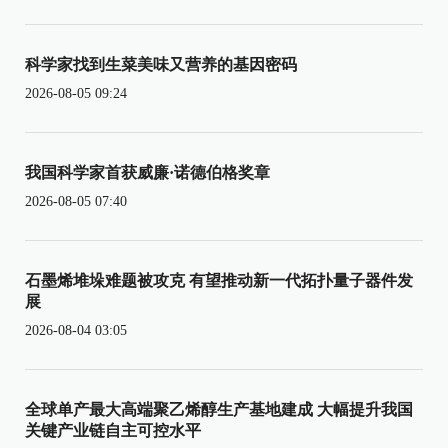
科学家找到生菜美味又营养的基因密码
2026-08-05 09:24
我国科学家首获威廉·诺德伯格奖章
2026-08-05 07:40
石墨烯堆垛难题被攻克 有望推动新一代拓扑量子器件发
展
2026-08-04 03:05
全球单产最大高端聚乙烯醇生产基地建成 大幅提升我国
关键产业链自主可控水平