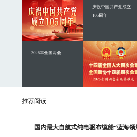
庆祝中国共产党成立
105周年
2026年全国两会
推荐阅读
国内最大自航式纯电驱布缆船“蓝海领