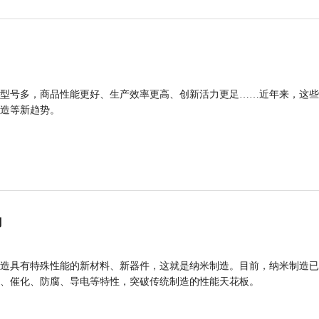
型号多，商品性能更好、生产效率更高、创新活力更足……近年来，这些
造等新趋势。
力
造具有特殊性能的新材料、新器件，这就是纳米制造。目前，纳米制造已
、催化、防腐、导电等特性，突破传统制造的性能天花板。