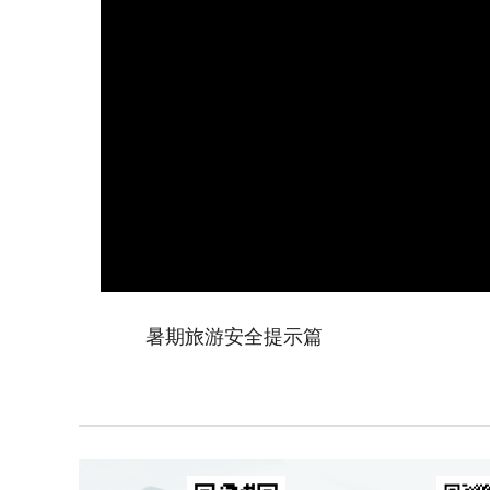
暑期旅游安全提示篇