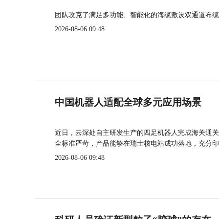
团队攻克了满足多功能、智能化的海缆敷设双通道布缆
2026-08-06 09:48
中国机器人适配全球多元应用场景
近日，云深处自主研发生产的四足机器人完成海关通关
全标准严苛，产品能够在瑞士核电站成功落地，充分印
2026-08-06 09:48