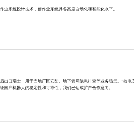
作业系统设计技术，使作业系统具备高度自动化和智能化水平。
后出口瑞士，用于当地厂区安防、地下管网隐患排查等业务场景。“核电
证国产机器人的稳定性和可靠性，我们已达成扩产合作意向。