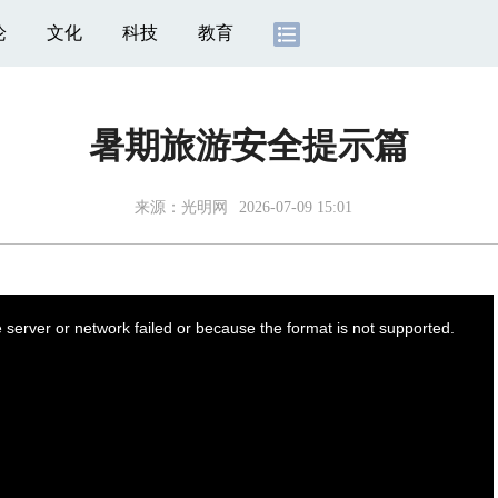
论
文化
科技
教育
暑期旅游安全提示篇
来源：光明网
2026-07-09 15:01
server or network failed or because the format is not supported.