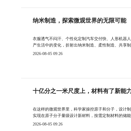
纳米制造，探索微观世界的无限可能
衣服透气不闷汗、个性化定制汽车交付快、人形机器人
产生活中的变化，折射出纳米制造、柔性制造、共享制
2026-08-05 09:26
十亿分之一米尺度上，材料有了新能
在这样的微观世界里，科学家操控原子和分子，设计制
实现在原子分子量级设计新材料，按需定制材料的储能
2026-08-05 09:26