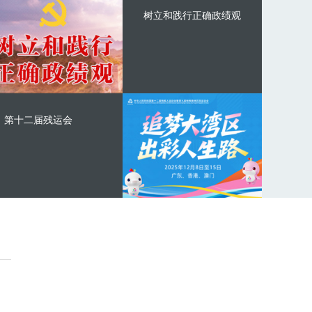
树立和践行正确政绩观
第十二届残运会