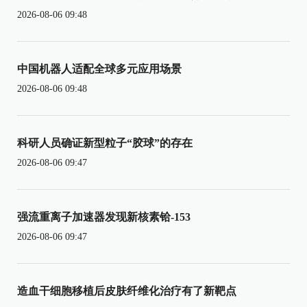
2026-08-06 09:48
中国机器人适配全球多元应用场景
2026-08-06 09:48
科研人员确证新型粒子“胶球”的存在
2026-08-06 09:47
强流重离子加速器发现新核素铪-153
2026-08-06 09:47
造血干细胞移植后皮肤纤维化治疗有了新靶点