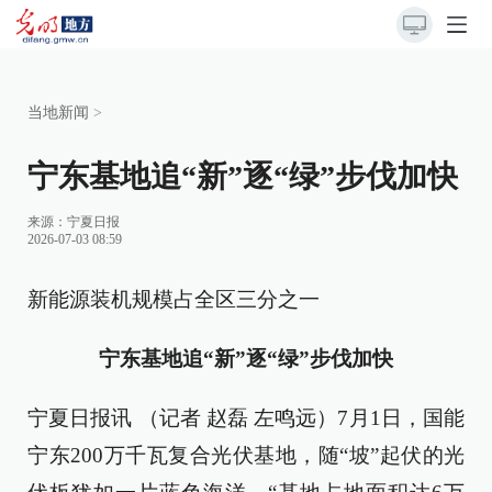
当地新闻
>
宁东基地追“新”逐“绿”步伐加快
来源：
宁夏日报
2026-07-03 08:59
新能源装机规模占全区三分之一
宁东基地追“新”逐“绿”步伐加快
宁夏日报讯 （记者 赵磊 左鸣远）7月1日，国能
宁东200万千瓦复合光伏基地，随“坡”起伏的光