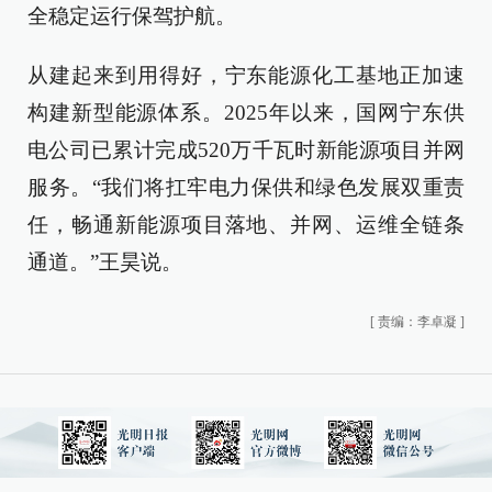
全稳定运行保驾护航。
从建起来到用得好，宁东能源化工基地正加速
构建新型能源体系。2025年以来，国网宁东供
电公司已累计完成520万千瓦时新能源项目并网
服务。“我们将扛牢电力保供和绿色发展双重责
任，畅通新能源项目落地、并网、运维全链条
通道。”王昊说。
[
责编：李卓凝
]