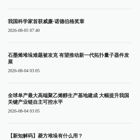
我国科学家首获威廉·诺德伯格奖章
2026-08-05 07:40
石墨烯堆垛难题被攻克 有望推动新一代拓扑量子器件发
展
2026-08-04 03:05
全球单产最大高端聚乙烯醇生产基地建成 大幅提升我国
关键产业链自主可控水平
2026-08-04 03:05
【新知解码】菱方堆垛有什么用？