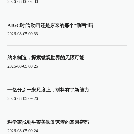
2026-08-06 02:30
AIGC时代 动画还是原来的那个“动画”吗
2026-08-05 09:33
纳米制造，探索微观世界的无限可能
2026-08-05 09:26
十亿分之一米尺度上，材料有了新能力
2026-08-05 09:26
科学家找到生菜美味又营养的基因密码
2026-08-05 09:24