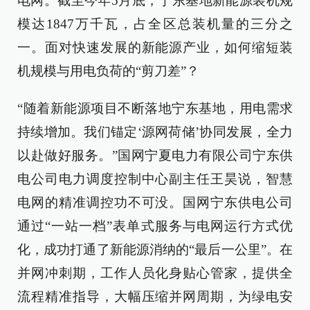
电网。截至今年5月底，宁东基地新能源装机规
模达1847万千瓦，占全区总装机量的三分之
一。面对快速发展的新能源产业，如何缩短装
机规模与用电负荷的“剪刀差”？
“随着新能源项目不断落地宁东基地，用电需求
持续增加。我们锚定‘源网荷储’协同发展，全力
以赴做好服务。”国网宁夏电力有限公司宁东供
电公司电力调度控制中心副主任王昊说，智慧
电网的精准调控功不可没。国网宁东供电公司
通过“一站一档”表单式服务与电网运行方式优
化，成功打通了新能源消纳的“最后一公里”。在
并网冲刺期，工作人员化身贴心管家，提供全
流程精准指导，大幅压缩并网周期，为绿电安