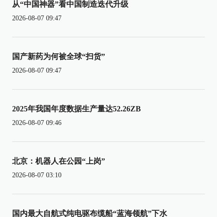
从“中国神器”看中国制造迭代升级
2026-08-07 09:47
国产新药为何被全球“扫货”
2026-08-07 09:47
2025年我国年度数据生产量达52.26ZB
2026-08-07 09:46
北京：机器人在公园“上岗”
2026-08-07 03:10
国内最大自航式纯电驱布缆船“蓝海领航”下水