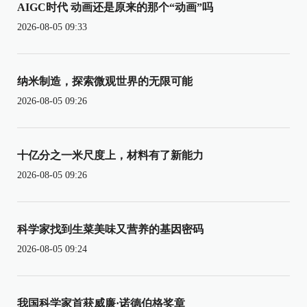
AIGC时代 动画还是原来的那个“动画”吗
2026-08-05 09:33
纳米制造，探索微观世界的无限可能
2026-08-05 09:26
十亿分之一米尺度上，材料有了新能力
2026-08-05 09:26
科学家找到生菜美味又营养的基因密码
2026-08-05 09:24
我国科学家首获威廉·诺德伯格奖章