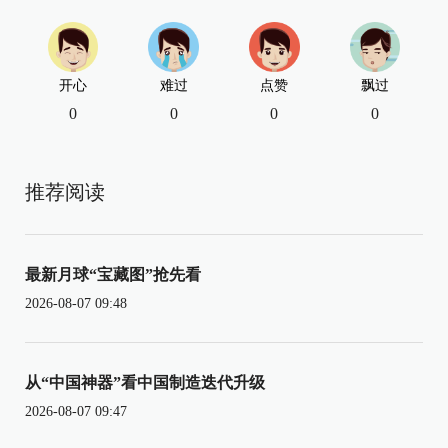
开心
难过
点赞
飘过
0
0
0
0
推荐阅读
最新月球“宝藏图”抢先看
2026-08-07 09:48
从“中国神器”看中国制造迭代升级
2026-08-07 09:47