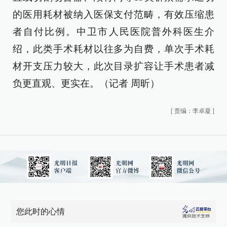
的医用耗材被纳入医保支付范畴，有效压缩患
者自付比例。中卫市人民医院普外科医生介
绍，此类手术耗材以往多为自费，单次手术耗
材开支压力较大，此次目录扩容让手术患者减
负更直观、更实在。（记者 周昕）
[
责编：李卓凝
]
您此时的心情