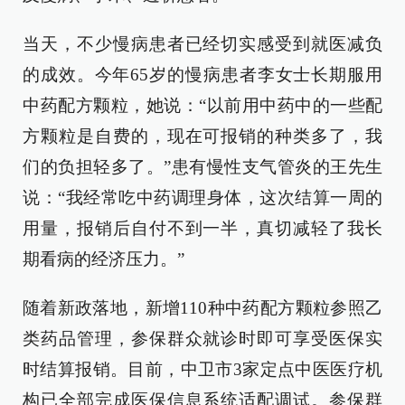
当天，不少慢病患者已经切实感受到就医减负
的成效。今年65岁的慢病患者李女士长期服用
中药配方颗粒，她说：“以前用中药中的一些配
方颗粒是自费的，现在可报销的种类多了，我
们的负担轻多了。”患有慢性支气管炎的王先生
说：“我经常吃中药调理身体，这次结算一周的
用量，报销后自付不到一半，真切减轻了我长
期看病的经济压力。”
随着新政落地，新增110种中药配方颗粒参照乙
类药品管理，参保群众就诊时即可享受医保实
时结算报销。目前，中卫市3家定点中医医疗机
构已全部完成医保信息系统适配调试。参保群