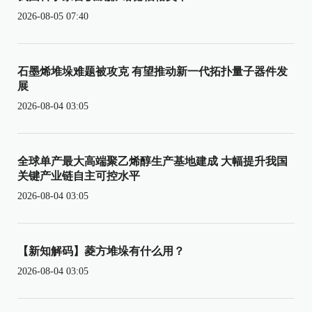
2026-08-05 07:40
石墨烯堆垛难题被攻克 有望推动新一代拓扑量子器件发
展
2026-08-04 03:05
全球单产最大高端聚乙烯醇生产基地建成 大幅提升我国
关键产业链自主可控水平
2026-08-04 03:05
【新知解码】菱方堆垛有什么用？
2026-08-04 03:05