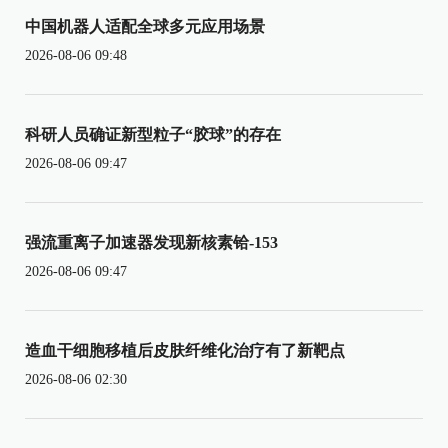
中国机器人适配全球多元应用场景
2026-08-06 09:48
科研人员确证新型粒子“胶球”的存在
2026-08-06 09:47
强流重离子加速器发现新核素铪-153
2026-08-06 09:47
造血干细胞移植后皮肤纤维化治疗有了新靶点
2026-08-06 02:30