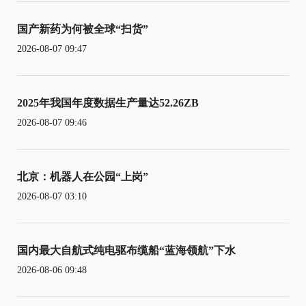
国产新药为何被全球“扫货”
2026-08-07 09:47
2025年我国年度数据生产量达52.26ZB
2026-08-07 09:46
北京：机器人在公园“上岗”
2026-08-07 03:10
国内最大自航式纯电驱布缆船“蓝海领航”下水
2026-08-06 09:48