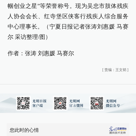
帼创业之星”等荣誉称号。现为吴忠市肢体残疾
人协会会长、红寺堡区侠客行残疾人综合服务
中心理事长。（宁夏日报记者张涛刘惠媛 马赛
尔 采访整理/图）
作者：张涛 刘惠媛 马赛尔
[
责编：王文韬
]
您此时的心情