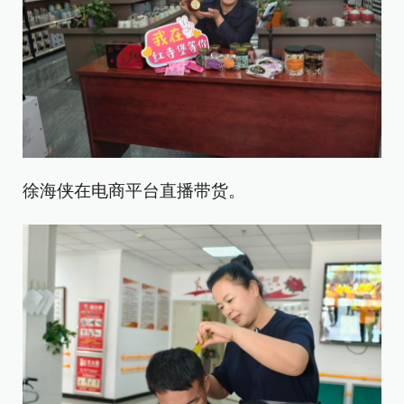
徐海侠在电商平台直播带货。