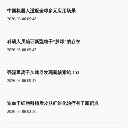
中国机器人适配全球多元应用场景
2026-08-06 09:48
科研人员确证新型粒子“胶球”的存在
2026-08-06 09:47
强流重离子加速器发现新核素铪-153
2026-08-06 09:47
造血干细胞移植后皮肤纤维化治疗有了新靶点
2026-08-06 02:30