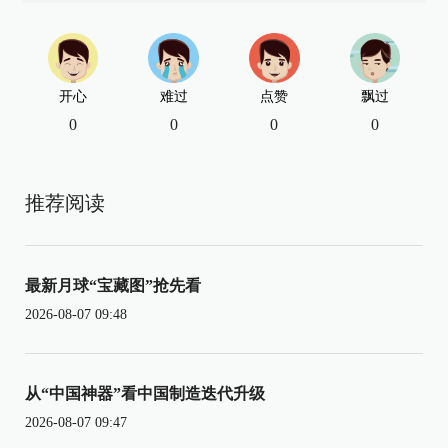
开心
难过
点赞
飘过
0
0
0
0
推荐阅读
最新月球“宝藏图”抢先看
2026-08-07 09:48
从“中国神器”看中国制造迭代升级
2026-08-07 09:47