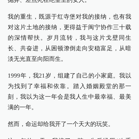
我的重生，既源于红寺堡对我的接纳，也有我
对这片土地的接纳，更得益于闽宁协作三十载
的深情帮扶。岁月流转，我与这片戈壁同生
长、共奋进，从困顿潦倒走向安稳富足，从暗
淡无光直至向阳而生。
1999年，我21岁，组建了自己的小家庭。我以
为找到了幸福和依靠。踏入婚姻殿堂的那一
刻，我以为这一年会是我人生中最幸福、最美
满的一年。
然而，命运却给我开了一个天大的玩笑。