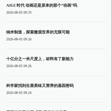
AIGC时代 动画还是原来的那个“动画”吗
2026-08-05 09:33
纳米制造，探索微观世界的无限可能
2026-08-05 09:26
十亿分之一米尺度上，材料有了新能力
2026-08-05 09:26
科学家找到生菜美味又营养的基因密码
2026-08-05 09:24