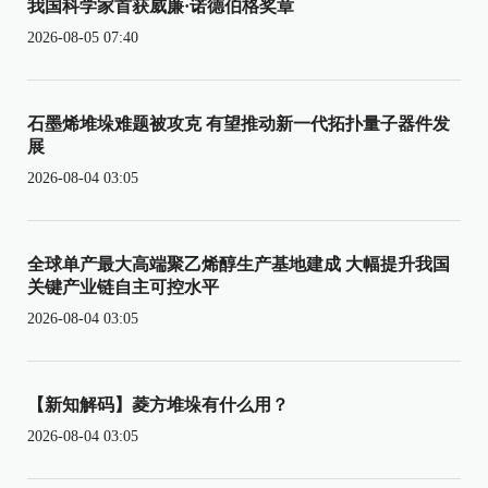
我国科学家首获威廉·诺德伯格奖章
2026-08-05 07:40
石墨烯堆垛难题被攻克 有望推动新一代拓扑量子器件发
展
2026-08-04 03:05
全球单产最大高端聚乙烯醇生产基地建成 大幅提升我国
关键产业链自主可控水平
2026-08-04 03:05
【新知解码】菱方堆垛有什么用？
2026-08-04 03:05