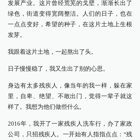
发展产业。这片曾经荒芜的戈壁，渐渐长出了
绿色，街道变得宽阔整洁。人们的日子，也在
一点点变好，希望的种子，在这片土地上生根
发芽。
我跟着这片土地，一起熬出了头。
日子慢慢稳了，我又生出了别的心思。
身边有太多残疾人，像当年的我一样，躲在家
里，自卑、绝望、不敢出门，觉得一辈子就这
样了。我想为他们做些什么。
2016年，我开了一家残疾人洗车行，办了家政
公司，只招残疾人。一开始有人指指点点：“残