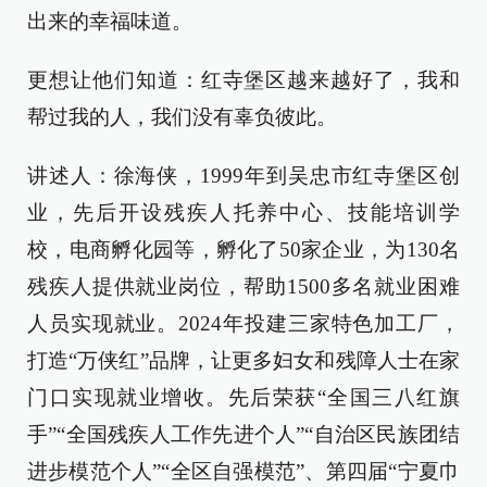
出来的幸福味道。
更想让他们知道：红寺堡区越来越好了，我和
帮过我的人，我们没有辜负彼此。
讲述人：徐海侠，1999年到吴忠市红寺堡区创
业，先后开设残疾人托养中心、技能培训学
校，电商孵化园等，孵化了50家企业，为130名
残疾人提供就业岗位，帮助1500多名就业困难
人员实现就业。2024年投建三家特色加工厂，
打造“万侠红”品牌，让更多妇女和残障人士在家
门口实现就业增收。先后荣获“全国三八红旗
手”“全国残疾人工作先进个人”“自治区民族团结
进步模范个人”“全区自强模范”、第四届“宁夏巾