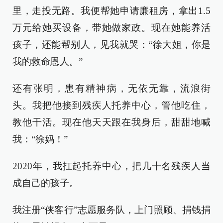
里，走投无路。我便帮她申请廉租房，拿出1.5
万元给她买设备，带她做家政。现在她能养活
孩子，还能帮别人，见我就哭：“徐大姐，你是
我的救命恩人。”
还有张明，患有精神病，无依无靠，流浪街
头。我把他接到残疾人托养中心，管他吃住，
教他干活。现在他天天跟在我身后，甜甜地喊
我：“徐妈！”
2020年，我扛起托养中心，把几十名残疾人当
成自己的孩子。
我注册“侠客行”志愿服务队，上门照顾、捐钱捐