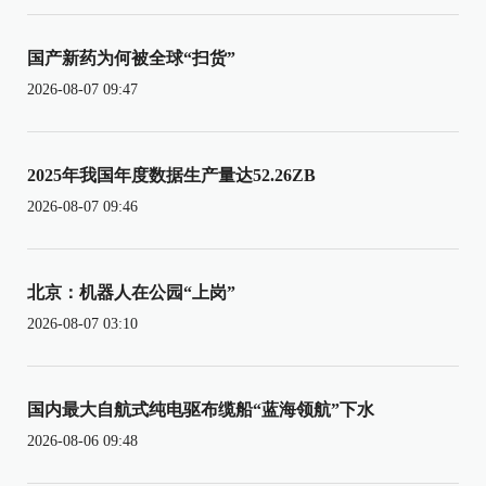
国产新药为何被全球“扫货”
2026-08-07 09:47
2025年我国年度数据生产量达52.26ZB
2026-08-07 09:46
北京：机器人在公园“上岗”
2026-08-07 03:10
国内最大自航式纯电驱布缆船“蓝海领航”下水
2026-08-06 09:48