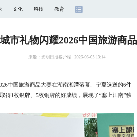
论
文化
科技
教育
城市礼物闪耀2026中国旅游商
来源：
光明日报客户端
2026-06-03 13:14
26中国旅游商品大赛在湖南湘潭落幕。宁夏选送的6件
取得1枚银牌、5枚铜牌的好成绩，展现了“塞上江南”独