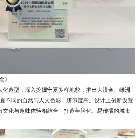
盒》
化造型，深入挖掘宁夏多样地貌，推出大漠金、绿洲
宁夏不同的自然与人文色彩，辨识度高。设计上创新设置
市文化与趣味体验相结合，打造年轻化、易传播的城市