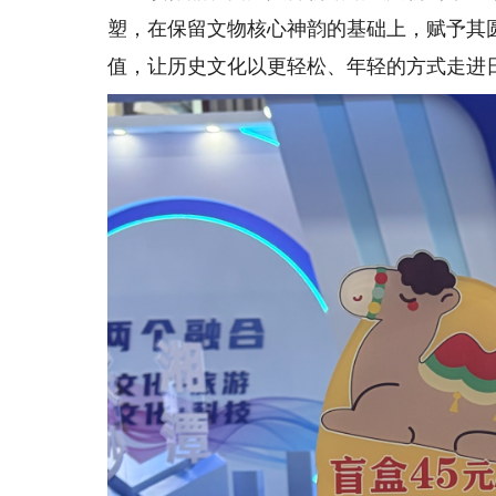
塑，在保留文物核心神韵的基础上，赋予其
值，让历史文化以更轻松、年轻的方式走进