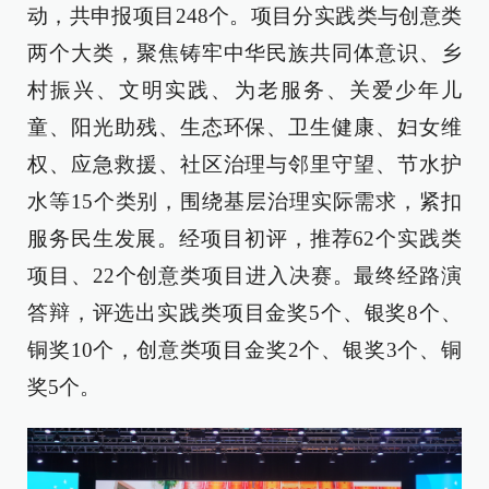
动，共申报项目248个。项目分实践类与创意类
两个大类，聚焦铸牢中华民族共同体意识、乡
村振兴、文明实践、为老服务、关爱少年儿
童、阳光助残、生态环保、卫生健康、妇女维
权、应急救援、社区治理与邻里守望、节水护
水等15个类别，围绕基层治理实际需求，紧扣
服务民生发展。经项目初评，推荐62个实践类
项目、22个创意类项目进入决赛。最终经路演
答辩，评选出实践类项目金奖5个、银奖8个、
铜奖10个，创意类项目金奖2个、银奖3个、铜
奖5个。