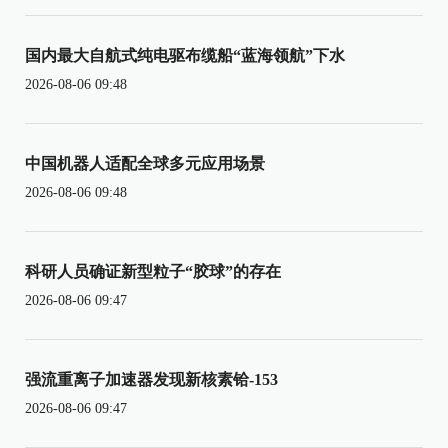
国内最大自航式纯电驱布缆船“蓝海领航”下水
2026-08-06 09:48
中国机器人适配全球多元应用场景
2026-08-06 09:48
科研人员确证新型粒子“胶球”的存在
2026-08-06 09:47
强流重离子加速器发现新核素铪-153
2026-08-06 09:47