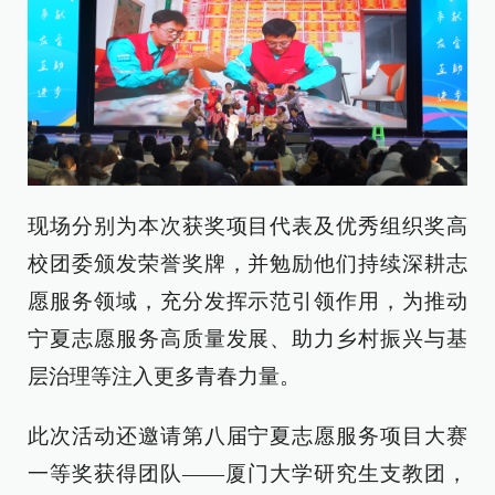
现场分别为本次获奖项目代表及优秀组织奖高
校团委颁发荣誉奖牌，并勉励他们持续深耕志
愿服务领域，充分发挥示范引领作用，为推动
宁夏志愿服务高质量发展、助力乡村振兴与基
层治理等注入更多青春力量。
此次活动还邀请第八届宁夏志愿服务项目大赛
一等奖获得团队——厦门大学研究生支教团，