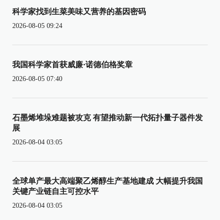
科学家找到生菜美味又营养的基因密码
2026-08-05 09:24
我国科学家首获威廉·诺德伯格奖章
2026-08-05 07:40
石墨烯堆垛难题被攻克 有望推动新一代拓扑量子器件发
展
2026-08-04 03:05
全球单产最大高端聚乙烯醇生产基地建成 大幅提升我国
关键产业链自主可控水平
2026-08-04 03:05