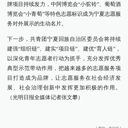
牌项目持续发力，中阿博览会“小驼铃”、葡萄酒
博览会“小青萄”等特色志愿标识成为宁夏志愿服
务对外展示的生动名片。
下一步，共青团宁夏回族自治区委员会将持续
建强“组织链”、建实“项目链”、建优“育人链”，
以深化青年志愿者行动为抓手，充分发挥优秀
典型示范带动作用，把越来越多的志愿服务项
目打造成为品牌，让志愿服务在社会经济发
展、社会治理创新中发挥更加积极的作用。
（光明日报全媒体记者张文攀）