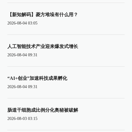
【新知解码】菱方堆垛有什么用？
2026-08-04 03:05
人工智能技术产业迎来爆发式增长
2026-08-04 09:31
“AI+创业”加速科技成果孵化
2026-08-04 09:31
肠道干细胞成比例分化奥秘被破解
2026-08-03 03:15