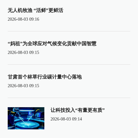
无人机牧渔 “活鲜”更鲜活
2026-08-03 09:16
“妈祖”为全球应对气候变化贡献中国智慧
2026-08-03 09:15
甘肃首个林草行业碳计量中心落地
2026-08-03 09:15
让科技投入“有量更有质”
2026-08-03 09:14