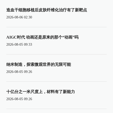
造血干细胞移植后皮肤纤维化治疗有了新靶点
2026-08-06 02:30
AIGC时代 动画还是原来的那个“动画”吗
2026-08-05 09:33
纳米制造，探索微观世界的无限可能
2026-08-05 09:26
十亿分之一米尺度上，材料有了新能力
2026-08-05 09:26