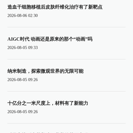
造血干细胞移植后皮肤纤维化治疗有了新靶点
2026-08-06 02:30
AIGC时代 动画还是原来的那个“动画”吗
2026-08-05 09:33
纳米制造，探索微观世界的无限可能
2026-08-05 09:26
十亿分之一米尺度上，材料有了新能力
2026-08-05 09:26