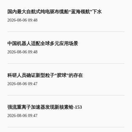
国内最大自航式纯电驱布缆船“蓝海领航”下水
2026-08-06 09:48
中国机器人适配全球多元应用场景
2026-08-06 09:48
科研人员确证新型粒子“胶球”的存在
2026-08-06 09:47
强流重离子加速器发现新核素铪-153
2026-08-06 09:47