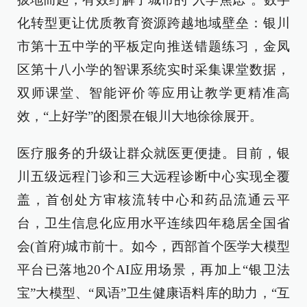
化转型更让优质教育资源跨越地域壁垒：银川
市第十五中学的平板定向推送错题练习，金凤
区第十八小学的智课系统实时采集课堂数据，
双师课堂、智能评价等应用让教学更精准高
效，“上好学”的图景在银川大地徐徐展开。
医疗服务的升级让群众就医更便捷。目前，银
川五级远程门诊和三大远程诊断中心实现全覆
盖，首创处方审核流转中心和药品流通云平
台，卫生信息化应用水平连续四年稳居全国省
会(首府)城市前十。如今，西部首个医学大模型
平台已落地20个AI应用场景，再加上“银卫法
宝”大模型、“凤语”卫生健康语料库的助力，“互