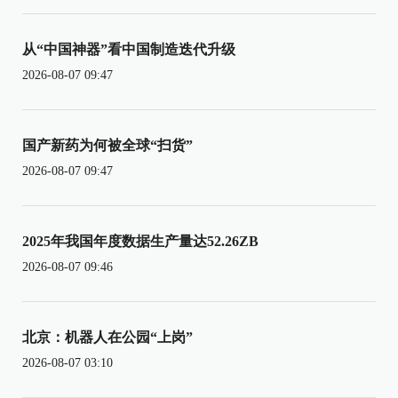
从“中国神器”看中国制造迭代升级
2026-08-07 09:47
国产新药为何被全球“扫货”
2026-08-07 09:47
2025年我国年度数据生产量达52.26ZB
2026-08-07 09:46
北京：机器人在公园“上岗”
2026-08-07 03:10