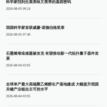
科学家找到生菜美味又营养的基因密码
2026-08-05 09:24
我国科学家首获威廉·诺德伯格奖章
2026-08-05 07:40
石墨烯堆垛难题被攻克 有望推动新一代拓扑量子器件发
展
2026-08-04 03:05
全球单产最大高端聚乙烯醇生产基地建成 大幅提升我国
关键产业链自主可控水平
2026-08-04 03:05