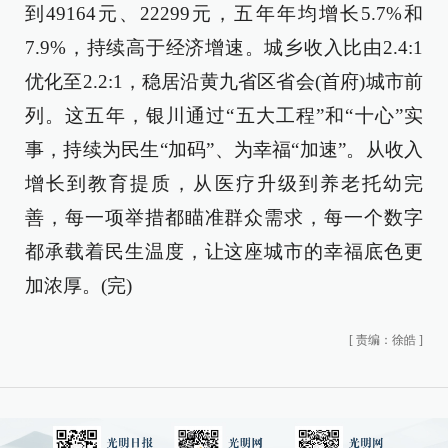
到49164元、22299元，五年年均增长5.7%和
7.9%，持续高于经济增速。城乡收入比由2.4:1
优化至2.2:1，稳居沿黄九省区省会(首府)城市前
列。这五年，银川通过“五大工程”和“十心”实
事，持续为民生“加码”、为幸福“加速”。从收入
增长到教育提质，从医疗升级到养老托幼完
善，每一项举措都瞄准群众需求，每一个数字
都承载着民生温度，让这座城市的幸福底色更
加浓厚。(完)
[
责编：徐皓
]