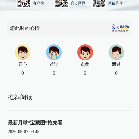
您此时的心情
开心
难过
点赞
飘过
0
0
0
0
推荐阅读
最新月球“宝藏图”抢先看
2026-08-07 09:48