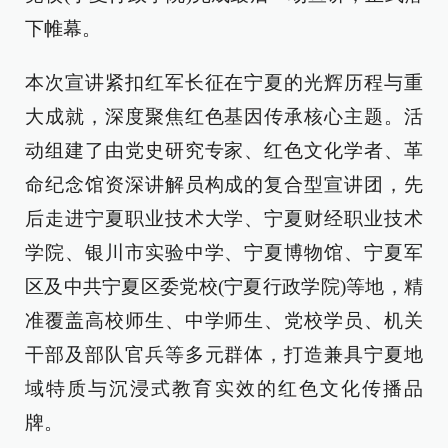
下帷幕。
本次宣讲紧扣红军长征在宁夏的光辉历程与重
大成就，深度聚焦红色基因传承核心主题。活
动组建了由党史研究专家、红色文化学者、革
命纪念馆资深讲解员构成的复合型宣讲团，先
后走进宁夏职业技术大学、宁夏财经职业技术
学院、银川市实验中学、宁夏博物馆、宁夏军
区及中共宁夏区委党校(宁夏行政学院)等地，精
准覆盖高校师生、中学师生、党校学员、机关
干部及部队官兵等多元群体，打造兼具宁夏地
域特质与沉浸式教育实效的红色文化传播品
牌。