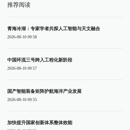
推荐阅读
青海冷湖：专家学者共探人工智能与天文融合
2026-08-10 09:58
中国环流三号跨入工程化新阶段
2026-08-10 09:57
国产智能装备矩阵护航海洋产业发展
2026-08-10 09:55
加快提升国家创新体系整体效能