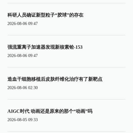
科研人员确证新型粒子“胶球”的存在
2026-08-06 09:47
强流重离子加速器发现新核素铪-153
2026-08-06 09:47
造血干细胞移植后皮肤纤维化治疗有了新靶点
2026-08-06 02:30
AIGC时代 动画还是原来的那个“动画”吗
2026-08-05 09:33