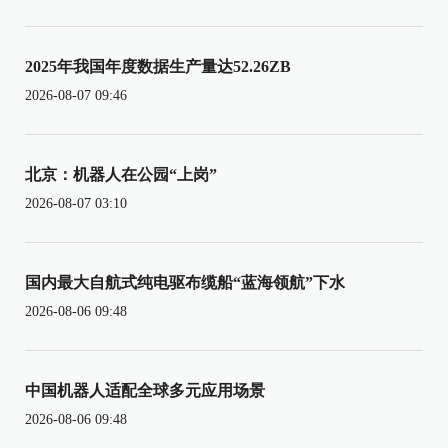
2025年我国年度数据生产量达52.26ZB
2026-08-07 09:46
北京：机器人在公园“上岗”
2026-08-07 03:10
国内最大自航式纯电驱布缆船“蓝海领航”下水
2026-08-06 09:48
中国机器人适配全球多元应用场景
2026-08-06 09:48