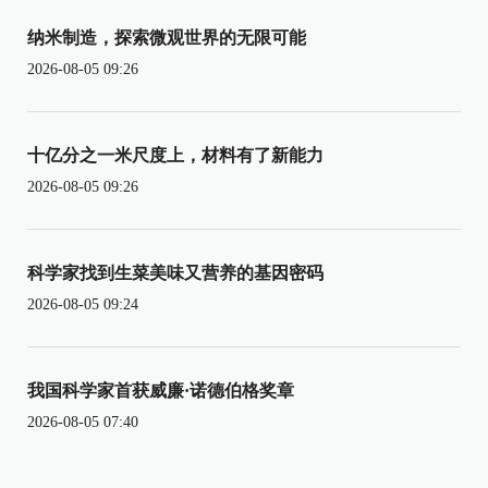
纳米制造，探索微观世界的无限可能
2026-08-05 09:26
十亿分之一米尺度上，材料有了新能力
2026-08-05 09:26
科学家找到生菜美味又营养的基因密码
2026-08-05 09:24
我国科学家首获威廉·诺德伯格奖章
2026-08-05 07:40