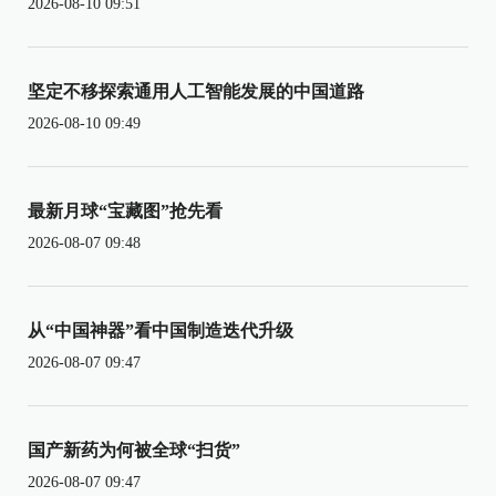
2026-08-10 09:51
坚定不移探索通用人工智能发展的中国道路
2026-08-10 09:49
最新月球“宝藏图”抢先看
2026-08-07 09:48
从“中国神器”看中国制造迭代升级
2026-08-07 09:47
国产新药为何被全球“扫货”
2026-08-07 09:47