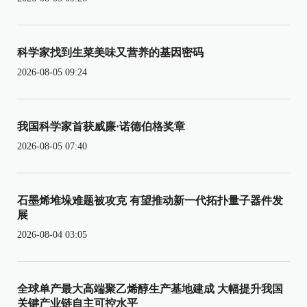
科学家找到生菜美味又营养的基因密码
2026-08-05 09:24
我国科学家首获威廉·诺德伯格奖章
2026-08-05 07:40
石墨烯堆垛难题被攻克 有望推动新一代拓扑量子器件发
展
2026-08-04 03:05
全球单产最大高端聚乙烯醇生产基地建成 大幅提升我国
关键产业链自主可控水平