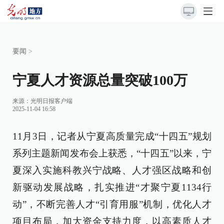
要闻
>
宁夏人才资源总量突破100万
来源：
光明日报客户端
2025-11-04 16:58
11月3日，记者从宁夏高质量完成“十四五”规划
系列主题新闻发布会上获悉，“十四五”以来，宁
夏深入实施科教兴宁战略、人才强区战略和创
新驱动发展战略，扎实推进“才聚宁夏1134行
动”，不断完善人才“引育用服”机制，优化人才
项目布局，加大资金支持力度，以高素质人才