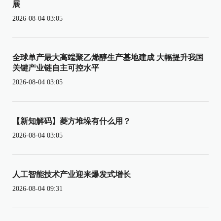
展
2026-08-04 03:05
全球单产最大高端聚乙烯醇生产基地建成 大幅提升我国
关键产业链自主可控水平
2026-08-04 03:05
【新知解码】菱方堆垛有什么用？
2026-08-04 03:05
人工智能技术产业迎来爆发式增长
2026-08-04 09:31