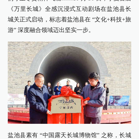
《万里长城》全感沉浸式互动剧场在盐池县长
城关正式启动，标志着盐池县在 “文化+科技+旅
游” 深度融合领域迈出坚实一步。
盐池县素有 “中国露天长城博物馆” 之称，长城