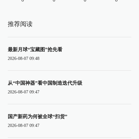
推荐阅读
最新月球“宝藏图”抢先看
2026-08-07 09:48
从“中国神器”看中国制造迭代升级
2026-08-07 09:47
国产新药为何被全球“扫货”
2026-08-07 09:47