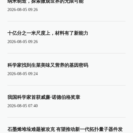
纳米制造，探索微观世界的无限可能
2026-08-05 09:26
十亿分之一米尺度上，材料有了新能力
2026-08-05 09:26
科学家找到生菜美味又营养的基因密码
2026-08-05 09:24
我国科学家首获威廉·诺德伯格奖章
2026-08-05 07:40
石墨烯堆垛难题被攻克 有望推动新一代拓扑量子器件发