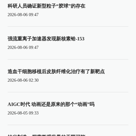
科研人员确证新型粒子“胶球”的存在
2026-08-06 09:47
强流重离子加速器发现新核素铪-153
2026-08-06 09:47
造血干细胞移植后皮肤纤维化治疗有了新靶点
2026-08-06 02:30
AIGC时代 动画还是原来的那个“动画”吗
2026-08-05 09:33