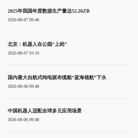
2025年我国年度数据生产量达52.26ZB
2026-08-07 09:46
北京：机器人在公园“上岗”
2026-08-07 03:10
国内最大自航式纯电驱布缆船“蓝海领航”下水
2026-08-06 09:48
中国机器人适配全球多元应用场景
2026-08-06 09:48