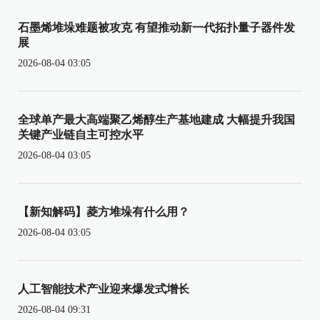
石墨烯堆垛难题被攻克 有望推动新一代拓扑量子器件发
展
2026-08-04 03:05
全球单产最大高端聚乙烯醇生产基地建成 大幅提升我国
关键产业链自主可控水平
2026-08-04 03:05
【新知解码】菱方堆垛有什么用？
2026-08-04 03:05
人工智能技术产业迎来爆发式增长
2026-08-04 09:31