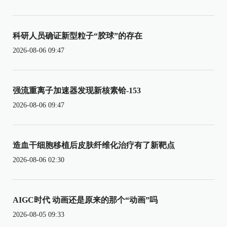
科研人员确证新型粒子“胶球”的存在
2026-08-06 09:47
强流重离子加速器发现新核素铪-153
2026-08-06 09:47
造血干细胞移植后皮肤纤维化治疗有了新靶点
2026-08-06 02:30
AIGC时代 动画还是原来的那个“动画”吗
2026-08-05 09:33