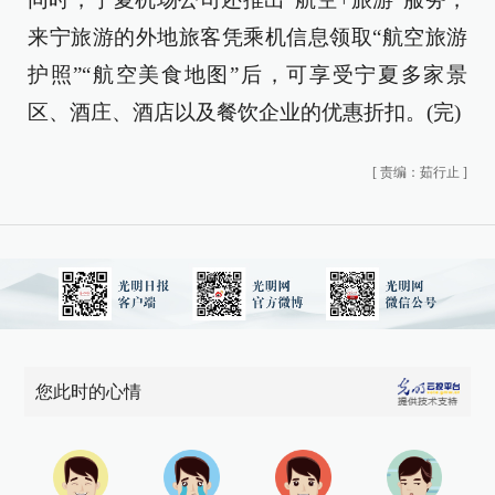
来宁旅游的外地旅客凭乘机信息领取“航空旅游
护照”“航空美食地图”后，可享受宁夏多家景
区、酒庄、酒店以及餐饮企业的优惠折扣。(完)
[
责编：茹行止
]
您此时的心情