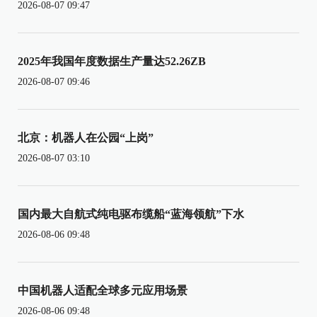
2026-08-07 09:47
2025年我国年度数据生产量达52.26ZB
2026-08-07 09:46
北京：机器人在公园“上岗”
2026-08-07 03:10
国内最大自航式纯电驱布缆船“蓝海领航”下水
2026-08-06 09:48
中国机器人适配全球多元应用场景
2026-08-06 09:48