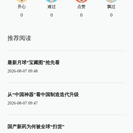
开心
难过
点赞
飘过
0
0
0
0
推荐阅读
最新月球“宝藏图”抢先看
2026-08-07 09:48
从“中国神器”看中国制造迭代升级
2026-08-07 09:47
国产新药为何被全球“扫货”