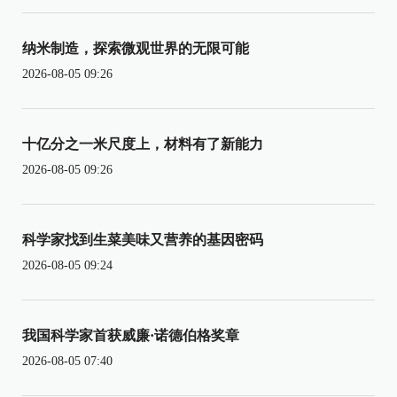
纳米制造，探索微观世界的无限可能
2026-08-05 09:26
十亿分之一米尺度上，材料有了新能力
2026-08-05 09:26
科学家找到生菜美味又营养的基因密码
2026-08-05 09:24
我国科学家首获威廉·诺德伯格奖章
2026-08-05 07:40