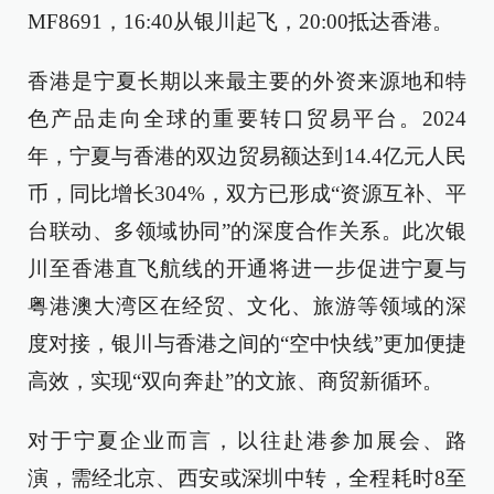
MF8691，16:40从银川起飞，20:00抵达香港。
香港是宁夏长期以来最主要的外资来源地和特
色产品走向全球的重要转口贸易平台。2024
年，宁夏与香港的双边贸易额达到14.4亿元人民
币，同比增长304%，双方已形成“资源互补、平
台联动、多领域协同”的深度合作关系。此次银
川至香港直飞航线的开通将进一步促进宁夏与
粤港澳大湾区在经贸、文化、旅游等领域的深
度对接，银川与香港之间的“空中快线”更加便捷
高效，实现“双向奔赴”的文旅、商贸新循环。
对于宁夏企业而言，以往赴港参加展会、路
演，需经北京、西安或深圳中转，全程耗时8至